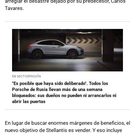
arreglar el desastre dejado por su predecesor, Carlos
Tavares.
EN MOTORPASIÓN
"Es posible que haya sido deliberado". Todos los
Porsche de Rusia llevan más de una semana
bloqueados: sus dueños no pueden ni arrancarlos ni
abrir las puertas
En lugar de buscar enormes márgenes de beneficios, el
nuevo objetivo de Stellantis es vender. Y eso incluye