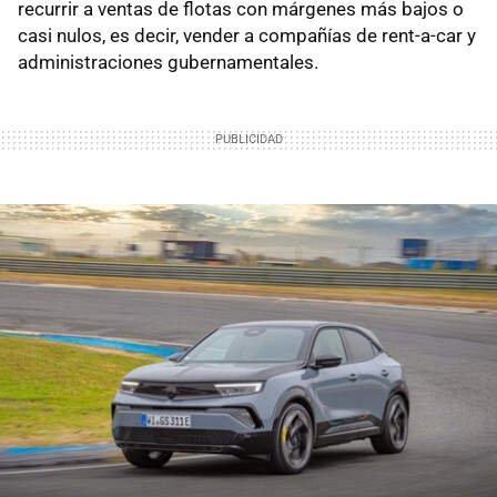
recurrir a ventas de flotas con márgenes más bajos o
casi nulos, es decir, vender a compañías de rent-a-car y
administraciones gubernamentales.