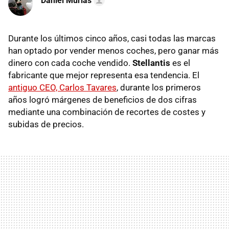
Daniel Murias
Durante los últimos cinco años, casi todas las marcas
han optado por vender menos coches, pero ganar más
dinero con cada coche vendido.
Stellantis
es el
fabricante que mejor representa esa tendencia. El
antiguo CEO, Carlos Tavares
, durante los primeros
años logró márgenes de beneficios de dos cifras
mediante una combinación de recortes de costes y
subidas de precios.