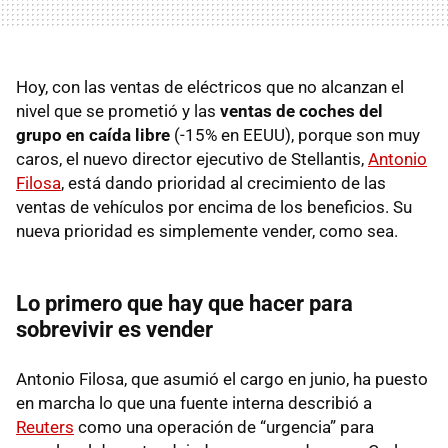
Hoy, con las ventas de eléctricos que no alcanzan el
nivel que se prometió y las
ventas de coches del
grupo en caída libre
(-15% en EEUU), porque son muy
caros, el nuevo director ejecutivo de Stellantis,
Antonio
Filosa
, está dando prioridad al crecimiento de las
ventas de vehículos por encima de los beneficios. Su
nueva prioridad es simplemente vender, como sea.
Lo primero que hay que hacer para
sobrevivir es vender
Antonio Filosa, que asumió el cargo en junio, ha puesto
en marcha lo que una fuente interna describió a
Reuters
como una operación de “urgencia” para