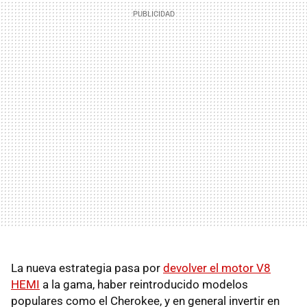
La nueva estrategia pasa por
devolver el motor V8
HEMI
a la gama, haber reintroducido modelos
populares como el Cherokee, y en general invertir en