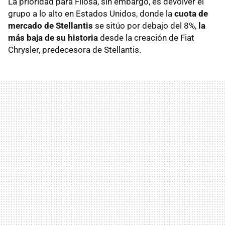
La prioridad para Filosa, sin embargo, es devolver el
grupo a lo alto en Estados Unidos, donde la
cuota de
mercado de Stellantis
se sitúo por debajo del 8%,
la
más baja de su historia
desde la creación de Fiat
Chrysler, predecesora de Stellantis.