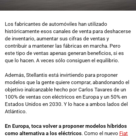
Los fabricantes de automóviles han utilizado
históricamente esos canales de venta para deshacerse
de inventario, aumentar sus cifras de ventas y
contribuir a mantener las fábricas en marcha. Pero
este tipo de ventas apenas generan beneficios, si es
que lo hacen. A veces sólo consiguen el equilibrio.
Además, Stellantis está invirtiendo para proponer
modelos que la gente quiere comprar, abandonando el
objetivo inalcanzable hecho por Carlos Tavares de un
100% de ventas con eléctricos en Europa y un 50% en
Estados Unidos en 2030. Y lo hace a ambos lados del
Atlántico.
En
Europa, toca volver a proponer modelos híbrido
s
como alternativa a los eléctricos
. Como el nuevo
Fiat