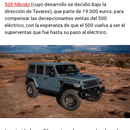
500 híbrido
(cuyo desarrollo se decidió bajo la
dirección de Tavares), que parte de 19.000 euros, para
compensar las decepcionantes ventas del 500
eléctrico, con la esperanza de que el 500 vuelva a ser el
superventas que fue hasta su paso al eléctrico.