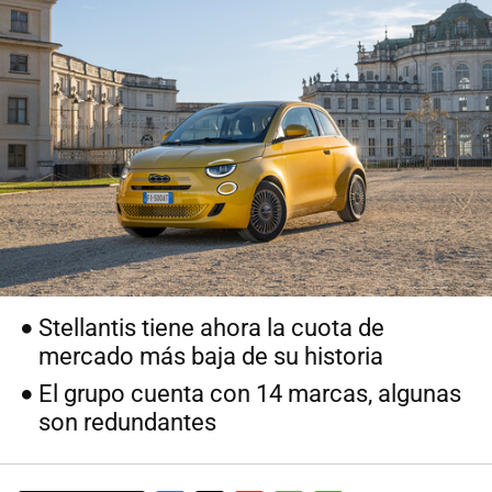
Stellantis tiene ahora la cuota de
mercado más baja de su historia
El grupo cuenta con 14 marcas, algunas
son redundantes