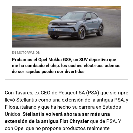
EN MOTORPASIÓN
Probamos el Opel Mokka GSE, un SUV deportivo que
me ha cambiado el chip: los coches eléctricos además
de ser rápidos pueden ser divertidos
Con Tavares, ex CEO de Peugeot SA (PSA) que siempre
llevó Stellantis como una extensión de la antigua PSA, y
Filosa, italiano y que ha hecho su carrera en Estados
Unidos,
Stellantis volverá ahora a ser más una
extensión de la antigua Fiat Chrysler
que de PSA. Y
con Opel que no propone productos realmente