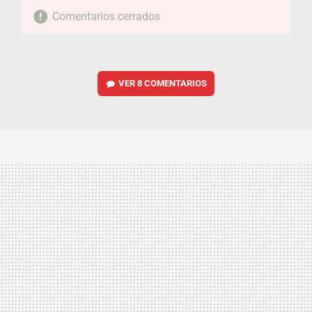
Comentarios cerrados
VER
8 COMENTARIOS