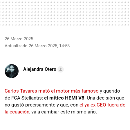
26 Marzo 2025
Actualizado 26 Marzo 2025, 14:58
Alejandra Otero
Carlos Tavares mató el motor más famoso
y querido
de FCA Stellantis:
el mítico HEMI V8
. Una decisión que
no gustó precisamente y que, con
el ya ex CEO fuera de
la ecuación
, va a cambiar este mismo año.