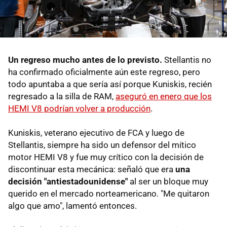
Un regreso mucho antes de lo previsto.
Stellantis no
ha confirmado oficialmente aún este regreso, pero
todo apuntaba a que sería así porque Kuniskis, recién
regresado a la silla de RAM,
aseguró en enero que los
HEMI V8 podrían volver a producción
.
Kuniskis, veterano ejecutivo de FCA y luego de
Stellantis, siempre ha sido un defensor del mítico
motor HEMI V8 y fue muy crítico con la decisión de
discontinuar esta mecánica: señaló que era
una
decisión "antiestadounidense"
al ser un bloque muy
querido en el mercado norteamericano. "Me quitaron
algo que amo", lamentó entonces.