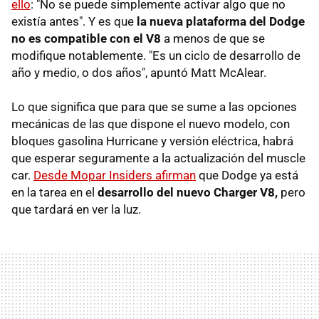
ello
: "No se puede simplemente activar algo que no
existía antes". Y es que
la nueva plataforma del Dodge
no es compatible con el V8
a menos de que se
modifique notablemente. "Es un ciclo de desarrollo de
año y medio, o dos años", apuntó Matt McAlear.
Lo que significa que para que se sume a las opciones
mecánicas de las que dispone el nuevo modelo, con
bloques gasolina Hurricane y versión eléctrica, habrá
que esperar seguramente a la actualización del muscle
car.
Desde Mopar Insiders afirman
que Dodge ya está
en la tarea en el
desarrollo del nuevo Charger V8,
pero
que tardará en ver la luz.