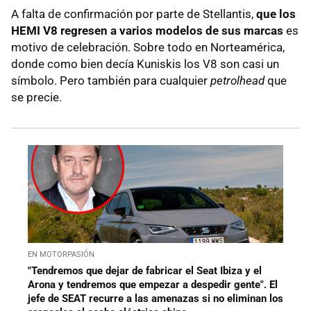
A falta de confirmación por parte de Stellantis,
que los
HEMI V8 regresen a varios modelos de sus marcas
es
motivo de celebración. Sobre todo en Norteamérica,
donde como bien decía Kuniskis los V8 son casi un
símbolo. Pero también para cualquier
petrolhead
que
se precie.
EN MOTORPASIÓN
"Tendremos que dejar de fabricar el Seat Ibiza y el
Arona y tendremos que empezar a despedir gente". El
jefe de SEAT recurre a las amenazas si no eliminan los