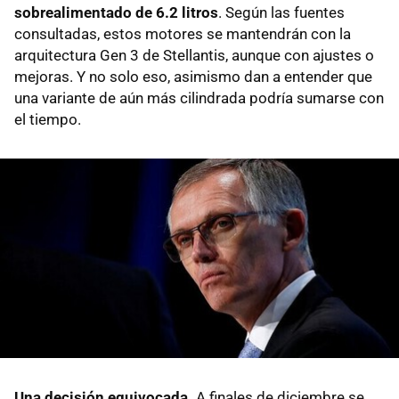
sobrealimentado de 6.2 litros
. Según las fuentes
consultadas, estos motores se mantendrán con la
arquitectura Gen 3 de Stellantis, aunque con ajustes o
mejoras. Y no solo eso, asimismo dan a entender que
una variante de aún más cilindrada podría sumarse con
el tiempo.
Una decisión equivocada.
A finales de diciembre se