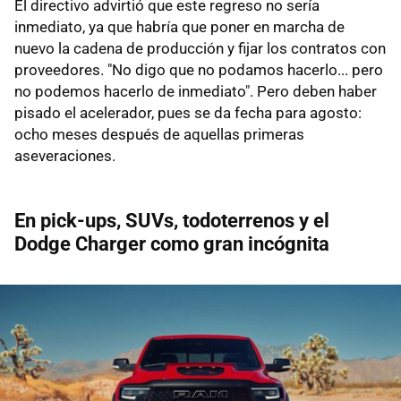
El directivo advirtió que este regreso no sería
inmediato, ya que habría que poner en marcha de
nuevo la cadena de producción y fijar los contratos con
proveedores. "No digo que no podamos hacerlo... pero
no podemos hacerlo de inmediato". Pero deben haber
pisado el acelerador, pues se da fecha para agosto:
ocho meses después de aquellas primeras
aseveraciones.
En pick-ups, SUVs, todoterrenos y el
Dodge Charger como gran incógnita