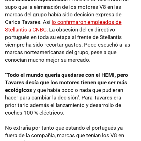
supo que la eliminación de los motores V8 en las
marcas del grupo había sido decisión expresa de
Carlos Tavares. Así
lo confirmaron empleados de
Stellantis a CNBC.
La obsesión del ex directivo
portugués en toda su etapa al frente de Stellantis
siempre ha sido recortar gastos. Poco escuchó a las
marcas norteamericanas del grupo, pese a que
conocían mucho mejor su mercado.
"
Todo el mundo quería quedarse con el HEMI, pero
Tavares decía que los motores tienen que ser más
ecológicos
y que había poco o nada que pudieran
hacer para cambiar la decisión". Para Tavares era
prioritario además el lanzamiento y desarrollo de
coches 100 % eléctricos.
No extraña por tanto que estando el portugués ya
fuera de la compañía, marcas que tenían los V8 en