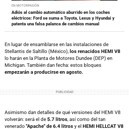
EN MOTORPASIÓN
Adiós al cambio automático aburrido en los coches
eléctricos: Ford se suma a Toyota, Lexus y Hyundai y
patenta una falsa palanca de cambios manual
En lugar de ensamblarse en las instalaciones de
Stellantis de Saltillo (México),
los renacidos HEMI V8
lo harán en la Planta de Motores Dundee (DEP) en
Michigan. También dan fecha: estos bloques
empezarán a producirse en agosto.
Asimismo dan detalles de qué versiones del HEMI V8
volverán: será el de
5.7 litros
, así como del tan
venerado
"Apache" de 6.4 litros
y el
HEMI HELLCAT V8