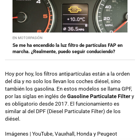
EN MOTORPASIÓN
Se me ha encendido la luz filtro de partículas FAP en
marcha. ¿Realmente, puedo seguir conduciendo?
Hoy por hoy, los filtros antipartículas están a la orden
del día y no solo los llevan los coches diésel, sino
también los gasolina. En estos modelos se llama GPF,
por las siglas en inglés de
Gasoline Particulate Filter
y
es obligatorio desde 2017. El funcionamiento es
similar al del DPF (Diesel Particulate Filter) de los
diésel.
Imágenes | YouTube, Vauxhall, Honda y Peugeot