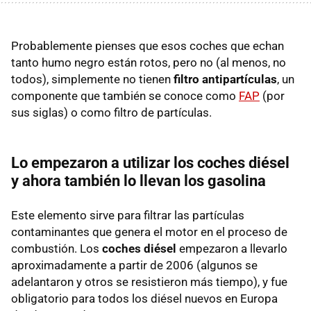
Probablemente pienses que esos coches que echan
tanto humo negro están rotos, pero no (al menos, no
todos), simplemente no tienen
filtro antipartículas
, un
componente que también se conoce como
FAP
(por
sus siglas) o como filtro de partículas.
Lo empezaron a utilizar los coches diésel
y ahora también lo llevan los gasolina
Este elemento sirve para filtrar las partículas
contaminantes que genera el motor en el proceso de
combustión. Los
coches diésel
empezaron a llevarlo
aproximadamente a partir de 2006 (algunos se
adelantaron y otros se resistieron más tiempo), y fue
obligatorio para todos los diésel nuevos en Europa