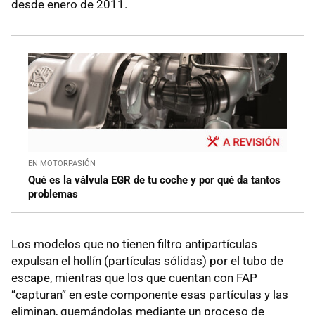
desde enero de 2011.
EN MOTORPASIÓN
Qué es la válvula EGR de tu coche y por qué da tantos
problemas
Los modelos que no tienen filtro antipartículas
expulsan el hollín (partículas sólidas) por el tubo de
escape, mientras que los que cuentan con FAP
“capturan” en este componente esas partículas y las
eliminan, quemándolas mediante un proceso de