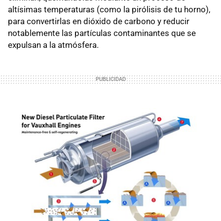
altísimas temperaturas (como la pirólisis de tu horno),
para convertirlas en dióxido de carbono y reducir
notablemente las partículas contaminantes que se
expulsan a la atmósfera.