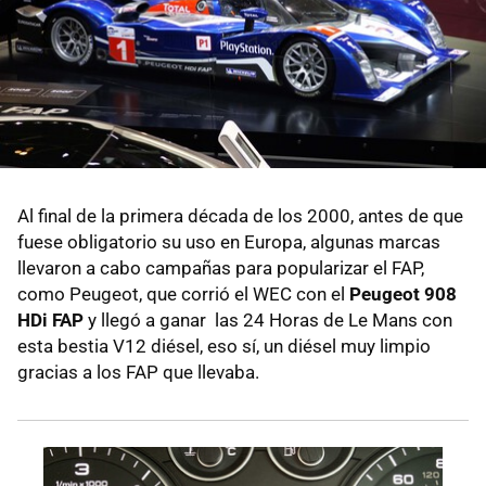
Al final de la primera década de los 2000, antes de que
fuese obligatorio su uso en Europa, algunas marcas
llevaron a cabo campañas para popularizar el FAP,
como Peugeot, que corrió el WEC con el
Peugeot 908
HDi FAP
y llegó a ganar las 24 Horas de Le Mans con
esta bestia V12 diésel, eso sí, un diésel muy limpio
gracias a los FAP que llevaba.