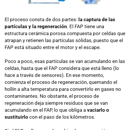
El proceso consta de dos partes:
la captura de las
partículas y la regeneración
. El FAP tiene una
estructura cerámica porosa compuesta por celdas que
atrapan y retienen las partículas sólidas, puesto que el
FAP está situado entre el motor y el escape.
Poco a poco, esas partículas se van acumulando en las
celdas, hasta que el FAP considera que está lleno (lo
hace a través de sensores). En ese momento,
comienza el proceso de regeneración, quemando el
hollín a alta temperatura para convertirlo en gases no
contaminantes. No obstante, el proceso de
regeneración deja siempre residuos que se van
acumulando en el FAP, lo que obliga a
vaciarlo o
sustituirlo
con el paso de los kilómetros.