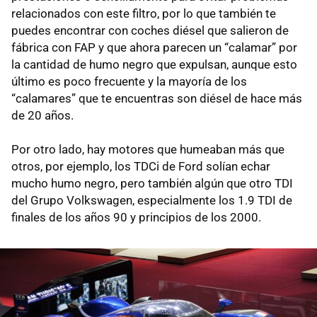
relacionados con este filtro, por lo que también te
puedes encontrar con coches diésel que salieron de
fábrica con FAP y que ahora parecen un “calamar” por
la cantidad de humo negro que expulsan, aunque esto
último es poco frecuente y la mayoría de los
“calamares” que te encuentras son diésel de hace más
de 20 años.
Por otro lado, hay motores que humeaban más que
otros, por ejemplo, los TDCi de Ford solían echar
mucho humo negro, pero también algún que otro TDI
del Grupo Volkswagen, especialmente los 1.9 TDI de
finales de los años 90 y principios de los 2000.