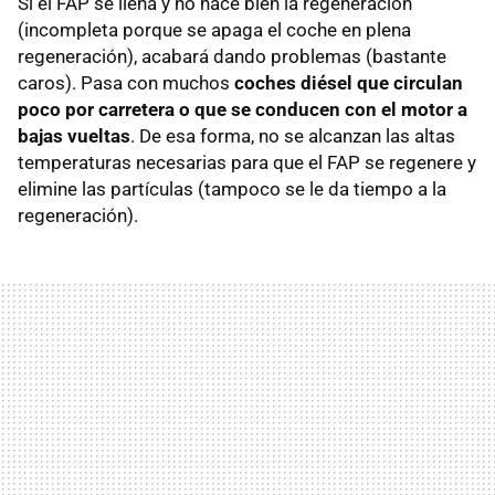
Si el FAP se llena y no hace bien la regeneración
(incompleta porque se apaga el coche en plena
regeneración), acabará dando problemas (bastante
caros). Pasa con muchos
coches diésel que circulan
poco por carretera o que se conducen con el motor a
bajas vueltas
. De esa forma, no se alcanzan las altas
temperaturas necesarias para que el FAP se regenere y
elimine las partículas (tampoco se le da tiempo a la
regeneración).