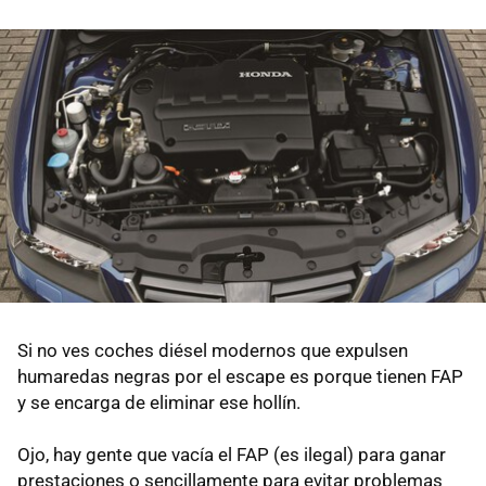
Si no ves coches diésel modernos que expulsen
humaredas negras por el escape es porque tienen FAP
y se encarga de eliminar ese hollín.
Ojo, hay gente que vacía el FAP (es ilegal) para ganar
prestaciones o sencillamente para evitar problemas