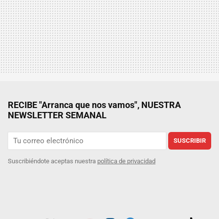
RECIBE "Arranca que nos vamos", NUESTRA
NEWSLETTER SEMANAL
SUSCRIBIR
Suscribiéndote aceptas nuestra
política de privacidad