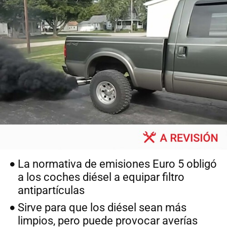
La normativa de emisiones Euro 5 obligó
a los coches diésel a equipar filtro
antipartículas
Sirve para que los diésel sean más
limpios, pero puede provocar averías