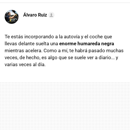
Álvaro Ruiz
Te estás incorporando a la autovía y el coche que
llevas delante suelta una
enorme
humareda negra
mientras acelera. Como a mí, te habrá pasado muchas
veces, de hecho, es algo que se suele ver a diario... y
varias veces al día.