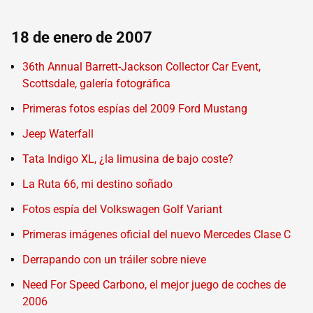
18 de enero de 2007
36th Annual Barrett-Jackson Collector Car Event,
Scottsdale, galería fotográfica
Primeras fotos espías del 2009 Ford Mustang
Jeep Waterfall
Tata Indigo XL, ¿la limusina de bajo coste?
La Ruta 66, mi destino soñado
Fotos espía del Volkswagen Golf Variant
Primeras imágenes oficial del nuevo Mercedes Clase C
Derrapando con un tráiler sobre nieve
Need For Speed Carbono, el mejor juego de coches de
2006