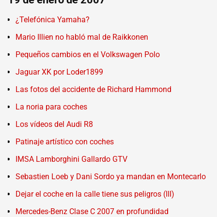
¿Telefónica Yamaha?
Mario Illien no habló mal de Raikkonen
Pequeños cambios en el Volkswagen Polo
Jaguar XK por Loder1899
Las fotos del accidente de Richard Hammond
La noria para coches
Los vídeos del Audi R8
Patinaje artístico con coches
IMSA Lamborghini Gallardo GTV
Sebastien Loeb y Dani Sordo ya mandan en Montecarlo
Dejar el coche en la calle tiene sus peligros (III)
Mercedes-Benz Clase C 2007 en profundidad