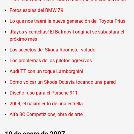
Fotos espías del BMW Z9
Lo que nos traerá la nueva generación del Toyota Prius
¡Rayos y centellas! El Batmóvil original se subastará el
próximo mes
Los secretos del Skoda Roomster volador
Los problemas de los pilotos agresivos
Audi TT con un toque Lamborghini
Cómo volcar un Skoda Octavia tocando una pared
Diseño ruso para el Porsche 911
2004, el nacimiento de una estrella
Alfa 8C Competizione, obra de arte
19 de enero de 2007