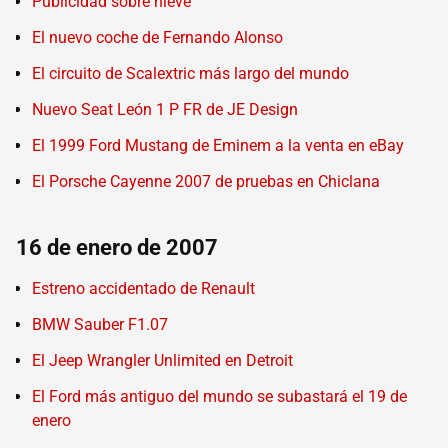
Publicidad sobre nieve
El nuevo coche de Fernando Alonso
El circuito de Scalextric más largo del mundo
Nuevo Seat León 1 P FR de JE Design
El 1999 Ford Mustang de Eminem a la venta en eBay
El Porsche Cayenne 2007 de pruebas en Chiclana
16 de enero de 2007
Estreno accidentado de Renault
BMW Sauber F1.07
El Jeep Wrangler Unlimited en Detroit
El Ford más antiguo del mundo se subastará el 19 de
enero