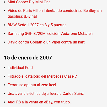
Mini Cooper D y Mini One
Vídeo de Paris Hilton intentando conducir su Bentley sin
gasolina: ¡Divina!
BMW Serie 1 2007 en 3 y 5 puertas
Samsung SGH-Z720M, edición Vodafone McLaren
David contra Goliath o un Viper contra un kart
15 de enero de 2007
Individual Ford
Filtrado el catálogo del Mercedes Clase C
Ferrari se apunta al zero keel
Una avería eléctrica deja fuera a Carlos Sainz
Audi R8 a la venta en eBay, con truco...