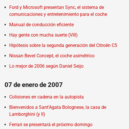
Ford y Microsoft presentan Sync, el sistema de
comunicaciones y entretenimiento para el coche
Manual de conducción eficiente
Hay gente con mucha suerte (VIII)
Hipótesis sobre la segunda generación del Citroën C5
Nissan Bevel Concept, el coche asimétrico
Lo mejor de 2006 según Daniel Seijo
07 de enero de 2007
Colisiones en cadena en la autopista
Bienvenidos a Sant'Agata Bolognese, la casa de
Lamborghini (y II)
Ferrari se presentará el próximo domingo