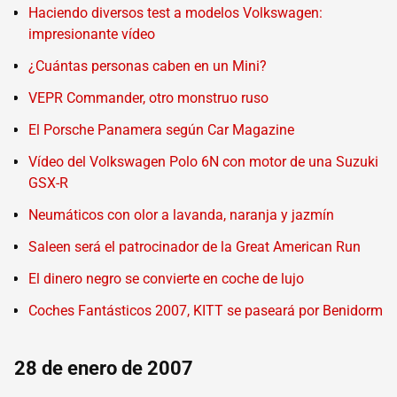
Haciendo diversos test a modelos Volkswagen:
impresionante vídeo
¿Cuántas personas caben en un Mini?
VEPR Commander, otro monstruo ruso
El Porsche Panamera según Car Magazine
Vídeo del Volkswagen Polo 6N con motor de una Suzuki
GSX-R
Neumáticos con olor a lavanda, naranja y jazmín
Saleen será el patrocinador de la Great American Run
El dinero negro se convierte en coche de lujo
Coches Fantásticos 2007, KITT se paseará por Benidorm
28 de enero de 2007