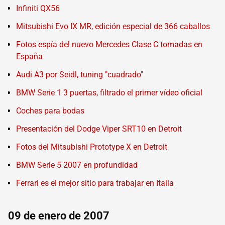
Infiniti QX56
Mitsubishi Evo IX MR, edición especial de 366 caballos
Fotos espía del nuevo Mercedes Clase C tomadas en
España
Audi A3 por Seidl, tuning "cuadrado"
BMW Serie 1 3 puertas, filtrado el primer vídeo oficial
Coches para bodas
Presentación del Dodge Viper SRT10 en Detroit
Fotos del Mitsubishi Prototype X en Detroit
BMW Serie 5 2007 en profundidad
Ferrari es el mejor sitio para trabajar en Italia
09 de enero de 2007