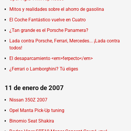
Mitos y realidades sobre el ahorro de gasolina
El Coche Fantástico vuelve en Cuatro
¿Tan grande es el Porsche Panamera?
Lada contra Porsche, Ferrari, Mercedes... ¡Lada contra
todos!
El desaparcamiento <em>ferpecto</em>
¿Ferrari o Lamborghini? Tú eliges
11 de enero de 2007
Nissan 350Z 2007
Opel Manta Pick-Up tuning
Binomio Seat Shakira