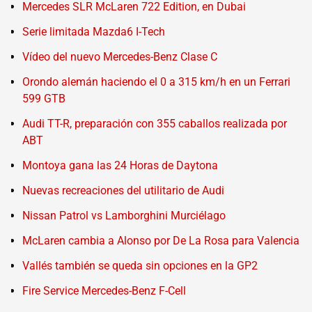
Mercedes SLR McLaren 722 Edition, en Dubai
Serie limitada Mazda6 I-Tech
Vídeo del nuevo Mercedes-Benz Clase C
Orondo alemán haciendo el 0 a 315 km/h en un Ferrari
599 GTB
Audi TT-R, preparación con 355 caballos realizada por
ABT
Montoya gana las 24 Horas de Daytona
Nuevas recreaciones del utilitario de Audi
Nissan Patrol vs Lamborghini Murciélago
McLaren cambia a Alonso por De La Rosa para Valencia
Vallés también se queda sin opciones en la GP2
Fire Service Mercedes-Benz F-Cell