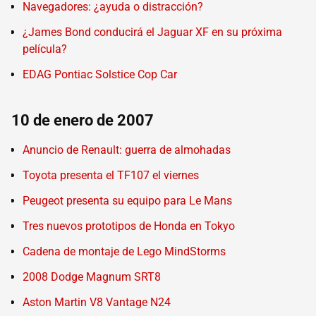
Navegadores: ¿ayuda o distracción?
¿James Bond conducirá el Jaguar XF en su próxima
película?
EDAG Pontiac Solstice Cop Car
10 de enero de 2007
Anuncio de Renault: guerra de almohadas
Toyota presenta el TF107 el viernes
Peugeot presenta su equipo para Le Mans
Tres nuevos prototipos de Honda en Tokyo
Cadena de montaje de Lego MindStorms
2008 Dodge Magnum SRT8
Aston Martin V8 Vantage N24