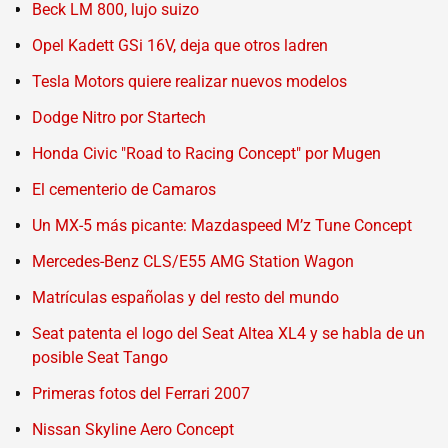
Beck LM 800, lujo suizo
Opel Kadett GSi 16V, deja que otros ladren
Tesla Motors quiere realizar nuevos modelos
Dodge Nitro por Startech
Honda Civic "Road to Racing Concept" por Mugen
El cementerio de Camaros
Un MX-5 más picante: Mazdaspeed M’z Tune Concept
Mercedes-Benz CLS/E55 AMG Station Wagon
Matrículas españolas y del resto del mundo
Seat patenta el logo del Seat Altea XL4 y se habla de un
posible Seat Tango
Primeras fotos del Ferrari 2007
Nissan Skyline Aero Concept