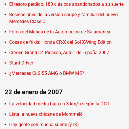
El tesoro perdido, 180 clásicos abandonados a su suerte
Recreaciones de la versión coupé y familiar del nuevo
Mercedes Clase C
Fotos del Museo de la Automoción de Salamanca
Cosas de frikis: Honda CR-X del Sol X-Wing Edition
Citroën Grand C4 Picasso, Auto1 de España 2007
Stunt Driver
¿Mercedes CLS 55 AMG o BMW M5?
22 de enero de 2007
La velocidad media baja en 3 km/h según la DGT
Lista la nueva chicane de Montmeló
Hay gente con mucha suerte (y IX)