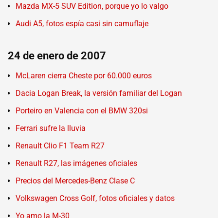
Mazda MX-5 SUV Edition, porque yo lo valgo
Audi A5, fotos espía casi sin camuflaje
24 de enero de 2007
McLaren cierra Cheste por 60.000 euros
Dacia Logan Break, la versión familiar del Logan
Porteiro en Valencia con el BMW 320si
Ferrari sufre la lluvia
Renault Clio F1 Team R27
Renault R27, las imágenes oficiales
Precios del Mercedes-Benz Clase C
Volkswagen Cross Golf, fotos oficiales y datos
Yo amo la M-30