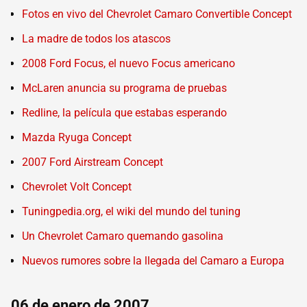
Fotos en vivo del Chevrolet Camaro Convertible Concept
La madre de todos los atascos
2008 Ford Focus, el nuevo Focus americano
McLaren anuncia su programa de pruebas
Redline, la película que estabas esperando
Mazda Ryuga Concept
2007 Ford Airstream Concept
Chevrolet Volt Concept
Tuningpedia.org, el wiki del mundo del tuning
Un Chevrolet Camaro quemando gasolina
Nuevos rumores sobre la llegada del Camaro a Europa
06 de enero de 2007