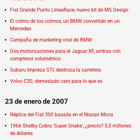
Fiat Grande Punto LineaRace, nuevo kit de MS Design
El colmo de los colmos, un BMW convertido en un
Mercedes
Campaña de marketing viral de BMW
Dos motorizaciones para el Jaguar XF, ambas con
compresor volumétrico
Subaru Impreza STI, destroza la carretera
Volvo C30, demasiado caro para lo que es
23 de enero de 2007
Réplica del Fiat 500 basada en el Nissan Micra
1966 Shelby Cobra 'Super Snake', ¿precio? 5,5 millones
de dólares