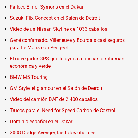
Fallece Elmer Symons en el Dakar
Suzuki Flix Concept en el Salón de Detroit
Vídeo de un Nissan Skyline de 1033 caballos
Gené confirmado. Villeneuve y Bourdais casi seguros
para Le Mans con Peugeot
El navegador GPS que te ayuda a buscar la ruta más
económica y verde
BMW M5 Touring
GM Style, el glamour en el Salón de Detroit
Vídeo del camión DAF de 2.400 caballos
Trucos para el Need for Speed Carbon de Castrol
Dominio español en el Dakar
2008 Dodge Avenger, las fotos oficiales