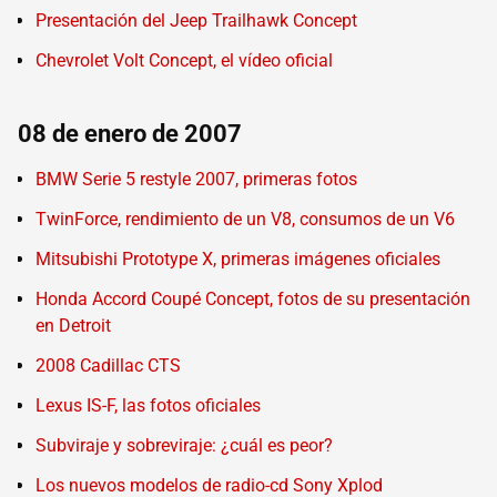
Presentación del Jeep Trailhawk Concept
Chevrolet Volt Concept, el vídeo oficial
08 de enero de 2007
BMW Serie 5 restyle 2007, primeras fotos
TwinForce, rendimiento de un V8, consumos de un V6
Mitsubishi Prototype X, primeras imágenes oficiales
Honda Accord Coupé Concept, fotos de su presentación
en Detroit
2008 Cadillac CTS
Lexus IS-F, las fotos oficiales
Subviraje y sobreviraje: ¿cuál es peor?
Los nuevos modelos de radio-cd Sony Xplod