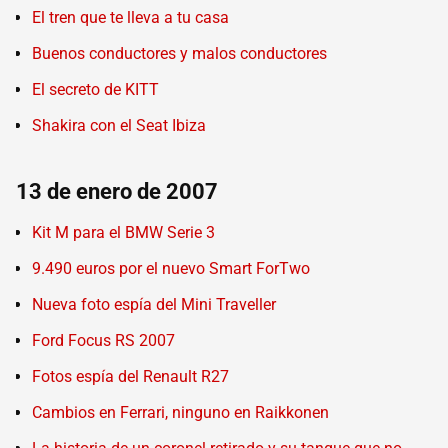
El tren que te lleva a tu casa
Buenos conductores y malos conductores
El secreto de KITT
Shakira con el Seat Ibiza
13 de enero de 2007
Kit M para el BMW Serie 3
9.490 euros por el nuevo Smart ForTwo
Nueva foto espía del Mini Traveller
Ford Focus RS 2007
Fotos espía del Renault R27
Cambios en Ferrari, ninguno en Raikkonen