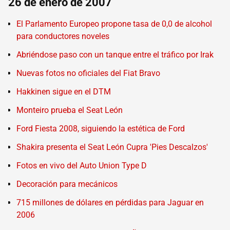
26 de enero de 2007
El Parlamento Europeo propone tasa de 0,0 de alcohol
para conductores noveles
Abriéndose paso con un tanque entre el tráfico por Irak
Nuevas fotos no oficiales del Fiat Bravo
Hakkinen sigue en el DTM
Monteiro prueba el Seat León
Ford Fiesta 2008, siguiendo la estética de Ford
Shakira presenta el Seat León Cupra 'Pies Descalzos'
Fotos en vivo del Auto Union Type D
Decoración para mecánicos
715 millones de dólares en pérdidas para Jaguar en
2006