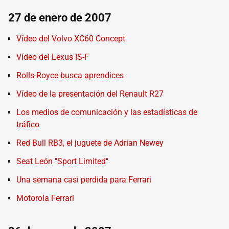
27 de enero de 2007
Vídeo del Volvo XC60 Concept
Vídeo del Lexus IS-F
Rolls-Royce busca aprendices
Vídeo de la presentación del Renault R27
Los medios de comunicación y las estadísticas de
tráfico
Red Bull RB3, el juguete de Adrian Newey
Seat León "Sport Limited"
Una semana casi perdida para Ferrari
Motorola Ferrari