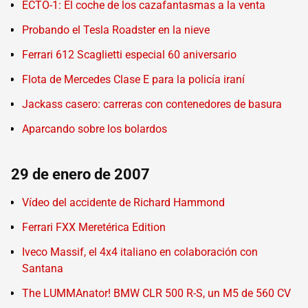
ECTO-1: El coche de los cazafantasmas a la venta
Probando el Tesla Roadster en la nieve
Ferrari 612 Scaglietti especial 60 aniversario
Flota de Mercedes Clase E para la policía iraní
Jackass casero: carreras con contenedores de basura
Aparcando sobre los bolardos
29 de enero de 2007
Vídeo del accidente de Richard Hammond
Ferrari FXX Meretérica Edition
Iveco Massif, el 4x4 italiano en colaboración con
Santana
The LUMMAnator! BMW CLR 500 R-S, un M5 de 560 CV