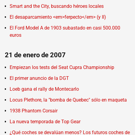
Smart and the City, buscando héroes locales
El desaparcamiento <em>ferpecto</em> (y II)
El Ford Model A de 1903 subastado en casi 500.000
euros
21 de enero de 2007
Empiezan los tests del Seat Cupra Championship
El primer anuncio de la DGT
Loeb gana el rally de Montecarlo
Locus Plethore, la "bomba de Quebec" sólo en maqueta
1938 Phantom Corsair
La nueva temporada de Top Gear
¿Qué coches se devalúan menos? Los futuros coches de