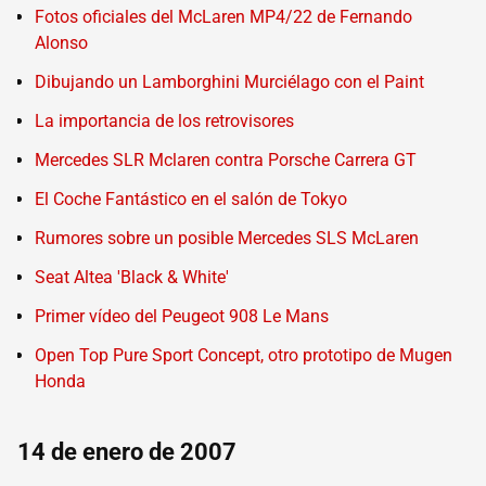
Fotos oficiales del McLaren MP4/22 de Fernando
Alonso
Dibujando un Lamborghini Murciélago con el Paint
La importancia de los retrovisores
Mercedes SLR Mclaren contra Porsche Carrera GT
El Coche Fantástico en el salón de Tokyo
Rumores sobre un posible Mercedes SLS McLaren
Seat Altea 'Black & White'
Primer vídeo del Peugeot 908 Le Mans
Open Top Pure Sport Concept, otro prototipo de Mugen
Honda
14 de enero de 2007