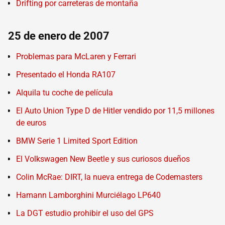
Drifting por carreteras de montaña
25 de enero de 2007
Problemas para McLaren y Ferrari
Presentado el Honda RA107
Alquila tu coche de película
El Auto Union Type D de Hitler vendido por 11,5 millones
de euros
BMW Serie 1 Limited Sport Edition
El Volkswagen New Beetle y sus curiosos dueños
Colin McRae: DIRT, la nueva entrega de Codemasters
Hamann Lamborghini Murciélago LP640
La DGT estudio prohibir el uso del GPS