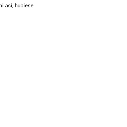
ni así, hubiese