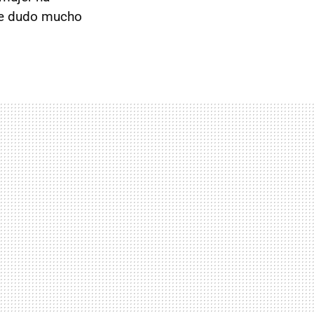
ue dudo mucho