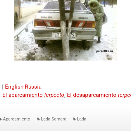
 |
English Russia
|
El aparcamiento
ferpecto
,
El desaparcamiento
ferpe
Aparcamiento
Lada Samara
Lada