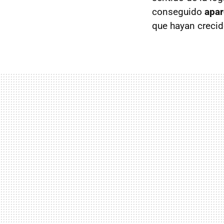
conseguido
apar
que hayan crecid