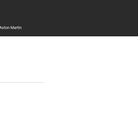
Aston Martin