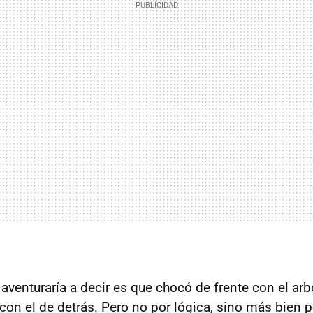
venturaría a decir es que chocó de frente con el arbo
con el de detrás. Pero no por lógica, sino más bien 