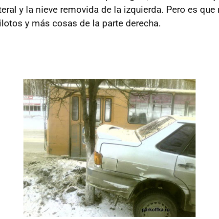
ateral y la nieve removida de la izquierda. Pero es que 
ilotos y más cosas de la parte derecha.