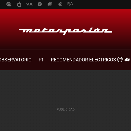
OBSERVATORIO
F1
RECOMENDADOR ELÉCTRICOS