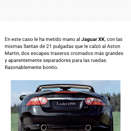
En este caso le ha metido mano al
Jaguar XK
, con las
mismas llantas de 21 pulgadas que le calzó al Aston
Martin, dos escapes traseros cromados más grandes
y aparentemente separadores para las ruedas.
Razonablemente bonito.