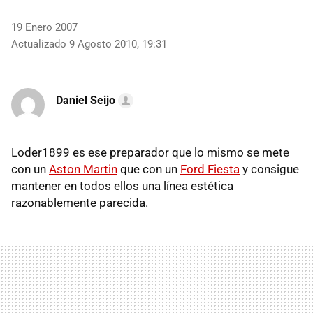
19 Enero 2007
Actualizado 9 Agosto 2010, 19:31
Daniel Seijo
Loder1899 es ese preparador que lo mismo se mete
con un
Aston Martin
que con un
Ford Fiesta
y consigue
mantener en todos ellos una línea estética
razonablemente parecida.