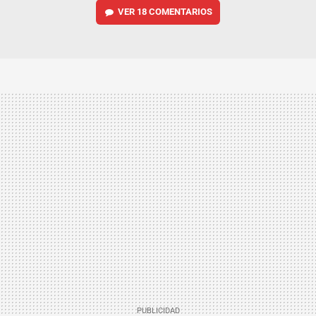
VER
18 COMENTARIOS