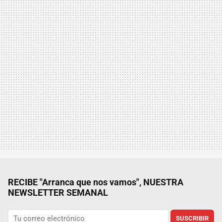
RECIBE "Arranca que nos vamos", NUESTRA
NEWSLETTER SEMANAL
SUSCRIBIR