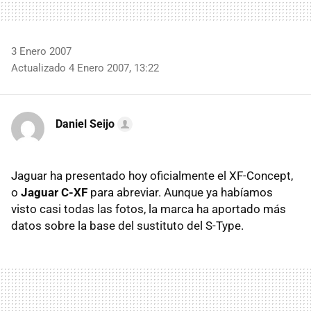
3 Enero 2007
Actualizado 4 Enero 2007, 13:22
Daniel Seijo
Jaguar ha presentado hoy oficialmente el XF-Concept,
o
Jaguar C-XF
para abreviar. Aunque ya habíamos
visto casi todas las fotos, la marca ha aportado más
datos sobre la base del sustituto del S-Type.