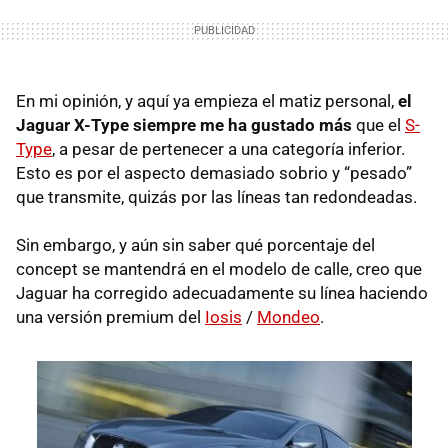
En mi opinión, y aquí ya empieza el matiz personal,
el
Jaguar X-Type siempre me ha gustado más
que el
S-
Type
, a pesar de pertenecer a una categoría inferior.
Esto es por el aspecto demasiado sobrio y “pesado”
que transmite, quizás por las líneas tan redondeadas.
Sin embargo, y aún sin saber qué porcentaje del
concept se mantendrá en el modelo de calle, creo que
Jaguar ha corregido adecuadamente su línea haciendo
una versión premium del
Iosis
/
Mondeo
.