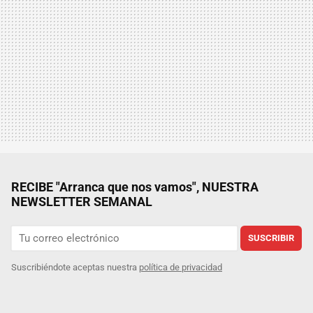
RECIBE "Arranca que nos vamos", NUESTRA
NEWSLETTER SEMANAL
SUSCRIBIR
Suscribiéndote aceptas nuestra
política de privacidad