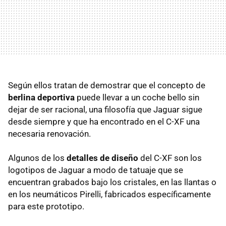
Según ellos tratan de demostrar que el concepto de
berlina deportiva
puede llevar a un coche bello sin
dejar de ser racional, una filosofía que Jaguar sigue
desde siempre y que ha encontrado en el C-XF una
necesaria renovación.
Algunos de los
detalles de diseño
del C-XF son los
logotipos de Jaguar a modo de tatuaje que se
encuentran grabados bajo los cristales, en las llantas o
en los neumáticos Pirelli, fabricados específicamente
para este prototipo.