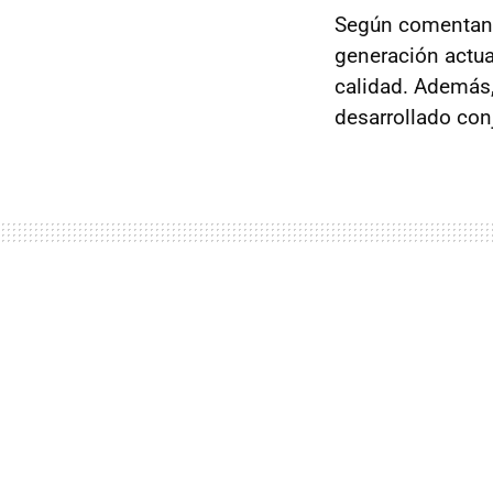
Según comentan,
generación actual
calidad. Además,
desarrollado con