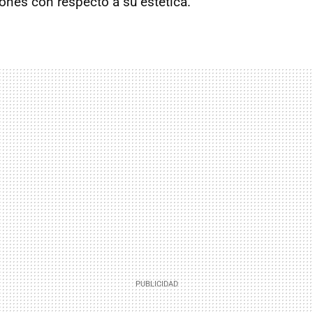
iones con respecto a su estética.