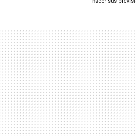
hacer sus previs