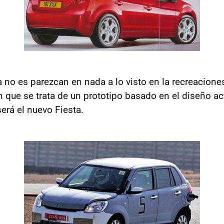
a no es parezcan en nada a lo visto en la recreacione
 que se trata de un prototipo basado en el diseño ac
erá el nuevo Fiesta.