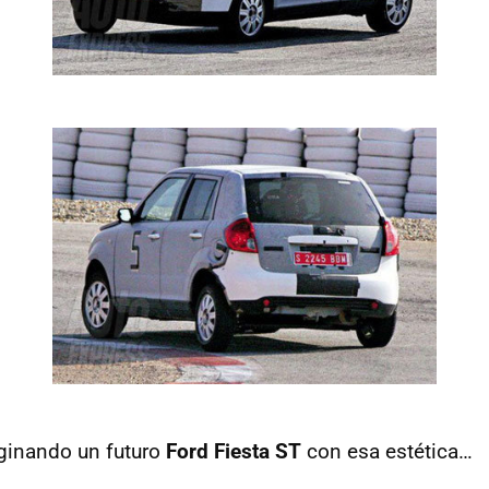
ginando un futuro
Ford Fiesta ST
con esa estética…