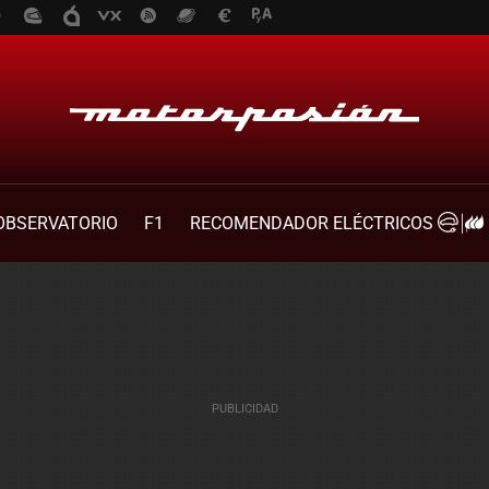
OBSERVATORIO
F1
RECOMENDADOR ELÉCTRICOS