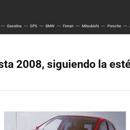
Gasolina
GPS
BMW
Ferrari
Mitsubishi
Porsche
sta 2008, siguiendo la esté