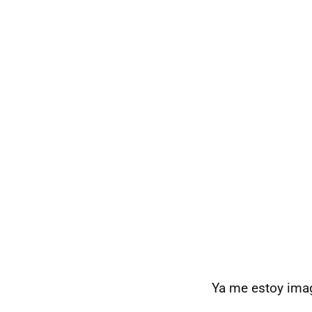
Ya me estoy ima