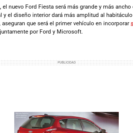
 el nuevo Ford Fiesta será más grande y más ancho 
 y el diseño interior dará más amplitud al habitáculo
 aseguran que será el primer vehículo en incorporar
juntamente por Ford y Microsoft.