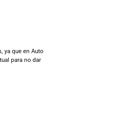
s, ya que en Auto
tual para no dar