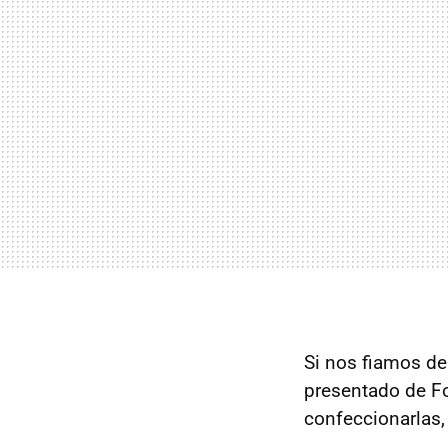
Si nos fiamos de
presentado de Fo
confeccionarlas