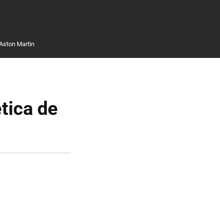
Aston Martin
tica de