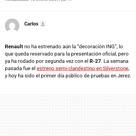
Carlos
Renault
no ha estrenado aún la “decoración ING”, lo
que queda reservado para la presentación oficial, pero
ya ha rodado por segunda vez con el
R-27
. La semana
pasada fue el
estreno semi-clandestino en Silverstone
,
y hoy ha sido el primer día público de pruebas en Jerez.