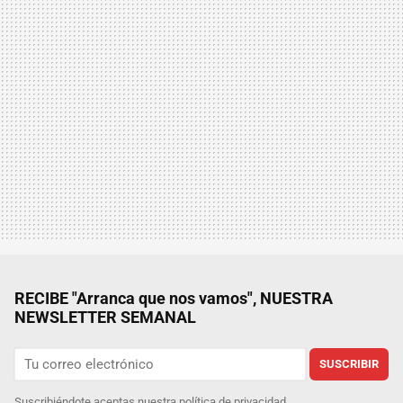
RECIBE "Arranca que nos vamos", NUESTRA
NEWSLETTER SEMANAL
SUSCRIBIR
Suscribiéndote aceptas nuestra
política de privacidad