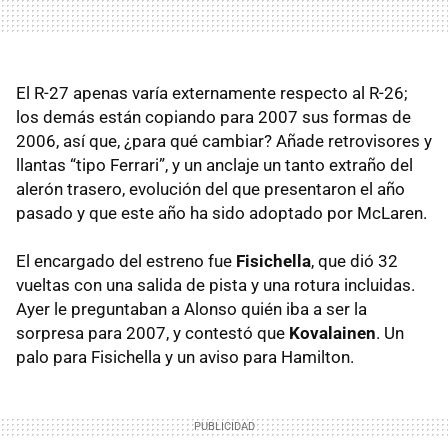
El R-27 apenas varía externamente respecto al R-26;
los demás están copiando para 2007 sus formas de
2006, así que, ¿para qué cambiar? Añade retrovisores y
llantas “tipo Ferrari”, y un anclaje un tanto extraño del
alerón trasero, evolución del que presentaron el año
pasado y que este año ha sido adoptado por McLaren.
El encargado del estreno fue
Fisichella
, que dió 32
vueltas con una salida de pista y una rotura incluidas.
Ayer le preguntaban a Alonso quién iba a ser la
sorpresa para 2007, y contestó que
Kovalainen
. Un
palo para Fisichella y un aviso para Hamilton.