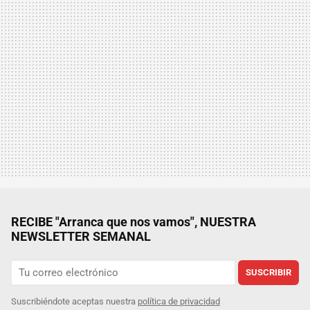
RECIBE "Arranca que nos vamos", NUESTRA
NEWSLETTER SEMANAL
SUSCRIBIR
Suscribiéndote aceptas nuestra
política de privacidad