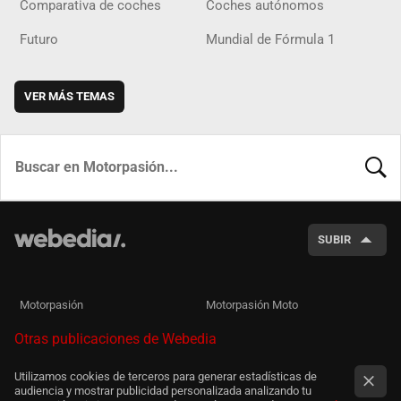
Comparativa de coches
Coches autónomos
Futuro
Mundial de Fórmula 1
VER MÁS TEMAS
BUSCA
SUBIR
Motorpasión
Motorpasión Moto
Otras publicaciones de Webedia
Utilizamos cookies de terceros para generar estadísticas de
audiencia y mostrar publicidad personalizada analizando tu