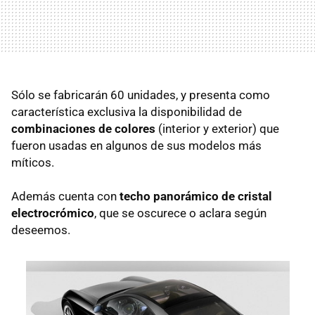
Sólo se fabricarán 60 unidades, y presenta como
característica exclusiva la disponibilidad de
combinaciones de colores
(interior y exterior) que
fueron usadas en algunos de sus modelos más
míticos.
Además cuenta con
techo panorámico de cristal
electrocrómico
, que se oscurece o aclara según
deseemos.