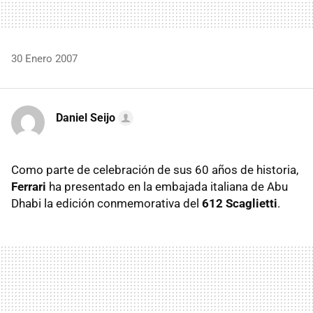
30 Enero 2007
Daniel Seijo
Como parte de celebración de sus 60 años de historia,
Ferrari
ha presentado en la embajada italiana de Abu
Dhabi la edición conmemorativa del
612 Scaglietti
.