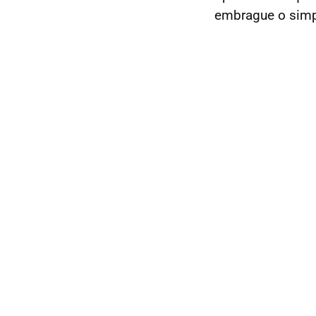
embrague o simp