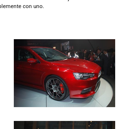
lemente con uno.