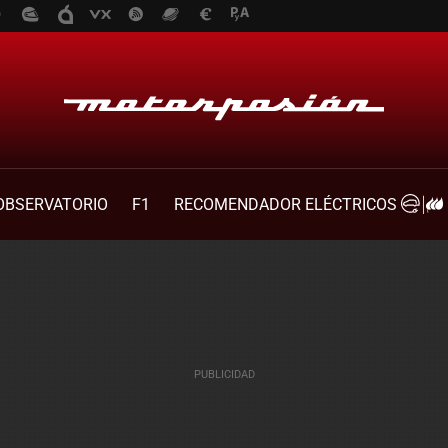
OBSERVATORIO
F1
RECOMENDADOR ELÉCTRICOS