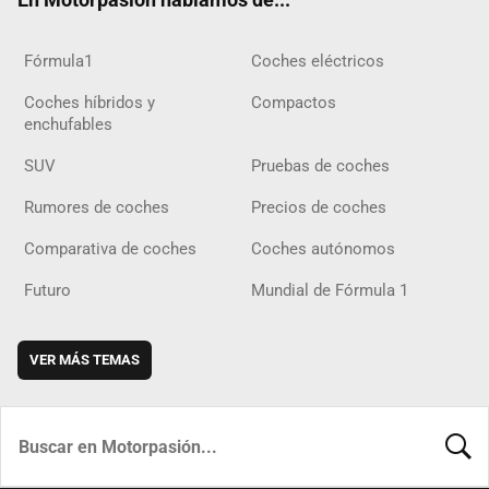
Fórmula1
Coches eléctricos
Coches híbridos y
Compactos
enchufables
SUV
Pruebas de coches
Rumores de coches
Precios de coches
Comparativa de coches
Coches autónomos
Futuro
Mundial de Fórmula 1
VER MÁS TEMAS
BUSCA