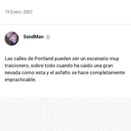
19 Enero 2007
SandMan
Las calles de Portland pueden ser un escenario muy
traicionero, sobre todo cuando ha caido una gran
nevada como esta y el asfalto se hace completamente
impracticable.