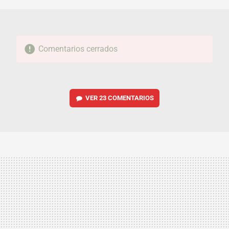
Comentarios cerrados
VER
23 COMENTARIOS