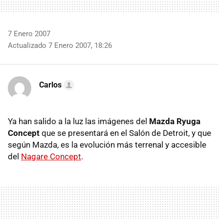
7 Enero 2007
Actualizado 7 Enero 2007, 18:26
Carlos
Ya han salido a la luz las imágenes del
Mazda Ryuga
Concept
que se presentará en el Salón de Detroit, y que
según Mazda, es la evolución más terrenal y accesible
del
Nagare Concept
.