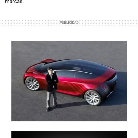
marcas.