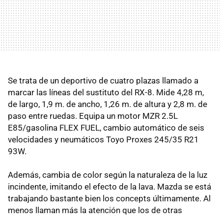
Se trata de un deportivo de cuatro plazas llamado a
marcar las líneas del sustituto del RX-8. Mide 4,28 m,
de largo, 1,9 m. de ancho, 1,26 m. de altura y 2,8 m. de
paso entre ruedas. Equipa un motor MZR 2.5L
E85/gasolina FLEX FUEL, cambio automático de seis
velocidades y neumáticos Toyo Proxes 245/35 R21
93W.
Además, cambia de color según la naturaleza de la luz
incindente, imitando el efecto de la lava. Mazda se está
trabajando bastante bien los concepts últimamente. Al
menos llaman más la atención que los de otras