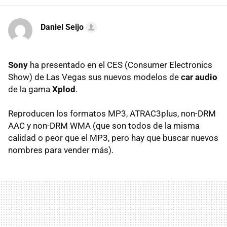
Daniel Seijo
Sony
ha presentado en el CES (Consumer Electronics
Show) de Las Vegas sus nuevos modelos de
car audio
de la gama
Xplod
.
Reproducen los formatos MP3, ATRAC3plus, non-DRM
AAC y non-DRM WMA (que son todos de la misma
calidad o peor que el MP3, pero hay que buscar nuevos
nombres para vender más).