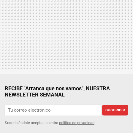
RECIBE "Arranca que nos vamos", NUESTRA
NEWSLETTER SEMANAL
SUSCRIBIR
Suscribiéndote aceptas nuestra
política de privacidad