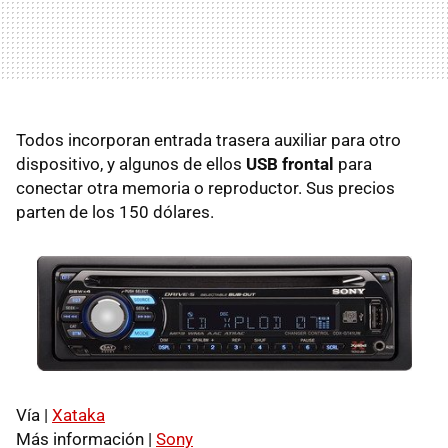
Todos incorporan entrada trasera auxiliar para otro
dispositivo, y algunos de ellos
USB frontal
para
conectar otra memoria o reproductor. Sus precios
parten de los 150 dólares.
Vía |
Xataka
Más información |
Sony