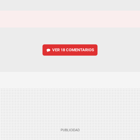
VER
18 COMENTARIOS