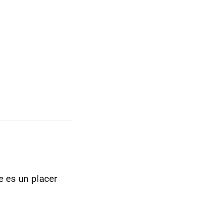
e es un placer