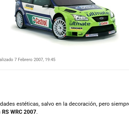
lizado 7 Febrero 2007, 19:45
ades estéticas, salvo en la decoración, pero siempr
s RS WRC 2007
.