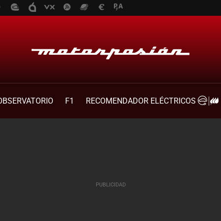
OBSERVATORIO
F1
RECOMENDADOR ELÉCTRICOS