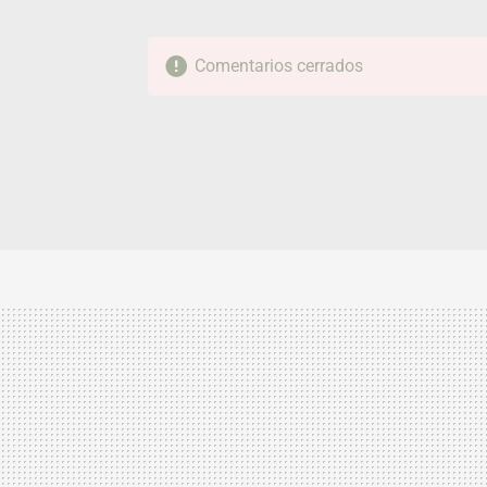
Comentarios cerrados