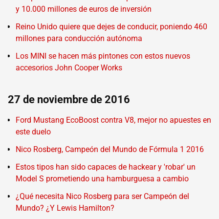
y 10.000 millones de euros de inversión
Reino Unido quiere que dejes de conducir, poniendo 460
millones para conducción autónoma
Los MINI se hacen más pintones con estos nuevos
accesorios John Cooper Works
27 de noviembre de 2016
Ford Mustang EcoBoost contra V8, mejor no apuestes en
este duelo
Nico Rosberg, Campeón del Mundo de Fórmula 1 2016
Estos tipos han sido capaces de hackear y 'robar' un
Model S prometiendo una hamburguesa a cambio
¿Qué necesita Nico Rosberg para ser Campeón del
Mundo? ¿Y Lewis Hamilton?