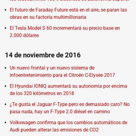
El futuro de Faraday Future está en el aire, se paran las
obras en su factoría multimillonaria
El Tesla Model S 60 incrementará su precio base en
2.000 dólares
14 de noviembre de 2016
Un nuevo frontal y un nuevo sistema de
infoentretenimiento para el Citroën C-Elysée 2017
El Hyundai IONIQ aumentará su autonomía por encima
de los 320 kilómetros en 2018
¿Te gusta el Jaguar F-Type pero es demasiado caro? No
pasa nada, hay un F-Type 2.0 diésel en camino
Volkswagen confirma que los cambios automáticos de
Audi pueden alterar las emisiones de CO2