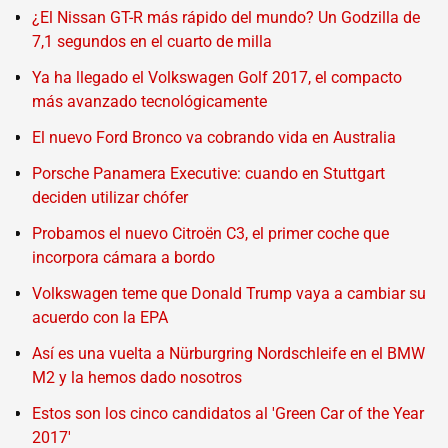
¿El Nissan GT-R más rápido del mundo? Un Godzilla de
7,1 segundos en el cuarto de milla
Ya ha llegado el Volkswagen Golf 2017, el compacto
más avanzado tecnológicamente
El nuevo Ford Bronco va cobrando vida en Australia
Porsche Panamera Executive: cuando en Stuttgart
deciden utilizar chófer
Probamos el nuevo Citroën C3, el primer coche que
incorpora cámara a bordo
Volkswagen teme que Donald Trump vaya a cambiar su
acuerdo con la EPA
Así es una vuelta a Nürburgring Nordschleife en el BMW
M2 y la hemos dado nosotros
Estos son los cinco candidatos al 'Green Car of the Year
2017'