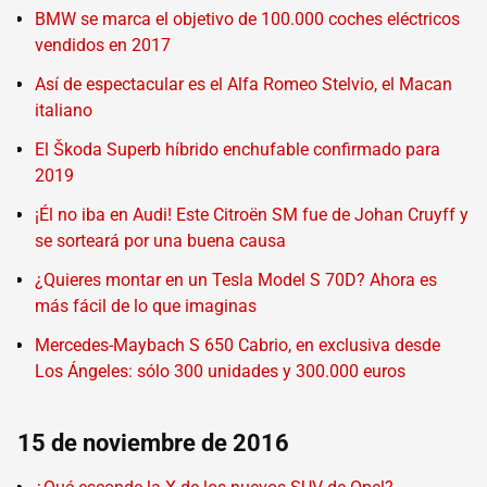
BMW se marca el objetivo de 100.000 coches eléctricos
vendidos en 2017
Así de espectacular es el Alfa Romeo Stelvio, el Macan
italiano
El Škoda Superb híbrido enchufable confirmado para
2019
¡Él no iba en Audi! Este Citroën SM fue de Johan Cruyff y
se sorteará por una buena causa
¿Quieres montar en un Tesla Model S 70D? Ahora es
más fácil de lo que imaginas
Mercedes-Maybach S 650 Cabrio, en exclusiva desde
Los Ángeles: sólo 300 unidades y 300.000 euros
15 de noviembre de 2016