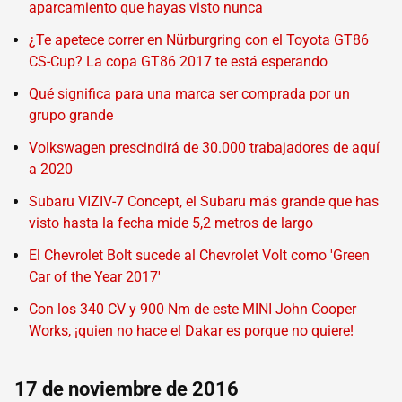
aparcamiento que hayas visto nunca
¿Te apetece correr en Nürburgring con el Toyota GT86
CS-Cup? La copa GT86 2017 te está esperando
Qué significa para una marca ser comprada por un
grupo grande
Volkswagen prescindirá de 30.000 trabajadores de aquí
a 2020
Subaru VIZIV-7 Concept, el Subaru más grande que has
visto hasta la fecha mide 5,2 metros de largo
El Chevrolet Bolt sucede al Chevrolet Volt como 'Green
Car of the Year 2017'
Con los 340 CV y 900 Nm de este MINI John Cooper
Works, ¡quien no hace el Dakar es porque no quiere!
17 de noviembre de 2016