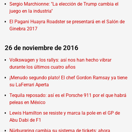
Sergio Marchionne: "La elección de Trump cambia el
juego en la industria"
El Pagani Huayra Roadster se presentará en el Salón de
Ginebra 2017
26 de noviembre de 2016
Volkswagen y los rallys: así nos han hecho vibrar
durante los últimos cuatro años
¡Menudo segundo plato! El chef Gordon Ramsay ya tiene
su LaFerrari Aperta
Tequila reposado: así es el Porsche 911 por el que habrá
peleas en México
Lewis Hamilton se resiste y marca la pole en el GP de
Abu Dabi de F1
Nürburgring cambia su sistema de tickets: ahora