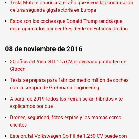
Tesla Motors anunciará el año que viene la construcción
de una segunda gigafactoría en Europa
Estos son los coches que Donald Trump tendrá que
dejar aparcados por ser Presidente de Estados Unidos
08 de noviembre de 2016
30 años del Visa GTI 115 CV, el deseado patito feo de
Citroën
Tesla se prepara para fabricar medio millón de coches
con la compra de Grohmann Engineering
A partir de 2019 todos los Ferrari serán híbridos y te
explicamos por qué
Drones, seguridad, fotos espías y las marcas como
clientes
Este brutal Volkswagen Golf II de 1.250 CV puede con