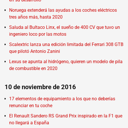
Noruega extenderá las ayudas a los coches eléctricos
tres años más, hasta 2020
Saluda al Bultaco Linx, el sueño de 400 CV que tuvo un
ingeniero loco por las motos
Scalextric lanza una edición limitada del Ferrari 308 GTB
que pilotó Antonio Zanini
Lexus se apunta al hidrógeno, quieren un modelo de pila
de combustible en 2020
10 de noviembre de 2016
17 elementos de equipamiento a los que no deberías
renunciar en tu coche
El Renault Sandero RS Grand Prix inspirado en la F1 que
no llegará a España