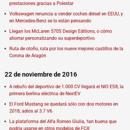
prestaciones gracias a Polestar
Volkswagen renuncia a vender coches diésel en EEUU, y
en Mercedes-Benz se lo están pensando
Llegan los McLaren 570S Design Editions, o cómo
ahorrar personalizando su superdeportivo
Ruta de otoño, ruta por los nueve mejores castillos de la
Corona de Aragón
22 de noviembre de 2016
A rebufo del deportivo de 1.000 CV llegará el NIO ES8, la
primera berlina eléctrica de NextEV
El Ford Mustang se quedará sólo con dos motores en
2018, adiós al 3.7 V6
La plataforma del Alfa Romeo Giulia, 'tan buena que
podría usarse en otros modelos de FCA'