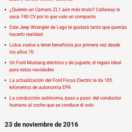
¿Quieres un Camaro ZL1 aún más bruto? Callaway le
saca 740 CV por lo que vale un compacto
Este Jeep Wrangler de Lego te gustará tanto que querrás
hacerlo realidad
Lotus vuelve a tener beneficios por primera vez desde
los años 70
Un Ford Mustang eléctrico y de juguete, el regalo ideal
para estas navidades
La actualización del Ford Focus Electric le da 185
kilómetros de autonomía EPA
La conducción autónoma, paso a paso: del conductor
humano al coche que se conduce él solo
23 de noviembre de 2016