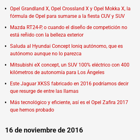
Opel Grandland X, Opel Crossland X y Opel Mokka X, la
fórmula de Opel para sumarse a la fiesta CUV y SUV
Mazda RT24-P, o cuando el diseño de competición no
está reñido con la belleza exterior
Saluda al Hyundai Concept Ioniq autónomo, que es
autónomo aunque no lo parezca
Mitsubishi eX concept, un SUV 100% eléctrico con 400
kilómetros de autonomía para Los Ángeles
Este Jaguar XKSS fabricado en 2016 podríamos decir
que resurge de entre las llamas
Más tecnológico y eficiente, así es el Opel Zafira 2017
que hemos probado
16 de noviembre de 2016