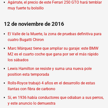
Agárrate, el precio de este Ferrari 250 GTO hará temblar
muy fuerte tu bolsillo
12 de noviembre de 2016
El Valle de la Muerte, la zona de pruebas definitiva para
cuatro Bugatti Chiron
Marc Márquez tiene que ampliar su garaje: este BMW
M2 es el cuarto coche que gana por ser el más rápido
los sábados
Lewis Hamilton se resiste y suma una nueva pole
position esta temporada
Rolls-Royce trabajó 4 años en el desarrollo de estas
llantas con fibra de carbono
Sí, en 1936 había conductores que odiaban a sus perros,
y este anuncio lo demuestra