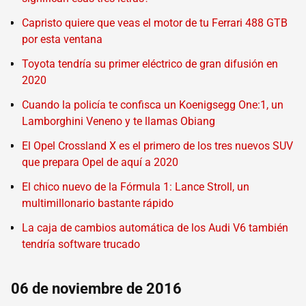
Capristo quiere que veas el motor de tu Ferrari 488 GTB
por esta ventana
Toyota tendría su primer eléctrico de gran difusión en
2020
Cuando la policía te confisca un Koenigsegg One:1, un
Lamborghini Veneno y te llamas Obiang
El Opel Crossland X es el primero de los tres nuevos SUV
que prepara Opel de aquí a 2020
El chico nuevo de la Fórmula 1: Lance Stroll, un
multimillonario bastante rápido
La caja de cambios automática de los Audi V6 también
tendría software trucado
06 de noviembre de 2016