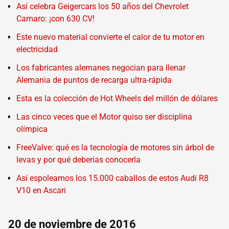
Así celebra Geigercars los 50 años del Chevrolet
Camaro: ¡con 630 CV!
Este nuevo material convierte el calor de tu motor en
electricidad
Los fabricantes alemanes negocian para llenar
Alemania de puntos de recarga ultra-rápida
Esta es la colección de Hot Wheels del millón de dólares
Las cinco veces que el Motor quiso ser disciplina
olímpica
FreeValve: qué es la tecnología de motores sin árbol de
levas y por qué deberías conocerla
Así espoleamos los 15.000 caballos de estos Audi R8
V10 en Ascari
20 de noviembre de 2016