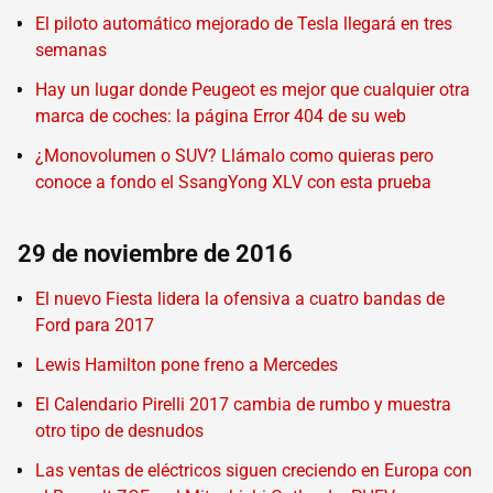
El piloto automático mejorado de Tesla llegará en tres
semanas
Hay un lugar donde Peugeot es mejor que cualquier otra
marca de coches: la página Error 404 de su web
¿Monovolumen o SUV? Llámalo como quieras pero
conoce a fondo el SsangYong XLV con esta prueba
29 de noviembre de 2016
El nuevo Fiesta lidera la ofensiva a cuatro bandas de
Ford para 2017
Lewis Hamilton pone freno a Mercedes
El Calendario Pirelli 2017 cambia de rumbo y muestra
otro tipo de desnudos
Las ventas de eléctricos siguen creciendo en Europa con