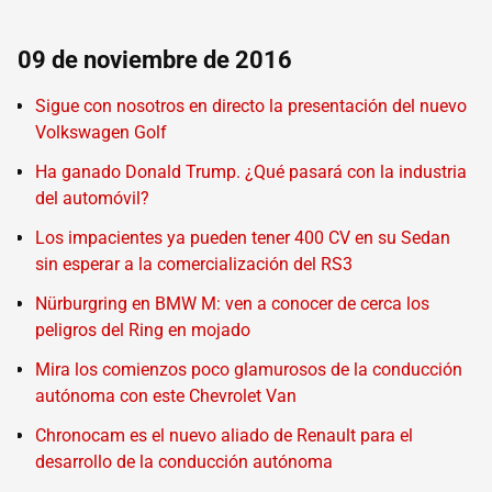
09 de noviembre de 2016
Sigue con nosotros en directo la presentación del nuevo
Volkswagen Golf
Ha ganado Donald Trump. ¿Qué pasará con la industria
del automóvil?
Los impacientes ya pueden tener 400 CV en su Sedan
sin esperar a la comercialización del RS3
Nürburgring en BMW M: ven a conocer de cerca los
peligros del Ring en mojado
Mira los comienzos poco glamurosos de la conducción
autónoma con este Chevrolet Van
Chronocam es el nuevo aliado de Renault para el
desarrollo de la conducción autónoma