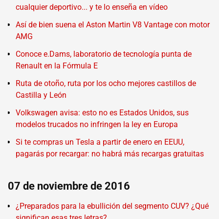
cualquier deportivo... y te lo enseña en vídeo
Así de bien suena el Aston Martin V8 Vantage con motor
AMG
Conoce e.Dams, laboratorio de tecnología punta de
Renault en la Fórmula E
Ruta de otoño, ruta por los ocho mejores castillos de
Castilla y León
Volkswagen avisa: esto no es Estados Unidos, sus
modelos trucados no infringen la ley en Europa
Si te compras un Tesla a partir de enero en EEUU,
pagarás por recargar: no habrá más recargas gratuitas
07 de noviembre de 2016
¿Preparados para la ebullición del segmento CUV? ¿Qué
significan esas tres letras?