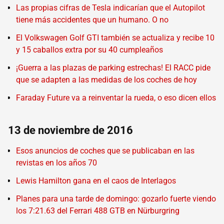
Las propias cifras de Tesla indicarían que el Autopilot
tiene más accidentes que un humano. O no
El Volkswagen Golf GTI también se actualiza y recibe 10
y 15 caballos extra por su 40 cumpleaños
¡Guerra a las plazas de parking estrechas! El RACC pide
que se adapten a las medidas de los coches de hoy
Faraday Future va a reinventar la rueda, o eso dicen ellos
13 de noviembre de 2016
Esos anuncios de coches que se publicaban en las
revistas en los años 70
Lewis Hamilton gana en el caos de Interlagos
Planes para una tarde de domingo: gozarlo fuerte viendo
los 7:21.63 del Ferrari 488 GTB en Nürburgring