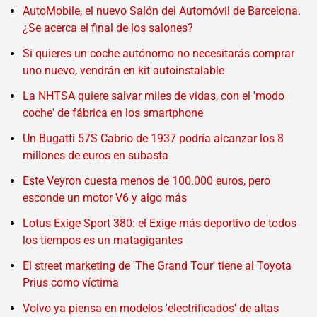
AutoMobile, el nuevo Salón del Automóvil de Barcelona.
¿Se acerca el final de los salones?
Si quieres un coche autónomo no necesitarás comprar
uno nuevo, vendrán en kit autoinstalable
La NHTSA quiere salvar miles de vidas, con el 'modo
coche' de fábrica en los smartphone
Un Bugatti 57S Cabrio de 1937 podría alcanzar los 8
millones de euros en subasta
Este Veyron cuesta menos de 100.000 euros, pero
esconde un motor V6 y algo más
Lotus Exige Sport 380: el Exige más deportivo de todos
los tiempos es un matagigantes
El street marketing de 'The Grand Tour' tiene al Toyota
Prius como víctima
Volvo ya piensa en modelos 'electrificados' de altas