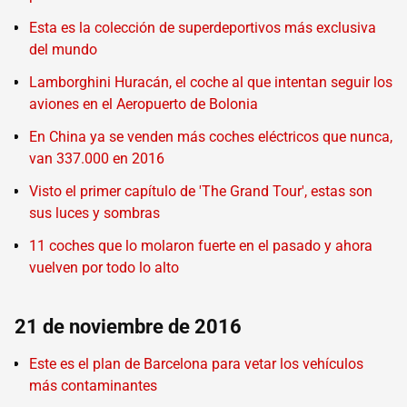
Esta es la colección de superdeportivos más exclusiva
del mundo
Lamborghini Huracán, el coche al que intentan seguir los
aviones en el Aeropuerto de Bolonia
En China ya se venden más coches eléctricos que nunca,
van 337.000 en 2016
Visto el primer capítulo de 'The Grand Tour', estas son
sus luces y sombras
11 coches que lo molaron fuerte en el pasado y ahora
vuelven por todo lo alto
21 de noviembre de 2016
Este es el plan de Barcelona para vetar los vehículos
más contaminantes