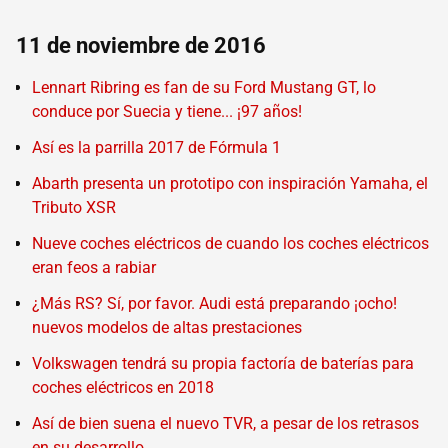
11 de noviembre de 2016
Lennart Ribring es fan de su Ford Mustang GT, lo
conduce por Suecia y tiene... ¡97 años!
Así es la parrilla 2017 de Fórmula 1
Abarth presenta un prototipo con inspiración Yamaha, el
Tributo XSR
Nueve coches eléctricos de cuando los coches eléctricos
eran feos a rabiar
¿Más RS? Sí, por favor. Audi está preparando ¡ocho!
nuevos modelos de altas prestaciones
Volkswagen tendrá su propia factoría de baterías para
coches eléctricos en 2018
Así de bien suena el nuevo TVR, a pesar de los retrasos
en su desarrollo