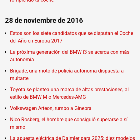
28 de noviembre de 2016
Estos son los siete candidatos que se disputan el Coche
del Año en Europa 2017
La próxima generación del BMW i3 se acerca con más
autonomía
Brigade, una moto de policía autónoma dispuesta a
multarte
Toyota se plantea una marca de altas prestaciones, al
estilo de BMW M o Mercedes-AMG
Volkswagen Arteon, rumbo a Ginebra
Nico Rosberg, el hombre que consiguió superarse a sí
mismo
La apuesta eléctrica de Daimler para 2025: diez modelos