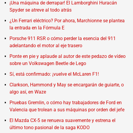
¡Una máquina de derrapar! El Lamborghini Huracán
Spyder se atreve al todo atrás
¿Un Ferrari eléctrico? Por ahora, Marchionne se plantea
la entrada en la Fórmula E
Porsche 911 RSR o cómo perder la esencia del 911
adelantando el motor al eje trasero
Ponte en pie y aplaude al autor de este pedazo de vídeo
sobre un Volkswagen Beetle de Lego
Sí, está confirmado: ¡vuelve el McLaren F1!
Clarkson, Hammond y May se encargarán de guiarte, o
algo así, en Waze
Pruebas Gremlin, o cómo hay trabajadores de Ford en
Valencia que trolean a sus máquinas por orden del jefe
El Mazda CX-5 se renueva suavemente y estrena el
último tono pasional de la saga KODO