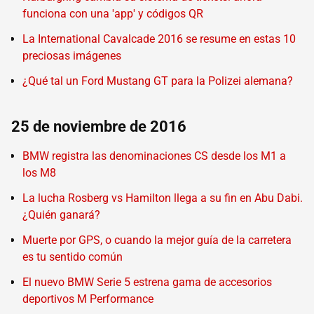
funciona con una 'app' y códigos QR
La International Cavalcade 2016 se resume en estas 10
preciosas imágenes
¿Qué tal un Ford Mustang GT para la Polizei alemana?
25 de noviembre de 2016
BMW registra las denominaciones CS desde los M1 a
los M8
La lucha Rosberg vs Hamilton llega a su fin en Abu Dabi.
¿Quién ganará?
Muerte por GPS, o cuando la mejor guía de la carretera
es tu sentido común
El nuevo BMW Serie 5 estrena gama de accesorios
deportivos M Performance