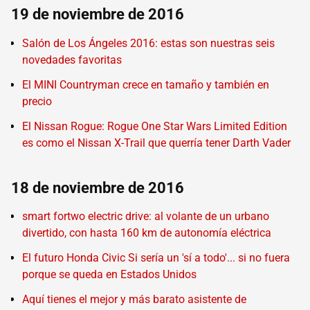
19 de noviembre de 2016
Salón de Los Ángeles 2016: estas son nuestras seis
novedades favoritas
El MINI Countryman crece en tamaño y también en
precio
El Nissan Rogue: Rogue One Star Wars Limited Edition
es como el Nissan X-Trail que querría tener Darth Vader
18 de noviembre de 2016
smart fortwo electric drive: al volante de un urbano
divertido, con hasta 160 km de autonomía eléctrica
El futuro Honda Civic Si sería un 'sí a todo'... si no fuera
porque se queda en Estados Unidos
Aquí tienes el mejor y más barato asistente de