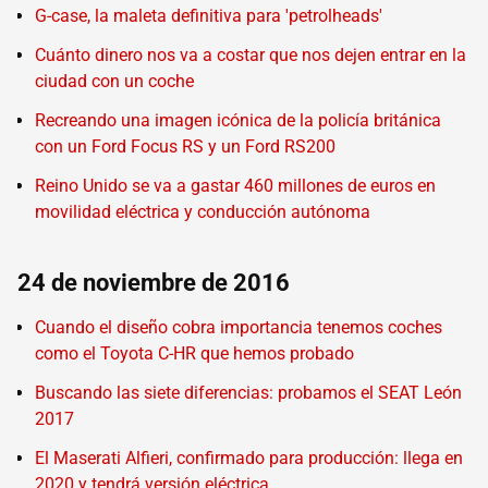
G-case, la maleta definitiva para 'petrolheads'
Cuánto dinero nos va a costar que nos dejen entrar en la
ciudad con un coche
Recreando una imagen icónica de la policía británica
con un Ford Focus RS y un Ford RS200
Reino Unido se va a gastar 460 millones de euros en
movilidad eléctrica y conducción autónoma
24 de noviembre de 2016
Cuando el diseño cobra importancia tenemos coches
como el Toyota C-HR que hemos probado
Buscando las siete diferencias: probamos el SEAT León
2017
El Maserati Alfieri, confirmado para producción: llega en
2020 y tendrá versión eléctrica