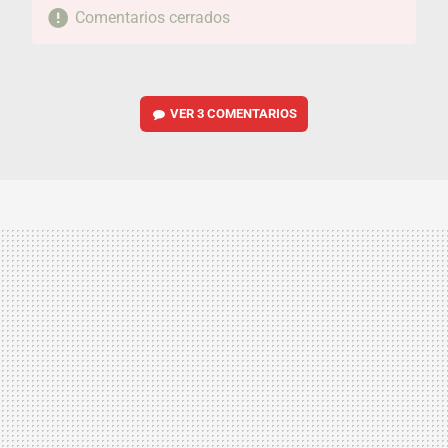
Comentarios cerrados
VER
3 COMENTARIOS