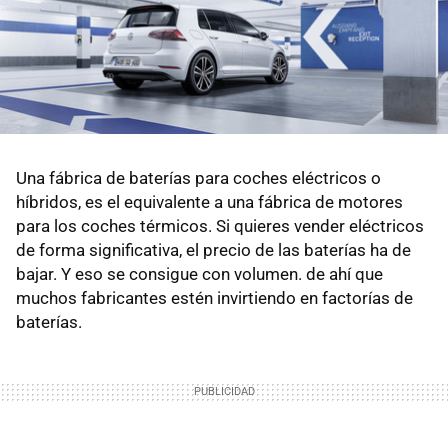
Una fábrica de baterías para coches eléctricos o
híbridos, es el equivalente a una fábrica de motores
para los coches térmicos. Si quieres vender eléctricos
de forma significativa, el precio de las baterías ha de
bajar. Y eso se consigue con volumen. de ahí que
muchos fabricantes estén invirtiendo en factorías de
baterías.