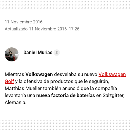
11 Noviembre 2016
Actualizado 11 Noviembre 2016, 17:26
Daniel Murias
Mientras
Volkswagen
desvelaba su nuevo
Volkswagen
Golf
y la ofensiva de productos que le seguirán,
Matthias Mueller también anunció que la compañía
levantaría una
nueva factoría de baterías
en Salzgitter,
Alemania.