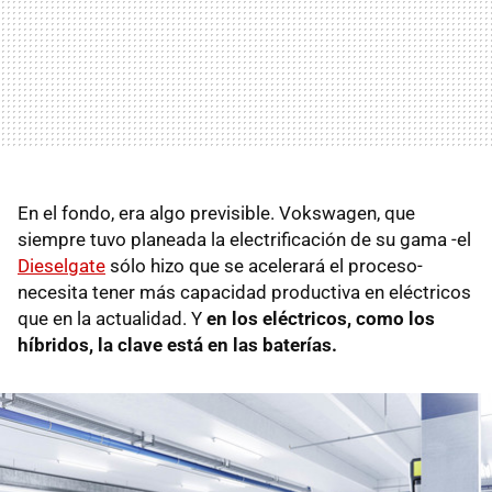
En el fondo, era algo previsible. Vokswagen, que
siempre tuvo planeada la electrificación de su gama -el
Dieselgate
sólo hizo que se acelerará el proceso-
necesita tener más capacidad productiva en eléctricos
que en la actualidad. Y
en los eléctricos, como los
híbridos, la clave está en las baterías.