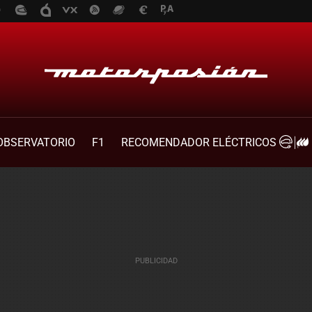
OBSERVATORIO
F1
RECOMENDADOR ELÉCTRICOS