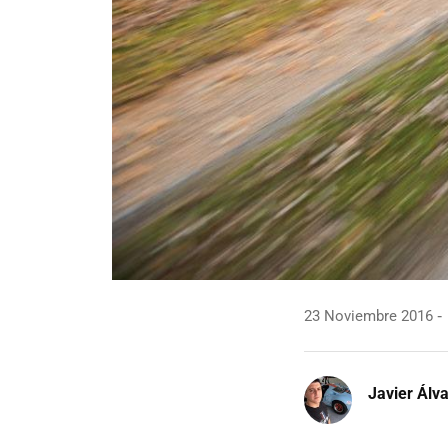
23 Noviembre 2016
Javier Álv