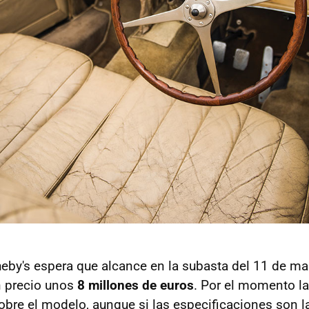
eby's espera que alcance en la subasta del 11 de ma
n precio unos
8 millones de euros
. Por el momento l
sobre el modelo, aunque si las especificaciones son l