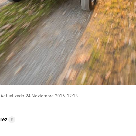
Actualizado 24 Noviembre 2016, 12:13
arez