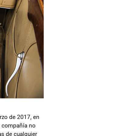
rzo de 2017, en
a compañía no
as de cualquier