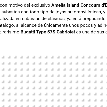
con motivo del exclusivo
Amelia Island Concours d'
 subastas con todo tipo de joyas automovilísticas, y
ializada en subastas de clásicos, ya está preparando
tálogo, al alcance de únicamente unos pocos y adi
e rarísimo
Bugatti Type 57S Cabriolet
es una de sus e