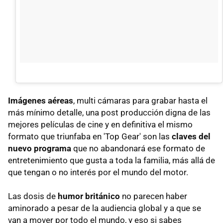
Imágenes aéreas
, multi cámaras para grabar hasta el
más mínimo detalle, una post producción digna de las
mejores películas de cine y en definitiva el mismo
formato que triunfaba en 'Top Gear' son las
claves del
nuevo programa
que no abandonará ese formato de
entretenimiento que gusta a toda la familia, más allá de
que tengan o no interés por el mundo del motor.
Las dosis de
humor británico
no parecen haber
aminorado a pesar de la audiencia global y a que se
van a mover por todo el mundo, y eso si sabes