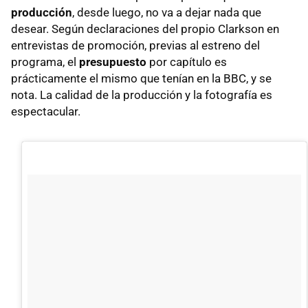
producción
, desde luego, no va a dejar nada que
desear. Según declaraciones del propio Clarkson en
entrevistas de promoción, previas al estreno del
programa, el
presupuesto
por capítulo es
prácticamente el mismo que tenían en la BBC, y se
nota. La calidad de la producción y la fotografía es
espectacular.