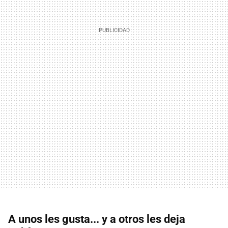
A unos les gusta... y a otros les deja