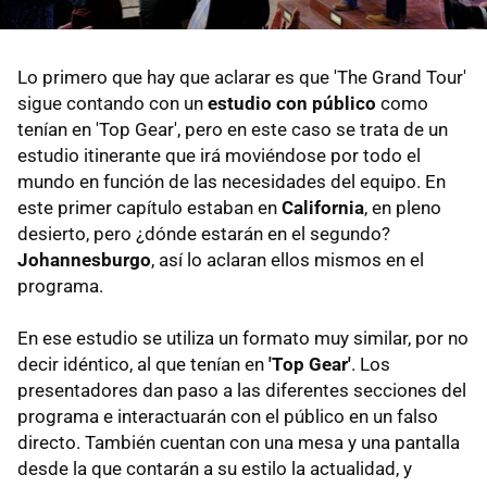
Lo primero que hay que aclarar es que 'The Grand Tour'
sigue contando con un
estudio con público
como
tenían en 'Top Gear', pero en este caso se trata de un
estudio itinerante que irá moviéndose por todo el
mundo en función de las necesidades del equipo. En
este primer capítulo estaban en
California
, en pleno
desierto, pero ¿dónde estarán en el segundo?
Johannesburgo
, así lo aclaran ellos mismos en el
programa.
En ese estudio se utiliza un formato muy similar, por no
decir idéntico, al que tenían en
'Top Gear'
. Los
presentadores dan paso a las diferentes secciones del
programa e interactuarán con el público en un falso
directo. También cuentan con una mesa y una pantalla
desde la que contarán a su estilo la actualidad, y