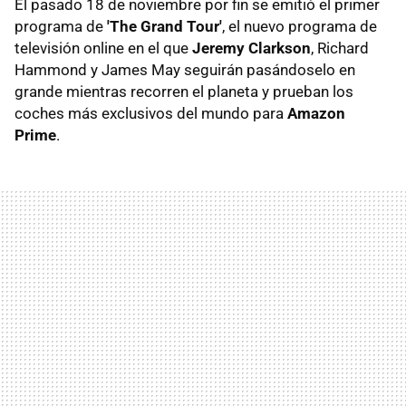
El pasado 18 de noviembre por fin se emitió el primer
programa de
'The Grand Tour'
, el nuevo programa de
televisión online en el que
Jeremy Clarkson
, Richard
Hammond y James May seguirán pasándoselo en
grande mientras recorren el planeta y prueban los
coches más exclusivos del mundo para
Amazon
Prime
.