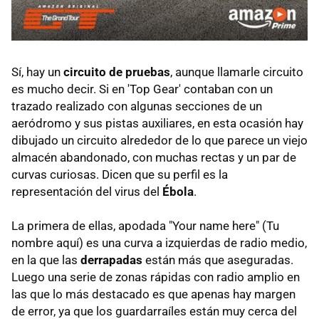
Sí, hay un
circuito de pruebas
, aunque llamarle circuito
es mucho decir. Si en 'Top Gear' contaban con un
trazado realizado con algunas secciones de un
aeródromo y sus pistas auxiliares, en esta ocasión hay
dibujado un circuito alrededor de lo que parece un viejo
almacén abandonado, con muchas rectas y un par de
curvas curiosas. Dicen que su perfil es la
representación del virus del
Ébola
.
La primera de ellas, apodada "Your name here" (Tu
nombre aquí) es una curva a izquierdas de radio medio,
en la que las
derrapadas
están más que aseguradas.
Luego una serie de zonas rápidas con radio amplio en
las que lo más destacado es que apenas hay margen
de error, ya que los guardarraíles están muy cerca del