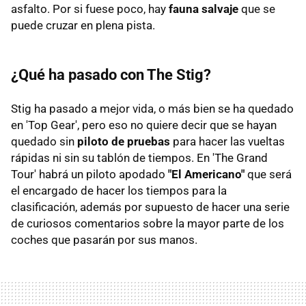
asfalto. Por si fuese poco, hay
fauna salvaje
que se
puede cruzar en plena pista.
¿Qué ha pasado con The Stig?
Stig ha pasado a mejor vida, o más bien se ha quedado
en 'Top Gear', pero eso no quiere decir que se hayan
quedado sin
piloto de pruebas
para hacer las vueltas
rápidas ni sin su tablón de tiempos. En 'The Grand
Tour' habrá un piloto apodado
"El Americano"
que será
el encargado de hacer los tiempos para la
clasificación, además por supuesto de hacer una serie
de curiosos comentarios sobre la mayor parte de los
coches que pasarán por sus manos.