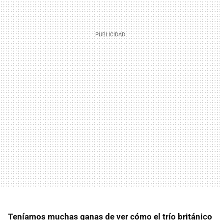
Teníamos muchas ganas de ver cómo el trío británico