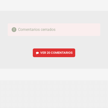
MAIL
Comentarios cerrados
VER
20 COMENTARIOS