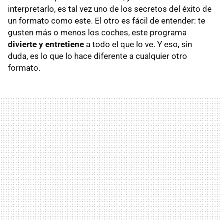
interpretarlo, es tal vez uno de los secretos del éxito de
un formato como este. El otro es fácil de entender: te
gusten más o menos los coches, este programa
divierte y entretiene
a todo el que lo ve. Y eso, sin
duda, es lo que lo hace diferente a cualquier otro
formato.