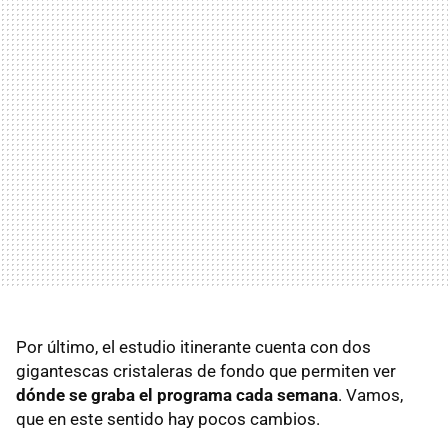
Por último, el estudio itinerante cuenta con dos
gigantescas cristaleras de fondo que permiten ver
dónde se graba el programa cada semana
. Vamos,
que en este sentido hay pocos cambios.