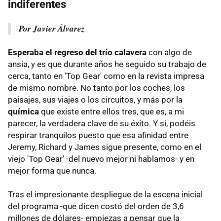
indiferentes
Por Javier Álvarez
Esperaba el regreso del trío calavera
con algo de
ansia, y es que durante años he seguido su trabajo de
cerca, tanto en 'Top Gear' como en la revista impresa
de mismo nombre. No tanto por los coches, los
paisajes, sus viajes o los circuitos, y más por la
química
que existe entre ellos tres, que es, a mi
parecer, la verdadera clave de su éxito. Y sí, podéis
respirar tranquilos puesto que esa afinidad entre
Jeremy, Richard y James sigue presente, como en el
viejo 'Top Gear' -del nuevo mejor ni hablamos- y en
mejor forma que nunca.
Tras el impresionante despliegue de la escena inicial
del programa -que dicen costó del orden de 3,6
millones de dólares- empiezas a pensar que la