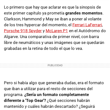
Lo primero que hay que aclarar es que la sinopsis de
este primer capítulo ya prometía
grandes momentos
.
Clarkson, Hammond y May se iban a poner al volante
de los tres hypercar del momento, el
Ferrari LaFerrari
,
Porsche 918 Spyder
y
McLaren P1
en el Autódromo do
Algarve. Una comparativa de primer nivel, con barra
libre de neumáticos y unas imágenes que se quedarán
grabadas en la retina de todo el que lo vea.
Pero si había algo que generaba dudas, era el formato
que iban a utilizar para el resto de secciones del
programa.
¿Sería un formato completamente
diferente a 'Top Gear'?
¿Qué secciones habrán
mantenido y cuáles habrán descartado? ¿Seguirá