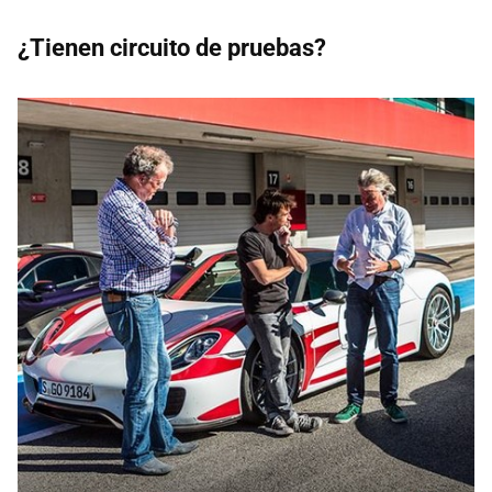
¿Tienen circuito de pruebas?