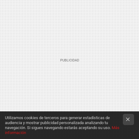
Utilizamos cookies de terceros para generar estadísticas de
audiencia y mostrar publicidad personalizada analizando tu
navegación. Si sigues navegando estarás aceptando su uso.
Más
información