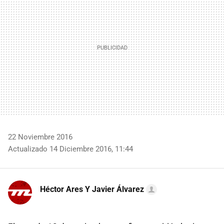
22 Noviembre 2016
Actualizado 14 Diciembre 2016, 11:44
Héctor Ares Y Javier Álvarez