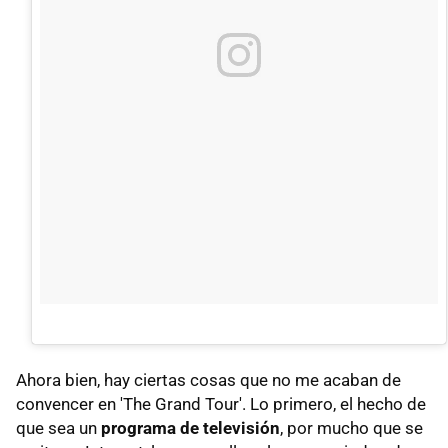
Ahora bien, hay ciertas cosas que no me acaban de
convencer en 'The Grand Tour'. Lo primero, el hecho de
que sea un
programa de televisión
, por mucho que se