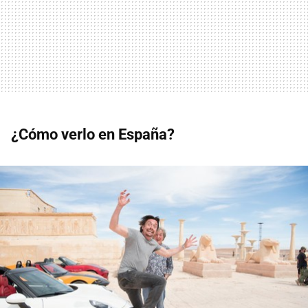
¿Cómo verlo en España?