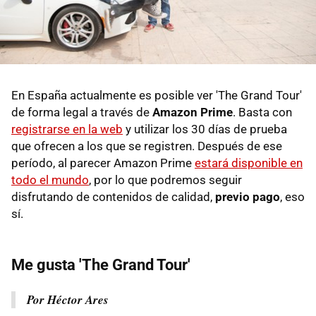
En España actualmente es posible ver 'The Grand Tour'
de forma legal a través de
Amazon Prime
. Basta con
registrarse en la web
y utilizar los 30 días de prueba
que ofrecen a los que se registren. Después de ese
período, al parecer Amazon Prime
estará disponible en
todo el mundo
, por lo que podremos seguir
disfrutando de contenidos de calidad,
previo pago
, eso
sí.
Me gusta 'The Grand Tour'
Por Héctor Ares