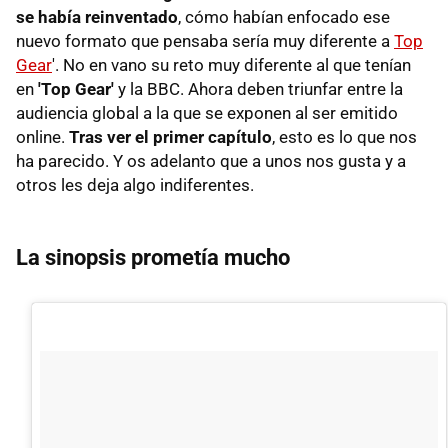
se había reinventado
, cómo habían enfocado ese
nuevo formato que pensaba sería muy diferente a
Top
Gear
'. No en vano su reto muy diferente al que tenían
en
'Top Gear'
y la BBC. Ahora deben triunfar entre la
audiencia global a la que se exponen al ser emitido
online.
Tras ver el primer capítulo
, esto es lo que nos
ha parecido. Y os adelanto que a unos nos gusta y a
otros les deja algo indiferentes.
La sinopsis prometía mucho