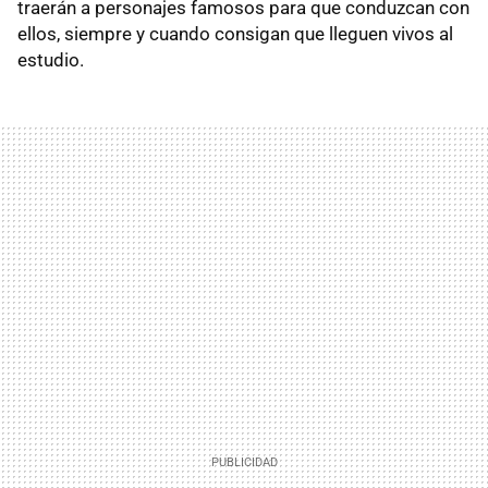
traerán a personajes famosos para que conduzcan con
ellos, siempre y cuando consigan que lleguen vivos al
estudio.