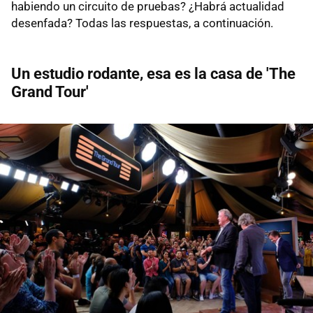
habiendo un circuito de pruebas? ¿Habrá actualidad
desenfada? Todas las respuestas, a continuación.
Un estudio rodante, esa es la casa de 'The
Grand Tour'