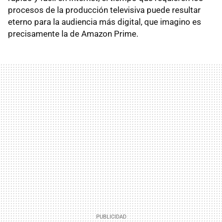
procesos de la producción televisiva puede resultar
eterno para la audiencia más digital, que imagino es
precisamente la de Amazon Prime.