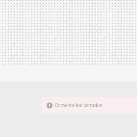
Comentarios cerrados