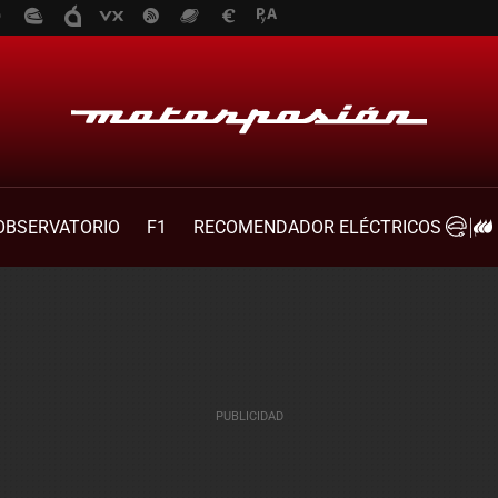
OBSERVATORIO
F1
RECOMENDADOR ELÉCTRICOS