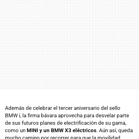
Además de celebrar el tercer aniversario del sello
BMW i, la firma bávara aprovecha para desvelar parte
de sus futuros planes de electrificación de su gama,
como un
MINI y un BMW X3 eléctricos
. Aún así, queda
mucho camino por recorrer para que la movilidad