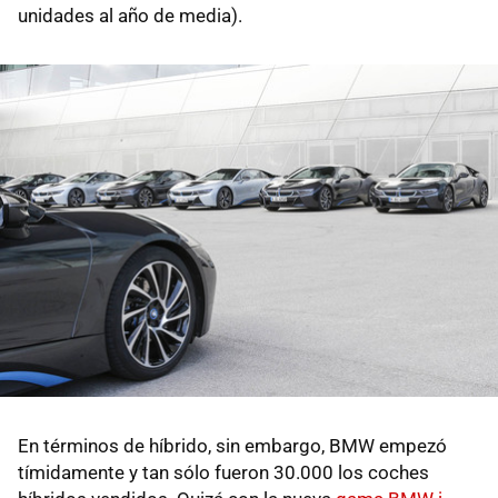
unidades al año de media).
En términos de híbrido, sin embargo, BMW empezó
tímidamente y tan sólo fueron 30.000 los coches