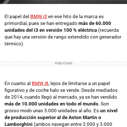
El papel del
BMW i3
en ese hito de la marca es
primordial, pues se han entregado
más de 60.000
unidades del i3 en versión 100 % eléctrica
(recuerda
que hay una versión de rango extendido con generador
térmico).
En cuanto al
BMW i8
, lejos de limitarse a un papel
figurativo y de coche halo se vende. Desde mediados
de 2014, cuando llegó al mercado, ya se han vendido
más de 10.000 unidades en todo el mundo
. Son
grosso modo
unas 5.000 unidades al año. Es
un nivel
de producción superior al de Aston Martin o
Lamborghini
(ambos navegan entre 2.000 y 3.000