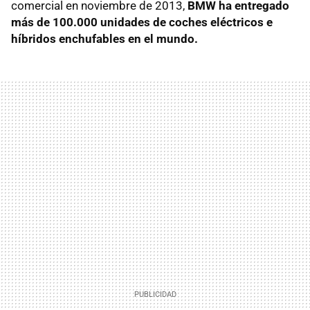
comercial en noviembre de 2013,
BMW ha entregado
más de 100.000 unidades de coches eléctricos e
híbridos enchufables en el mundo.