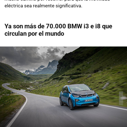
eléctrica sea realmente significativa.
Ya son más de 70.000 BMW i3 e i8 que
circulan por el mundo