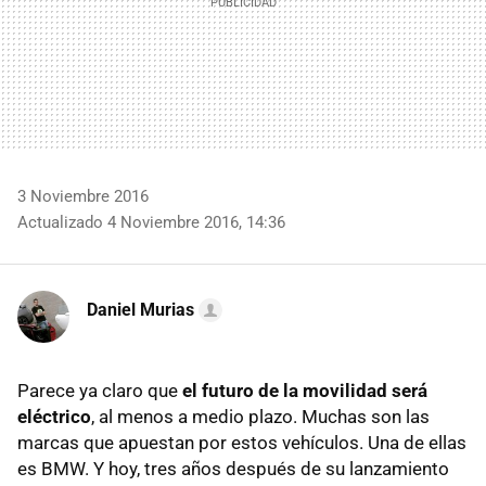
3 Noviembre 2016
Actualizado 4 Noviembre 2016, 14:36
Daniel Murias
Parece ya claro que
el futuro de la movilidad será
eléctrico
, al menos a medio plazo. Muchas son las
marcas que apuestan por estos vehículos. Una de ellas
es BMW. Y hoy, tres años después de su lanzamiento