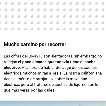
Mucho camino por recorrer
Las cifras del BMW i3 son alentadoras, sin embargo no
reflejan
el poco alcance que todavía tiene el coche
eléctrico
. A la hora de hablar del auge de los coches
eléctricos muchos miran a Tesla. La marca californiana
tiene el mérito de arrojar luz sobre la movilidad
eléctrica, pero al tratarse de coches de lujo, no son los
que más verás por las calles.