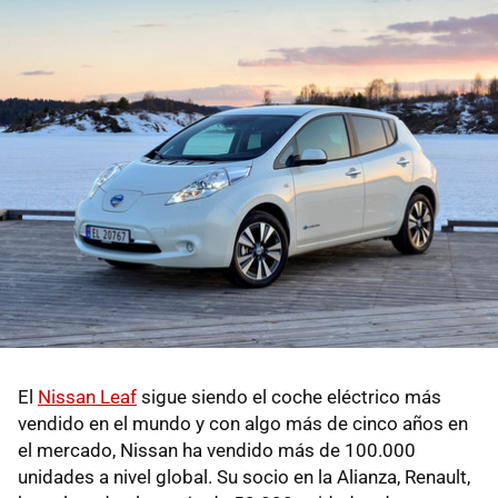
El
Nissan Leaf
sigue siendo el coche eléctrico más
vendido en el mundo y con algo más de cinco años en
el mercado, Nissan ha vendido más de 100.000
unidades a nivel global. Su socio en la Alianza, Renault,