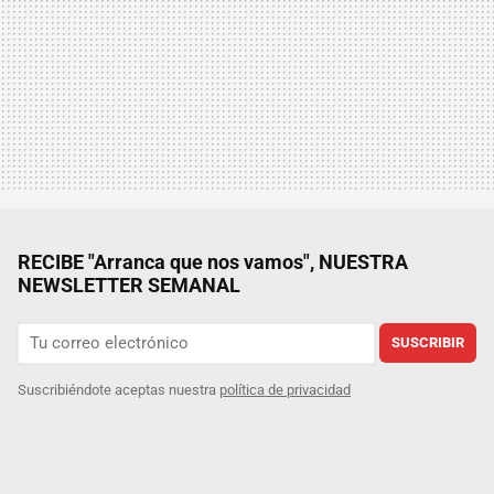
RECIBE "Arranca que nos vamos", NUESTRA
NEWSLETTER SEMANAL
SUSCRIBIR
Suscribiéndote aceptas nuestra
política de privacidad