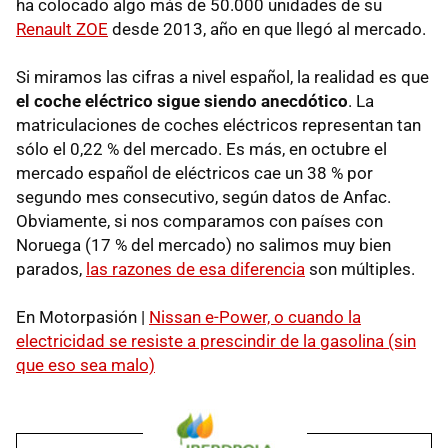
ha colocado algo más de 50.000 unidades de su
Renault ZOE
desde 2013, año en que llegó al mercado.
Si miramos las cifras a nivel español, la realidad es que
el coche eléctrico sigue siendo anecdótico
. La
matriculaciones de coches eléctricos representan tan
sólo el 0,22 % del mercado. Es más, en octubre el
mercado español de eléctricos cae un 38 % por
segundo mes consecutivo, según datos de Anfac.
Obviamente, si nos comparamos con países con
Noruega (17 % del mercado) no salimos muy bien
parados,
las razones de esa diferencia
son múltiples.
En Motorpasión |
Nissan e-Power, o cuando la
electricidad se resiste a prescindir de la gasolina (sin
que eso sea malo)