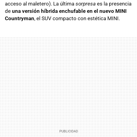
acceso al maletero). La última
sorpresa
es la presencia
de
una versión híbrida enchufable en el nuevo MINI
Countryman
, el SUV compacto con estética MINI.