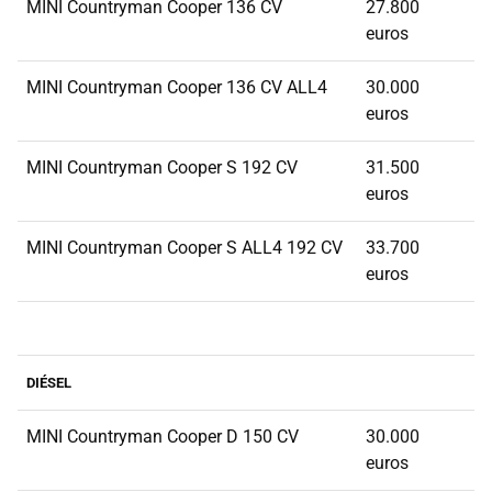
MINI Countryman Cooper 136 CV
27.800
euros
MINI Countryman Cooper 136 CV ALL4
30.000
euros
MINI Countryman Cooper S 192 CV
31.500
euros
MINI Countryman Cooper S ALL4 192 CV
33.700
euros
DIÉSEL
MINI Countryman Cooper D 150 CV
30.000
euros