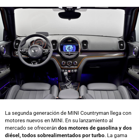
La segunda generación de MINI Countryman llega con
motores nuevos en MINI. En su lanzamiento al
mercado se ofrecerán
dos motores de gasolina y dos
diésel, todos sobrealimentados por turbo
. La gama