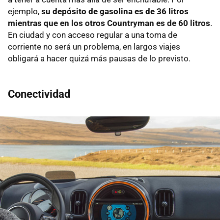
ejemplo,
su depósito de gasolina es de 36 litros
mientras que en los otros Countryman es de 60 litros
.
En ciudad y con acceso regular a una toma de
corriente no será un problema, en largos viajes
obligará a hacer quizá más pausas de lo previsto.
Conectividad