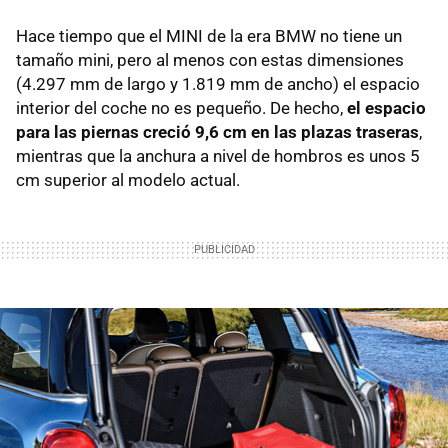
Hace tiempo que el MINI de la era BMW no tiene un
tamaño mini, pero al menos con estas dimensiones
(4.297 mm de largo y 1.819 mm de ancho) el espacio
interior del coche no es pequeño. De hecho,
el espacio
para las piernas creció 9,6 cm en las plazas traseras
,
mientras que la anchura a nivel de hombros es unos 5
cm superior al modelo actual.