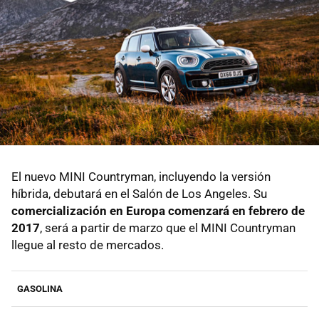
El nuevo MINI Countryman, incluyendo la versión
híbrida, debutará en el Salón de Los Angeles. Su
comercialización en Europa comenzará en febrero de
2017
, será a partir de marzo que el MINI Countryman
llegue al resto de mercados.
GASOLINA