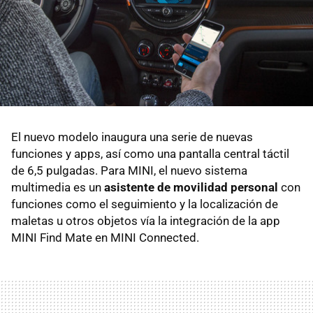
El nuevo modelo inaugura una serie de nuevas
funciones y apps, así como una pantalla central táctil
de 6,5 pulgadas. Para MINI, el nuevo sistema
multimedia es un
asistente de movilidad personal
con
funciones como el seguimiento y la localización de
maletas u otros objetos vía la integración de la app
MINI Find Mate en MINI Connected.