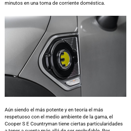
minutos en una toma de corriente doméstica.
Aún siendo el más potente y en teoría el más
respetuoso con el medio ambiente de la gama, el
Cooper S E Countryman tiene ciertas particularidades
a tener a cuenta más allá de ser enchufable. Por