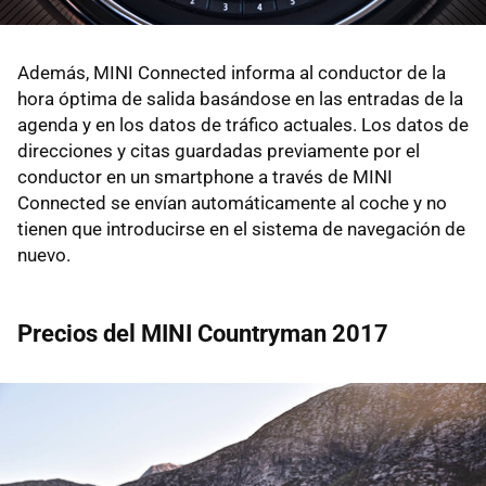
Además, MINI Connected informa al conductor de la
hora óptima de salida basándose en las entradas de la
agenda y en los datos de tráfico actuales. Los datos de
direcciones y citas guardadas previamente por el
conductor en un smartphone a través de MINI
Connected se envían automáticamente al coche y no
tienen que introducirse en el sistema de navegación de
nuevo.
Precios del MINI Countryman 2017