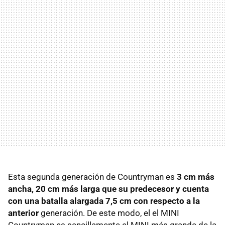
Esta segunda generación de Countryman es
3 cm más
ancha, 20 cm más larga que su predecesor y cuenta
con una batalla alargada 7,5 cm con respecto a la
anterior
generación. De este modo, el el MINI
Countryman es sencillamente el MINI más grande de la