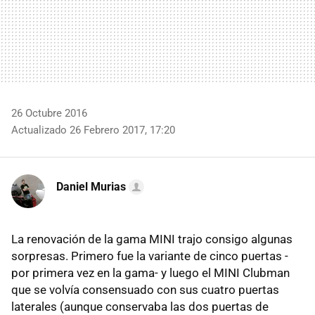
26 Octubre 2016
Actualizado 26 Febrero 2017, 17:20
Daniel Murias
La renovación de la gama MINI trajo consigo algunas
sorpresas. Primero fue la variante de cinco puertas -
por primera vez en la gama- y luego el MINI Clubman
que se volvía consensuado con sus cuatro puertas
laterales (aunque conservaba las dos puertas de