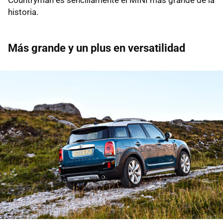
historia.
Más grande y un plus en versatilidad