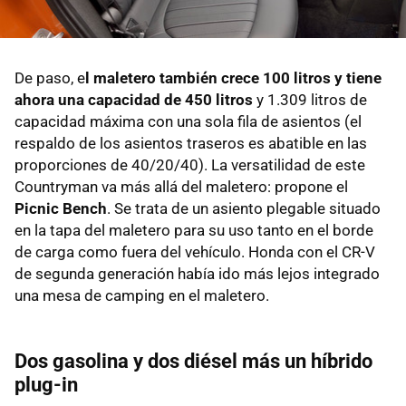
De paso, e
l maletero también crece 100 litros y tiene
ahora una capacidad de 450 litros
y 1.309 litros de
capacidad máxima con una sola fila de asientos (el
respaldo de los asientos traseros es abatible en las
proporciones de 40/20/40). La versatilidad de este
Countryman va más allá del maletero: propone el
Picnic Bench
. Se trata de un asiento plegable situado
en la tapa del maletero para su uso tanto en el borde
de carga como fuera del vehículo. Honda con el CR-V
de segunda generación había ido más lejos integrado
una mesa de camping en el maletero.
Dos gasolina y dos diésel más un híbrido
plug-in