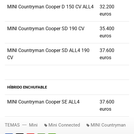
MINI Countryman Cooper D 150 CV ALL4
32.200
euros
MINI Countryman Cooper SD 190 CV
35.400
euros
MINI Countryman Cooper SD ALL4 190
37.600
CV
euros
HÍBRIDO ENCHUFABLE
MINI Countryman Cooper SE ALL4
37.600
euros
TEMAS
Mini
Mini Connected
MINI Countryman