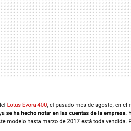
del
Lotus Evora 400
, el pasado mes de agosto, en el
 ya
se ha hecho notar en las cuentas de la empresa
. 
te modelo hasta marzo de 2017 está toda vendida. P