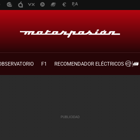
OBSERVATORIO
F1
RECOMENDADOR ELÉCTRICOS