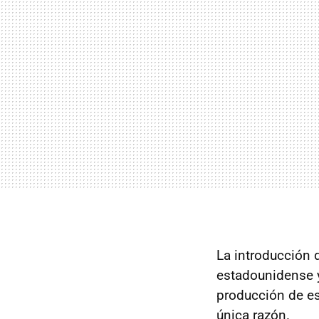
La introducción 
estadounidense
producción de es
única razón.