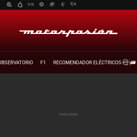
OBSERVATORIO
F1
RECOMENDADOR ELÉCTRICOS