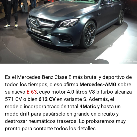
Es el Mercedes-Benz Clase E más brutal y deportivo de
todos los tiempos, o eso afirma
Mercedes-AMG
sobre
su nuevo
E 63
, cuyo motor 4.0 litros V8 biturbo alcanza
571 CV o bien
612 CV
en variante S. Además, el
modelo incorpora tracción total
4Matic
y hasta un
modo drift para pasárselo en grande en circuito y
destrozar neumáticos traseros. Lo probaremos muy
pronto para contarte todos los detalles.