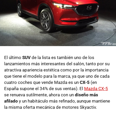
El último
SUV
de la lista es también uno de los
lanzamientos más interesantes del salón, tanto por su
atractiva apariencia estética como por la importancia
que tiene el modelo para la marca, ya que uno de cada
cuatro coches que vende Mazda es un
CX-5
(en
España supone el 34% de sus ventas). El
Mazda CX-5
se renueva sutilmente, ahora con un
diseño más
afilado
y un habitáculo más refinado, aunque mantiene
la misma oferta mecánica de motores Skyactiv.