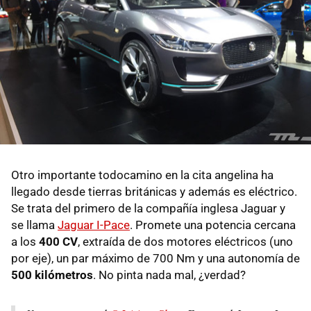
Otro importante todocamino en la cita angelina ha
llegado desde tierras británicas y además es eléctrico.
Se trata del primero de la compañía inglesa Jaguar y
se llama
Jaguar I-Pace
. Promete una potencia cercana
a los
400 CV
, extraída de dos motores eléctricos (uno
por eje), un par máximo de 700 Nm y una autonomía de
500 kilómetros
. No pinta nada mal, ¿verdad?