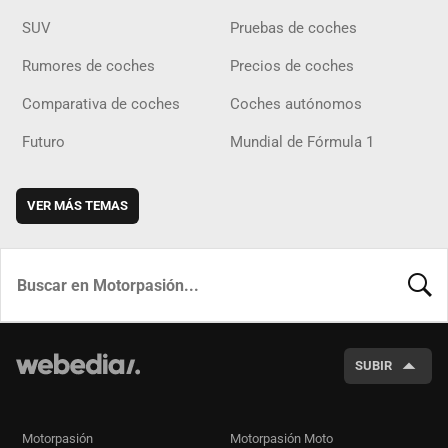
SUV
Pruebas de coches
Rumores de coches
Precios de coches
Comparativa de coches
Coches autónomos
Futuro
Mundial de Fórmula 1
VER MÁS TEMAS
BUSCA
SUBIR
Motorpasión
Motorpasión Moto