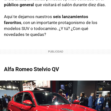
público general
que visitará el salón durante diez días.
Aquí te dejamos nuestros
seis lanzamientos
favoritos
, con un importante protagonismo de los
modelos SUV o todocamino. ¿Y tú? ¿Con qué
novedades te quedas?
Alfa Romeo Stelvio QV