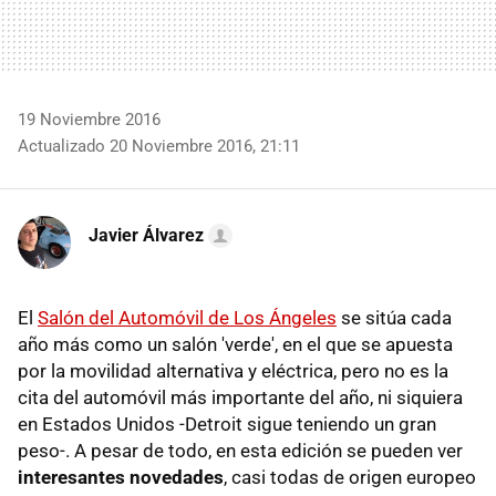
19 Noviembre 2016
Actualizado 20 Noviembre 2016, 21:11
Javier Álvarez
El
Salón del Automóvil de Los Ángeles
se sitúa cada
año más como un salón 'verde', en el que se apuesta
por la movilidad alternativa y eléctrica, pero no es la
cita del automóvil más importante del año, ni siquiera
en Estados Unidos -Detroit sigue teniendo un gran
peso-. A pesar de todo, en esta edición se pueden ver
interesantes novedades
, casi todas de origen europeo