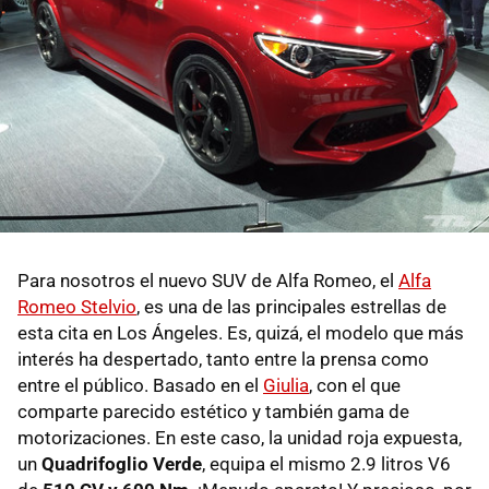
Para nosotros el nuevo SUV de Alfa Romeo, el
Alfa
Romeo Stelvio
, es una de las principales estrellas de
esta cita en Los Ángeles. Es, quizá, el modelo que más
interés ha despertado, tanto entre la prensa como
entre el público. Basado en el
Giulia
, con el que
comparte parecido estético y también gama de
motorizaciones. En este caso, la unidad roja expuesta,
un
Quadrifoglio Verde
, equipa el mismo 2.9 litros V6