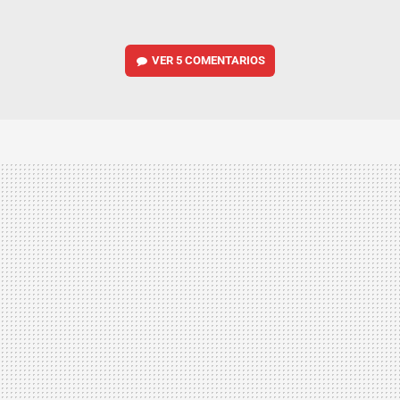
VER
5 COMENTARIOS