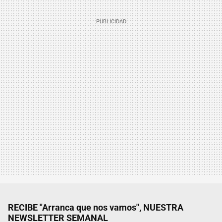
RECIBE "Arranca que nos vamos", NUESTRA
NEWSLETTER SEMANAL