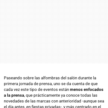
Paseando sobre las alfombras del salón durante la
primera jornada de prensa, uno se da cuenta de que
cada vez este tipo de eventos están
menos enfocados
a la prensa
, que prácticamente ya conoce todas las
novedades de las marcas con anterioridad -aunque sea
el día antes, en fiestas privadas-, y más centrado en el