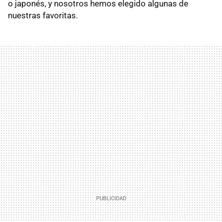
o japonés, y nosotros hemos elegido algunas de
nuestras favoritas.