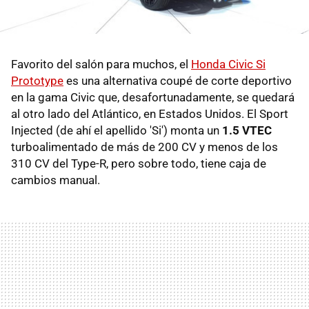
Favorito del salón para muchos, el
Honda Civic Si
Prototype
es una alternativa coupé de corte deportivo
en la gama Civic que, desafortunadamente, se quedará
al otro lado del Atlántico, en Estados Unidos. El Sport
Injected (de ahí el apellido 'Si') monta un
1.5 VTEC
turboalimentado de más de 200 CV y menos de los
310 CV del Type-R, pero sobre todo, tiene caja de
cambios manual.