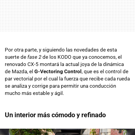
Por otra parte, y siguiendo las novedades de esta
suerte de
fase 2
de los KODO que ya conocemos, el
renovado CX-5 montará la actual joya de la dinámica
de Mazda, el
G-Vectoring Control
, que es el control de
par vectorial por el cual la fuerza que recibe cada rueda
se analiza y corrige para permitir una conducción
mucho más estable y ágil.
Un interior más cómodo y refinado