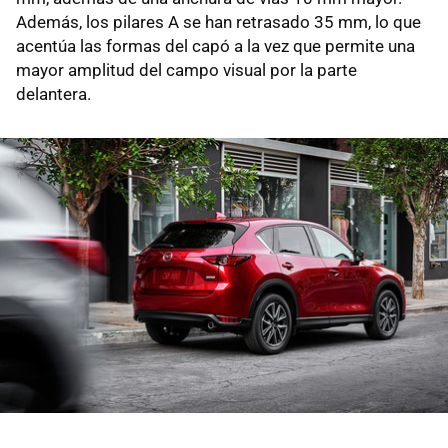
Además, los pilares A se han retrasado 35 mm, lo que
acentúa las formas del capó a la vez que permite una
mayor amplitud del campo visual por la parte
delantera.