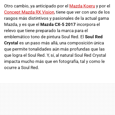
Otro cambio, ya anticipado por el
Mazda Koeru
y por el
Concept Mazda RX Vision
, tiene que ver con uno de los
rasgos más distintivos y pasionales de la actual gama
Mazda, y es que el
Mazda CX-5 2017
incorpora el
relevo que tiene preparado la marca para el
emblemático tono de pintura Soul Red. El
Soul Red
Crystal
es un paso más allá, una composición única
que permite tonalidades aún más profundas que las
que logra el Soul Red. Y, sí, al natural Soul Red Crystal
impacta mucho más que en fotografía, tal y como le
ocurre a Soul Red.