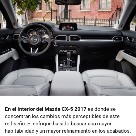
En el interior del Mazda CX-5 2017
es donde se
concentran los cambios más perceptibles de este
rediseño. El enfoque ha sido buscar una mayor
habitabilidad y un mayor refinamiento en los acabados.