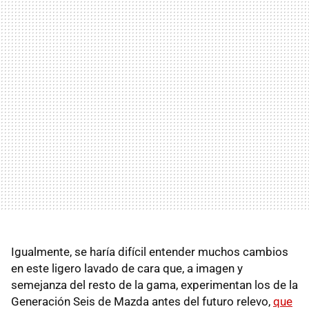
Igualmente, se haría difícil entender muchos cambios
en este ligero lavado de cara que, a imagen y
semejanza del resto de la gama, experimentan los de la
Generación Seis de Mazda antes del futuro relevo,
que