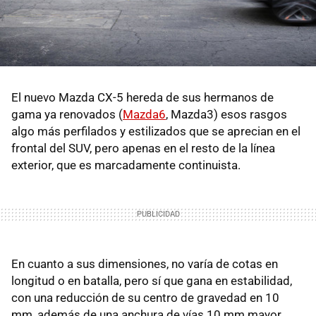
El nuevo Mazda CX-5 hereda de sus hermanos de
gama ya renovados (
Mazda6
, Mazda3) esos rasgos
algo más perfilados y estilizados que se aprecian en el
frontal del SUV, pero apenas en el resto de la línea
exterior, que es marcadamente continuista.
En cuanto a sus dimensiones, no varía de cotas en
longitud o en batalla, pero sí que gana en estabilidad,
con una reducción de su centro de gravedad en 10
mm, además de una anchura de vías 10 mm mayor.