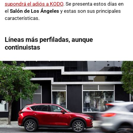
supondrá el adiós a KODO
. Se presenta estos días en
el
Salón de Los Ángeles
y estas son sus principales
características.
Líneas más perfiladas, aunque
continuistas