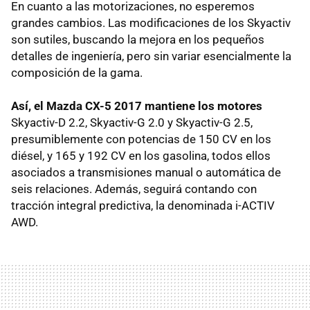
En cuanto a las motorizaciones, no esperemos
grandes cambios. Las modificaciones de los Skyactiv
son sutiles, buscando la mejora en los pequeños
detalles de ingeniería, pero sin variar esencialmente la
composición de la gama.
Así, el Mazda CX-5 2017 mantiene los motores
Skyactiv-D 2.2, Skyactiv-G 2.0 y Skyactiv-G 2.5,
presumiblemente con potencias de 150 CV en los
diésel, y 165 y 192 CV en los gasolina, todos ellos
asociados a transmisiones manual o automática de
seis relaciones. Además, seguirá contando con
tracción integral predictiva, la denominada i-ACTIV
AWD.