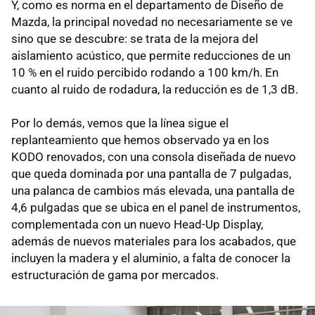
Y, como es norma en el departamento de Diseño de
Mazda, la principal novedad no necesariamente se ve
sino que se descubre: se trata de la mejora del
aislamiento acústico, que permite reducciones de un
10 % en el ruido percibido rodando a 100 km/h. En
cuanto al ruido de rodadura, la reducción es de 1,3 dB.
Por lo demás, vemos que la línea sigue el
replanteamiento que hemos observado ya en los
KODO renovados, con una consola diseñada de nuevo
que queda dominada por una pantalla de 7 pulgadas,
una palanca de cambios más elevada, una pantalla de
4,6 pulgadas que se ubica en el panel de instrumentos,
complementada con un nuevo Head-Up Display,
además de nuevos materiales para los acabados, que
incluyen la madera y el aluminio, a falta de conocer la
estructuración de gama por mercados.