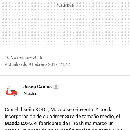
16 Noviembre 2016
Actualizado 9 Febrero 2017, 21:42
Josep Camós
Director
Con el diseño KODO, Mazda se reinventó. Y con la
incorporación de su primer SUV de tamaño medio, el
Mazda CX-5
, el fabricante de Hiroshima marcó un