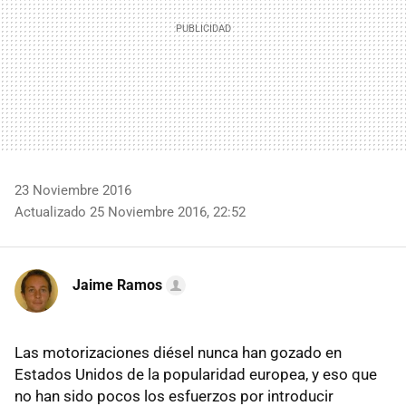
23 Noviembre 2016
Actualizado 25 Noviembre 2016, 22:52
Jaime Ramos
Las motorizaciones diésel nunca han gozado en
Estados Unidos de la popularidad europea, y eso que
no han sido pocos los esfuerzos por introducir