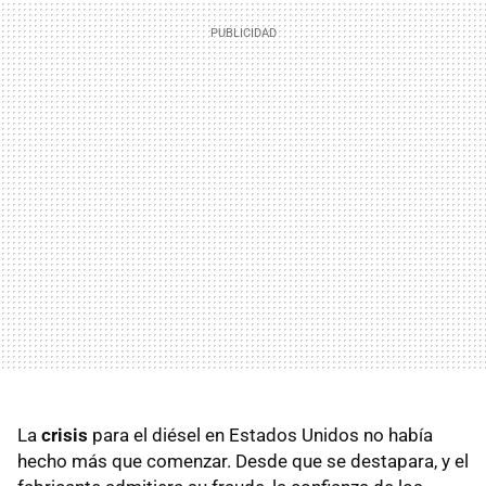
La
crisis
para el diésel en Estados Unidos no había
hecho más que comenzar. Desde que se destapara, y el