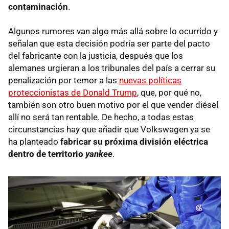
contaminación
.
Algunos rumores van algo más allá sobre lo ocurrido y
señalan que esta decisión podría ser parte del pacto
del fabricante con la justicia, después que los
alemanes urgieran a los tribunales del país a cerrar su
penalización por temor a las
nuevas políticas
proteccionistas de Donald Trump
, que, por qué no,
también son otro buen motivo por el que vender diésel
allí no será tan rentable. De hecho, a todas estas
circunstancias hay que añadir que Volkswagen ya se
ha planteado
fabricar su próxima división eléctrica
dentro de territorio
yankee
.