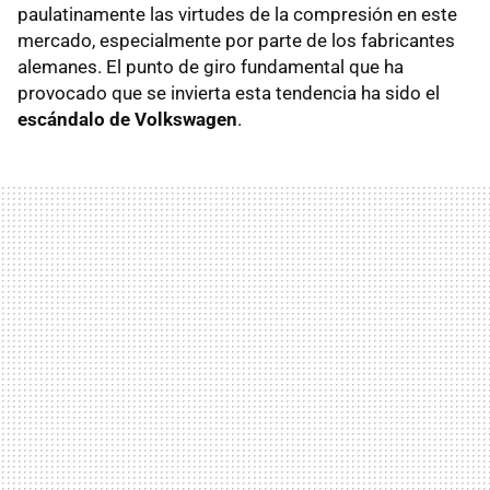
paulatinamente las virtudes de la compresión en este
mercado, especialmente por parte de los fabricantes
alemanes. El punto de giro fundamental que ha
provocado que se invierta esta tendencia ha sido el
escándalo de Volkswagen
.