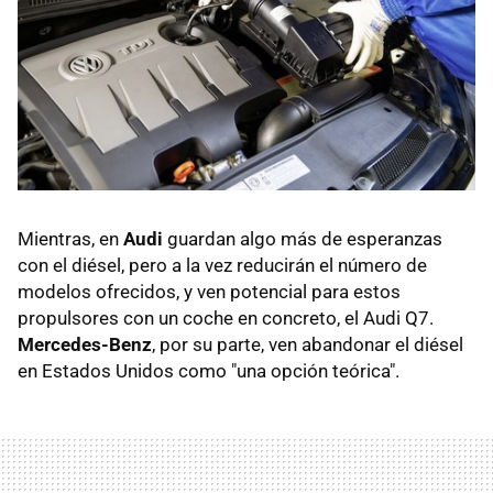
Mientras, en
Audi
guardan algo más de esperanzas
con el diésel, pero a la vez reducirán el número de
modelos ofrecidos, y ven potencial para estos
propulsores con un coche en concreto, el Audi Q7.
Mercedes-Benz
, por su parte, ven abandonar el diésel
en Estados Unidos como "una opción teórica".