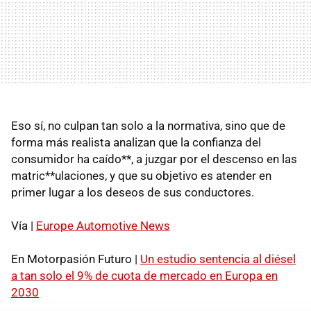
Eso sí, no culpan tan solo a la normativa, sino que de
forma más realista analizan que la confianza del
consumidor ha caído**, a juzgar por el descenso en las
matric**ulaciones, y que su objetivo es atender en
primer lugar a los deseos de sus conductores.
Vía |
Europe Automotive News
En Motorpasión Futuro |
Un estudio sentencia al diésel
a tan solo el 9% de cuota de mercado en Europa en
2030