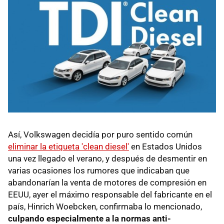
Así, Volkswagen decidía por puro sentido común
eliminar la etiqueta 'clean diesel'
en Estados Unidos
una vez llegado el verano, y después de desmentir en
varias ocasiones los rumores que indicaban que
abandonarían la venta de motores de compresión en
EEUU, ayer el máximo responsable del fabricante en el
país, Hinrich Woebcken, confirmaba lo mencionado,
culpando especialmente a la normas anti-