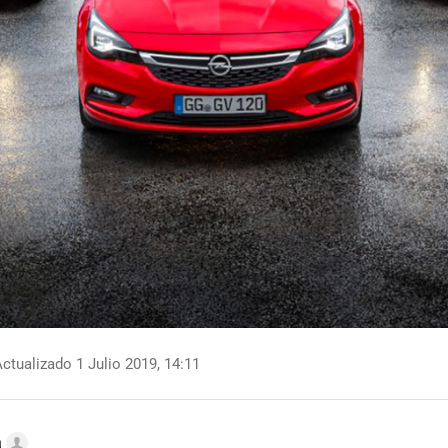
ctualizado 1 Julio 2019, 14:11
a