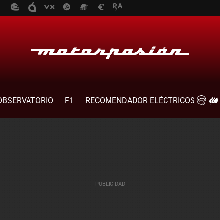
OBSERVATORIO
F1
RECOMENDADOR ELÉCTRICOS