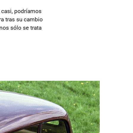
 casi, podríamos
ra tras su cambio
nos sólo se trata