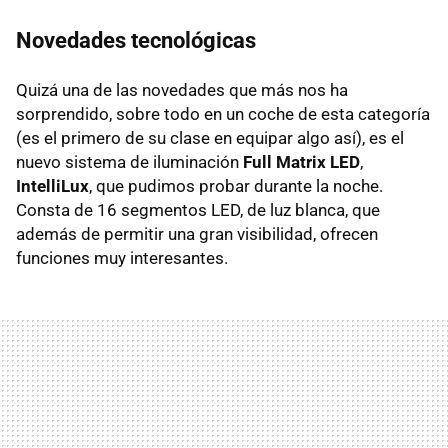
Novedades tecnológicas
Quizá una de las novedades que más nos ha
sorprendido, sobre todo en un coche de esta categoría
(es el primero de su clase en equipar algo así), es el
nuevo sistema de iluminación
Full Matrix LED
,
IntelliLux
, que pudimos probar durante la noche.
Consta de 16 segmentos LED, de luz blanca, que
además de permitir una gran visibilidad, ofrecen
funciones muy interesantes.