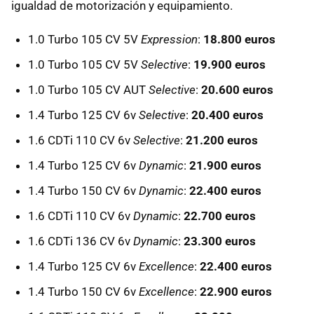
igualdad de motorización y equipamiento.
1.0 Turbo 105 CV 5V
Expression
:
18.800 euros
1.0 Turbo 105 CV 5V
Selective
:
19.900 euros
1.0 Turbo 105 CV AUT
Selective
:
20.600 euros
1.4 Turbo 125 CV 6v
Selective
:
20.400 euros
1.6 CDTi 110 CV 6v
Selective
:
21.200 euros
1.4 Turbo 125 CV 6v
Dynamic
:
21.900 euros
1.4 Turbo 150 CV 6v
Dynamic
:
22.400 euros
1.6 CDTi 110 CV 6v
Dynamic
:
22.700 euros
1.6 CDTi 136 CV 6v
Dynamic
:
23.300 euros
1.4 Turbo 125 CV 6v
Excellence
:
22.400 euros
1.4 Turbo 150 CV 6v
Excellence
:
22.900 euros