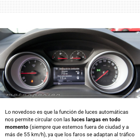
Lo novedoso es que la función de luces automáticas
nos permite circular con las
luces largas en todo
momento
(siempre que estemos fuera de ciudad y a
más de 55 km/h), ya que los faros se adaptan al tráfico