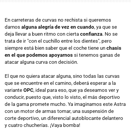
En carreteras de curvas no rechista si queremos
darnos
alguna alegría de vez en cuando
, ya que se
deja llevar a buen ritmo con cierta
confianza
. No se
trata de ir "con el cuchillo entre los dientes", pero
siempre está bien saber que el coche tiene un
chasis
en el que podemos apoyarnos
si tenemos ganas de
atacar alguna curva con decisión.
El que no quiera atacar alguna, sino todas las curvas
que se encuentre en el camino, deberá esperar a la
variante
OPC
, ideal para eso, que ya deseamos ver y
conducir, puesto que, visto lo visto, el más deportivo
de la gama promete mucho. Ya imaginamos este Astra
con un motor de armas tomar, una suspensión de
corte deportivo, un diferencial autoblocante delantero
y cuatro chucherías. ¡Vaya bomba!