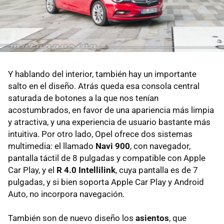
Y hablando del interior, también hay un importante
salto en el diseño. Atrás queda esa consola central
saturada de botones a la que nos tenían
acostumbrados, en favor de una apariencia más limpia
y atractiva, y una experiencia de usuario bastante más
intuitiva. Por otro lado, Opel ofrece dos sistemas
multimedia: el llamado
Navi 900
, con navegador,
pantalla táctil de 8 pulgadas y compatible con Apple
Car Play, y el
R 4.0 Intellilink
, cuya pantalla es de 7
pulgadas, y si bien soporta Apple Car Play y Android
Auto, no incorpora navegación.
También son de nuevo diseño los
asientos
, que