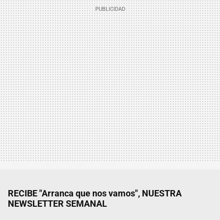
RECIBE "Arranca que nos vamos", NUESTRA
NEWSLETTER SEMANAL