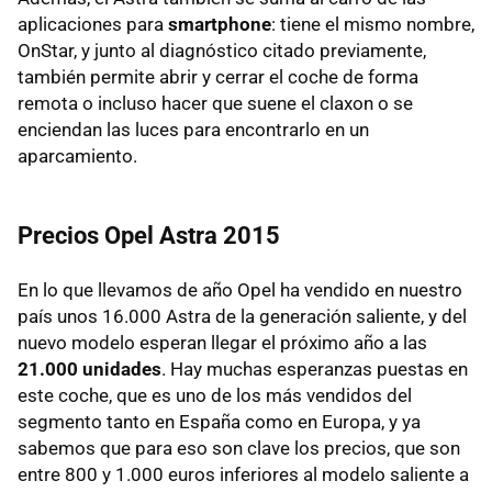
aplicaciones para
smartphone
: tiene el mismo nombre,
OnStar, y junto al diagnóstico citado previamente,
también permite abrir y cerrar el coche de forma
remota o incluso hacer que suene el claxon o se
enciendan las luces para encontrarlo en un
aparcamiento.
Precios Opel Astra 2015
En lo que llevamos de año Opel ha vendido en nuestro
país unos 16.000 Astra de la generación saliente, y del
nuevo modelo esperan llegar el próximo año a las
21.000 unidades
. Hay muchas esperanzas puestas en
este coche, que es uno de los más vendidos del
segmento tanto en España como en Europa, y ya
sabemos que para eso son clave los precios, que son
entre 800 y 1.000 euros inferiores al modelo saliente a