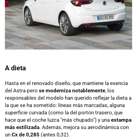
A dieta
Hasta en el renovado diseño, que mantiene la esencia
del Astra pero
se moderniza notablemente
, los
responsables del modelo han querido reflejar la dieta a
la que se ha sometido: líneas más marcadas, alguna
superficie curvada (como la del portón trasero, que
hace que el coche luzca "más chupado") y una
estampa
más estilizada
. Además, mejora su aerodinámica con
un
Cx de 0,285
(antes 0,32).