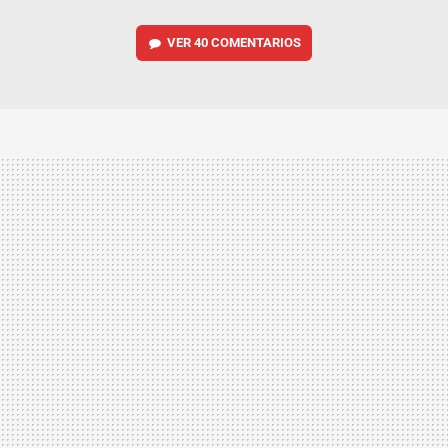
VER
40 COMENTARIOS