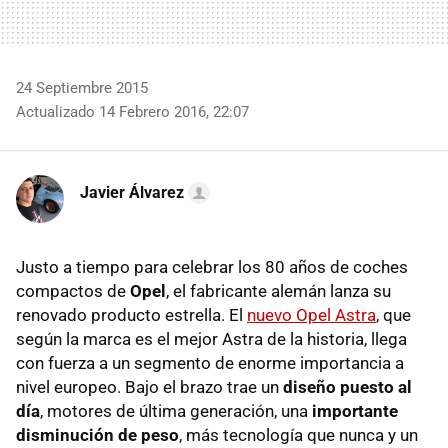
24 Septiembre 2015
Actualizado 14 Febrero 2016, 22:07
Javier Álvarez
Justo a tiempo para celebrar los 80 años de coches
compactos de
Opel
, el fabricante alemán lanza su
renovado producto estrella. El
nuevo Opel Astra
, que
según la marca es el mejor Astra de la historia, llega
con fuerza a un segmento de enorme importancia a
nivel europeo. Bajo el brazo trae un
diseño puesto al
día
, motores de última generación, una
importante
disminución de peso
, más tecnología que nunca y un