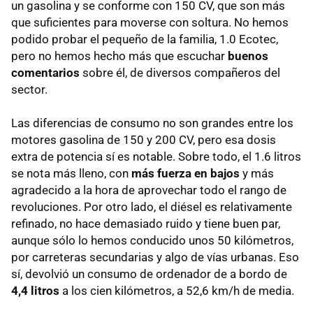
un gasolina y se conforme con 150 CV, que son más
que suficientes para moverse con soltura. No hemos
podido probar el pequeño de la familia, 1.0 Ecotec,
pero no hemos hecho más que escuchar
buenos
comentarios
sobre él, de diversos compañeros del
sector.
Las diferencias de consumo no son grandes entre los
motores gasolina de 150 y 200 CV, pero esa dosis
extra de potencia sí es notable. Sobre todo, el 1.6 litros
se nota más lleno, con
más fuerza en bajos
y más
agradecido a la hora de aprovechar todo el rango de
revoluciones. Por otro lado, el diésel es relativamente
refinado, no hace demasiado ruido y tiene buen par,
aunque sólo lo hemos conducido unos 50 kilómetros,
por carreteras secundarias y algo de vías urbanas. Eso
sí, devolvió un consumo de ordenador de a bordo de
4,4 litros
a los cien kilómetros, a 52,6 km/h de media.