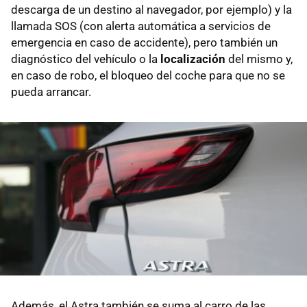
descarga de un destino al navegador, por ejemplo) y la
llamada SOS (con alerta automática a servicios de
emergencia en caso de accidente), pero también un
diagnóstico del vehículo o la
localización
del mismo y,
en caso de robo, el bloqueo del coche para que no se
pueda arrancar.
Además, el Astra también se suma al carro de las