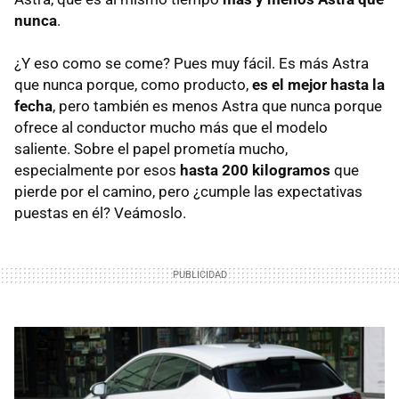
nunca
.
¿Y eso como se come? Pues muy fácil. Es más Astra
que nunca porque, como producto,
es el mejor hasta la
fecha
, pero también es menos Astra que nunca porque
ofrece al conductor mucho más que el modelo
saliente. Sobre el papel prometía mucho,
especialmente por esos
hasta 200 kilogramos
que
pierde por el camino, pero ¿cumple las expectativas
puestas en él? Veámoslo.