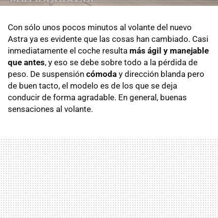
Con sólo unos pocos minutos al volante del nuevo
Astra ya es evidente que las cosas han cambiado. Casi
inmediatamente el coche resulta
más ágil y manejable
que antes
, y eso se debe sobre todo a la pérdida de
peso. De suspensión
cómoda
y dirección blanda pero
de buen tacto, el modelo es de los que se deja
conducir de forma agradable. En general, buenas
sensaciones al volante.