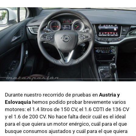
Durante nuestro recorrido de pruebas en
Austria y
Eslovaquia
hemos podido probar brevemente varios
motores: el 1.4 litros de 150 CV, el 1.6 CDTI de 136 CV
y el 1.6 de 200 CV. No hace falta decir cuál es el ideal
para el que quiera un motor enérgico, cuál para el que
busque consumos ajustados y cuál para el que quiera