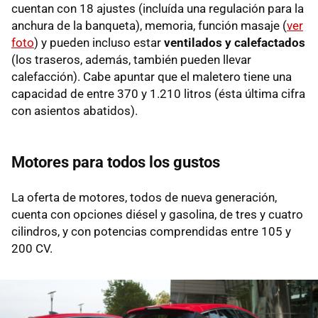
cuentan con 18 ajustes (incluída una regulación para la
anchura de la banqueta), memoria, función masaje (
ver
foto
) y pueden incluso estar
ventilados y calefactados
(los traseros, además, también pueden llevar
calefacción). Cabe apuntar que el maletero tiene una
capacidad de entre 370 y 1.210 litros (ésta última cifra
con asientos abatidos).
Motores para todos los gustos
La oferta de motores, todos de nueva generación,
cuenta con opciones diésel y gasolina, de tres y cuatro
cilindros, y con potencias comprendidas entre 105 y
200 CV.