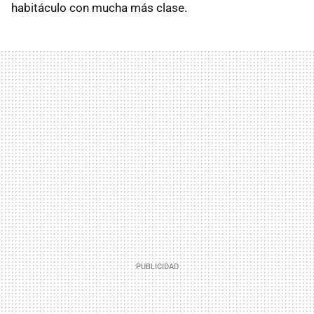
habitáculo con mucha más clase.