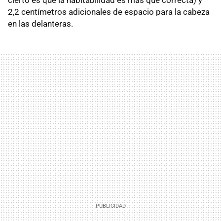
2,2 centímetros adicionales de espacio para la cabeza
en las delanteras.