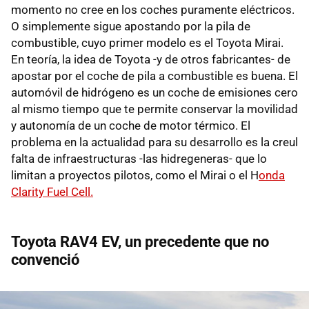
momento no cree en los coches puramente eléctricos.
O simplemente sigue apostando por la pila de
combustible, cuyo primer modelo es el Toyota Mirai.
En teoría, la idea de Toyota -y de otros fabricantes- de
apostar por el coche de pila a combustible es buena. El
automóvil de hidrógeno es un coche de emisiones cero
al mismo tiempo que te permite conservar la movilidad
y autonomía de un coche de motor térmico. El
problema en la actualidad para su desarrollo es la creul
falta de infraestructuras -las hidregeneras- que lo
limitan a proyectos pilotos, como el Mirai o el H
onda
Clarity Fuel Cell.
Toyota RAV4 EV, un precedente que no
convenció