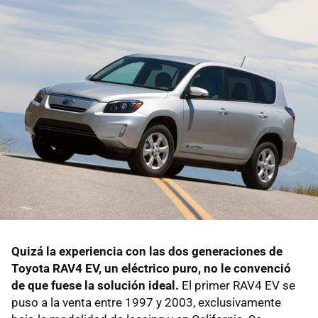
Quizá la experiencia con las dos generaciones de
Toyota RAV4 EV, un eléctrico puro, no le convenció
de que fuese la solución ideal.
El primer RAV4 EV se
puso a la venta entre 1997 y 2003, exclusivamente