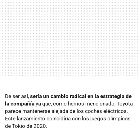
De ser así,
sería un cambio radical en la estrategia de
la compañía
ya que, como hemos mencionado, Toyota
parece mantenerse alejada de los coches eléctricos.
Este lanzamiento coincidiría con los juegos olímpicos
de Tokio de 2020.