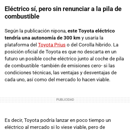
Eléctrico sí, pero sin renunciar a la pila de
combustible
Según la publicación nipona,
este Toyota eléctrico
tendría una autonomía de 300 km
y usaría la
plataforma del
Toyota Prius
o del Corolla hibrido. La
posición oficial de Toyota es que no descarta en un
futuro un posible coche eléctrico junto al coche de pila
de combustible -también de emisiones cero- si las
condiciones técnicas, las ventajas y desventajas de
cada uno, así como del mercado lo hacen viable.
Es decir, Toyota podría lanzar en poco tiempo un
eléctrico al mercado si lo viese viable, pero de