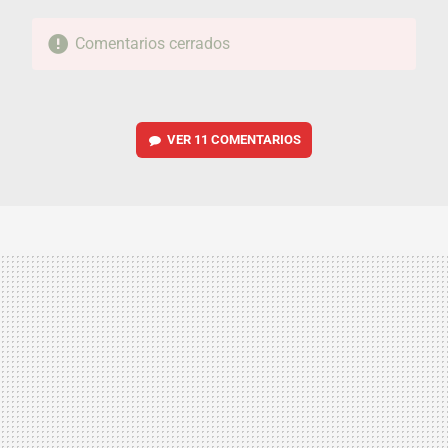
Comentarios cerrados
VER
11 COMENTARIOS