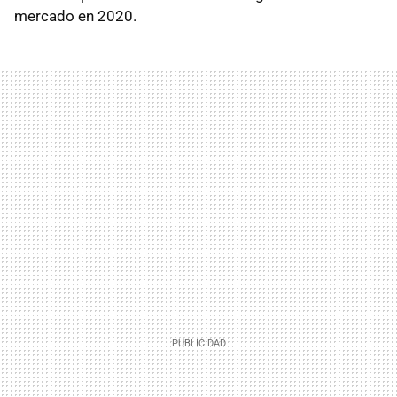
mercado en 2020.