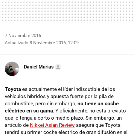
7 Noviembre 2016
Actualizado 8 Noviembre 2016, 12:09
Daniel Murias
Toyota
es actualmente el líder indiscutible de los
vehículos híbridos y apuesta fuerte por la pila de
combustible, pero sin embargo,
no tiene un coche
eléctrico en su gama
. Y oficialmente, no está previsto
que lo tenga a corto o medio plazo. Sin embargo, un
artículo de
Nikkei Asian Review
asegura que Toyota
tendrá su primer coche eléctrico de gran difusión en el