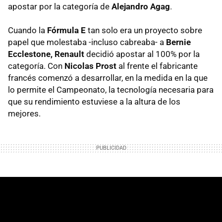
apostar por la categoría de
Alejandro Agag
.
Cuando la
Fórmula E
tan solo era un proyecto sobre
papel que molestaba -incluso cabreaba- a
Bernie
Ecclestone, Renault
decidió apostar al 100% por la
categoría. Con
Nicolas Prost
al frente el fabricante
francés comenzó a desarrollar, en la medida en la que
lo permite el Campeonato, la tecnología necesaria para
que su rendimiento estuviese a la altura de los
mejores.