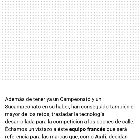
Además de tener ya un Campeonato y un
Sucampeonato en su haber, han conseguido también el
mayor de los retos, trasladar la tecnología
desarrollada para la competición a los coches de calle.
Échamos un vistazo a éste
equipo francés
que será
referencia para las marcas que, como
Audi,
decidan