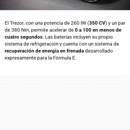
El Trezor, con una potencia de 260 lW (
350 CV
) y un par
de 380 Nm, permite acelerar de
0 a 100 en menos de
cuatro segundos
. Las baterías incluyen su propio
sistema de refrigeración y cuenta con un sistema de
recuperación de energía en frenada
desarrollado
expresamente para la Fórmula E.