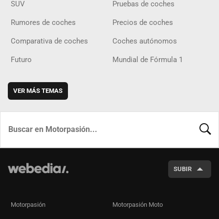
SUV
Pruebas de coches
Rumores de coches
Precios de coches
Comparativa de coches
Coches autónomos
Futuro
Mundial de Fórmula 1
VER MÁS TEMAS
BUSCA
SUBIR
Motorpasión
Motorpasión Moto