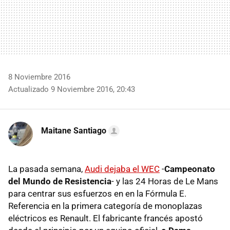
8 Noviembre 2016
Actualizado 9 Noviembre 2016, 20:43
Maitane Santiago
La pasada semana,
Audi dejaba el WEC
-
Campeonato
del Mundo de Resistencia
- y las 24 Horas de Le Mans
para centrar sus esfuerzos en en la Fórmula E.
Referencia en la primera categoría de monoplazas
eléctricos es Renault. El fabricante francés apostó