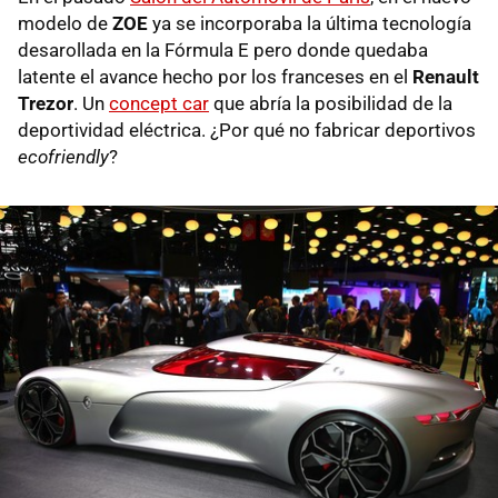
modelo de
ZOE
ya se incorporaba la última tecnología
desarollada en la Fórmula E pero donde quedaba
latente el avance hecho por los franceses en el
Renault
Trezor
. Un
concept car
que abría la posibilidad de la
deportividad eléctrica. ¿Por qué no fabricar deportivos
ecofriendly
?