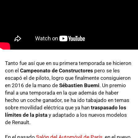
Tanto fue así que en su primera temporada se hicieron
con el
Campeonato de Constructores
pero se les
escapó el de piloto, logro que finalmente consiguieron
en 2016 de la mano de
Sébastien Buemi
. Un premio
final a una temporada en la que además de haber
hecho un coche ganador, se ha ido tabajado en temas
sobre movilidad eléctrica que ya han
traspasado los
límites de la pista
y adaptado a los nuevos modelos
de Renault.
En el pasado
Salón del Automóvil de París
, en el nuevo