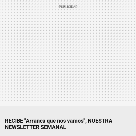
RECIBE "Arranca que nos vamos", NUESTRA
NEWSLETTER SEMANAL