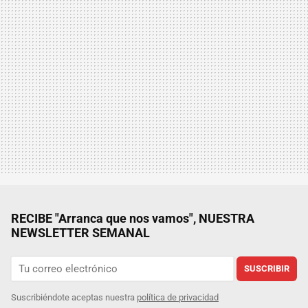
RECIBE "Arranca que nos vamos", NUESTRA
NEWSLETTER SEMANAL
SUSCRIBIR
Suscribiéndote aceptas nuestra
política de privacidad