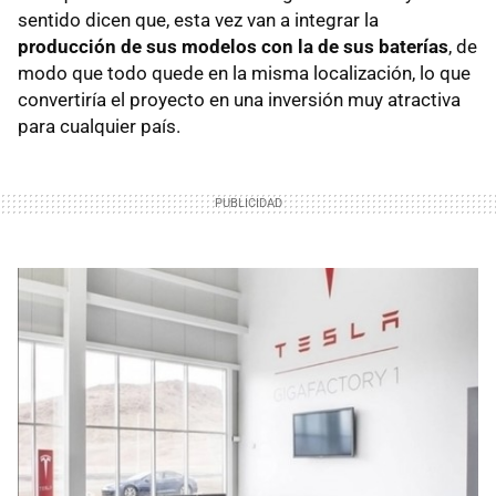
sentido dicen que, esta vez van a integrar la
producción de sus modelos con la de sus baterías
, de
modo que todo quede en la misma localización, lo que
convertiría el proyecto en una inversión muy atractiva
para cualquier país.