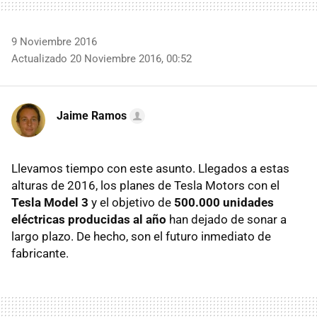
9 Noviembre 2016
Actualizado 20 Noviembre 2016, 00:52
Jaime Ramos
Llevamos tiempo con este asunto. Llegados a estas
alturas de 2016, los planes de Tesla Motors con el
Tesla Model 3
y el objetivo de
500.000 unidades
eléctricas producidas al año
han dejado de sonar a
largo plazo. De hecho, son el futuro inmediato de
fabricante.