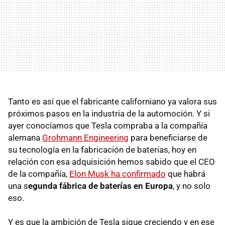
Tanto es así que el fabricante californiano ya valora sus
próximos pasos en la industria de la automoción. Y si
ayer conocíamos que Tesla compraba a la compañía
alemana
Grohmann Engineering
para beneficiarse de
su tecnología en la fabricación de baterías, hoy en
relación con esa adquisición hemos sabido que el CEO
de la compañía,
Elon Musk ha confirmado
que habrá
una s
egunda fábrica de baterías en Europa
, y no solo
eso.
Y es que la ambición de Tesla sigue creciendo y en ese