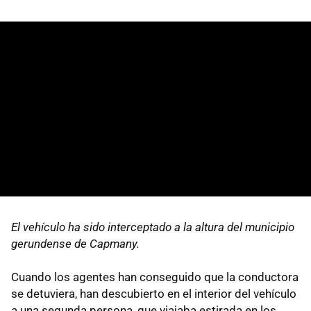
El vehículo ha sido interceptado a la altura del municipio
gerundense de Capmany.
Cuando los agentes han conseguido que la conductora
se detuviera, han descubierto en el interior del vehículo
a una segunda persona, que viajaba estirada en los