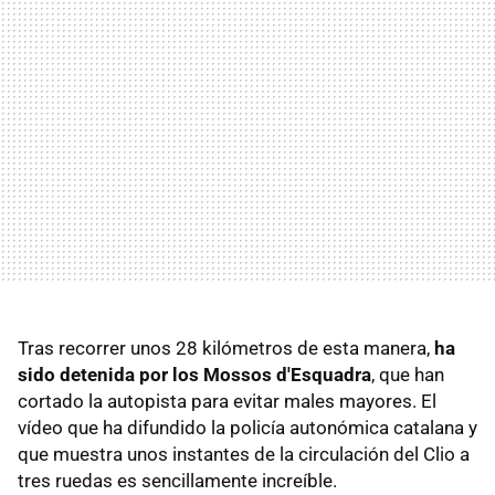
Tras recorrer unos 28 kilómetros de esta manera,
ha
sido detenida por los Mossos d'Esquadra
, que han
cortado la autopista para evitar males mayores. El
vídeo que ha difundido la policía autonómica catalana y
que muestra unos instantes de la circulación del Clio a
tres ruedas es sencillamente increíble.