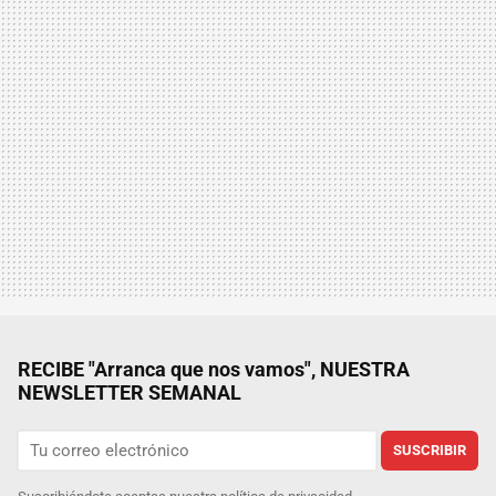
RECIBE "Arranca que nos vamos", NUESTRA
NEWSLETTER SEMANAL
SUSCRIBIR