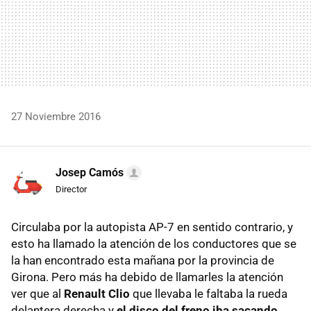
27 Noviembre 2016
Josep Camós
Director
Circulaba por la autopista AP-7 en sentido contrario, y
esto ha llamado la atención de los conductores que se
la han encontrado esta mañana por la provincia de
Girona. Pero más ha debido de llamarles la atención
ver que al
Renault Clio
que llevaba le faltaba la rueda
delantera derecha y
el disco del freno iba sacando