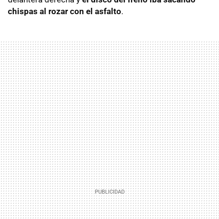
chispas al rozar con el asfalto
.