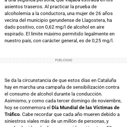
asientos traseros. Al practicar la prueba de
alcoholemia a la conductora, una mujer de 26 años
vecina del municipio gerundense de Llagostera, ha
dado positivo, con 0,62 mg/l de alcohol en aire
espirado. El límite máximo permitido legalmente en
nuestro país, con carácter general, es de 0,25 mg/l.
Se da la circunstancia de que estos días en Cataluña
hay en marcha una campaña de sensibilización contra
el consumo de alcohol durante la conducción.
Asimismo, y como cada tercer domingo de noviembre,
hoy se conmemora el
Día Mundial de las Víctimas de
Tráfico
. Cabe recordar que cada año mueren debido a
siniestros viales más de un millón de personas, y