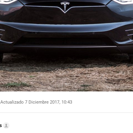
Actualizado 7 Diciembre 2017, 10:43
s