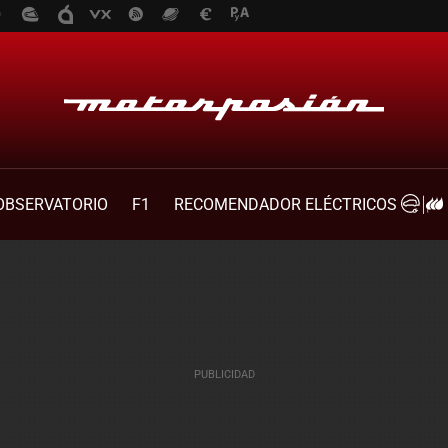
OBSERVATORIO
F1
RECOMENDADOR ELÉCTRICOS