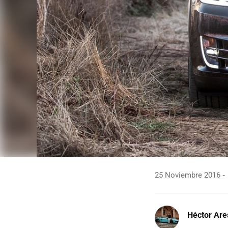
25 Noviembre 2016
Héctor Are