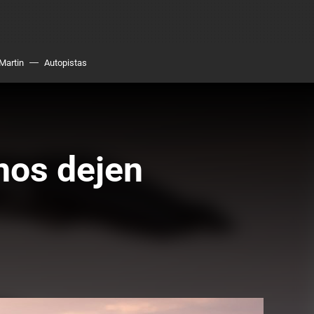
Martin
Autopistas
nos dejen