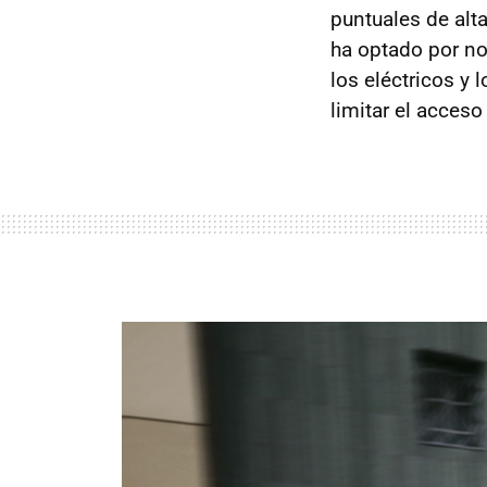
puntuales de alt
ha optado por no
los eléctricos y 
limitar el acceso