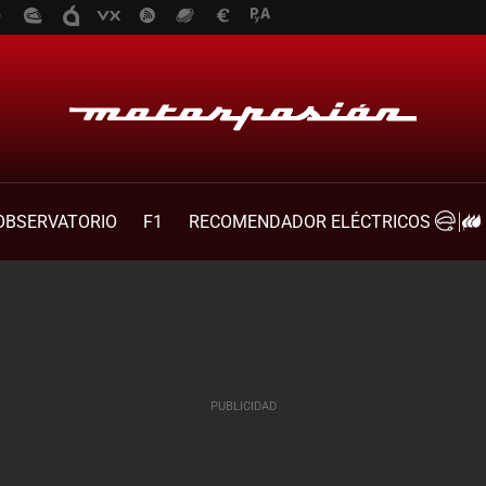
OBSERVATORIO
F1
RECOMENDADOR ELÉCTRICOS