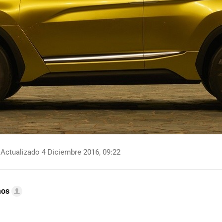
Actualizado 4 Diciembre 2016, 09:22
mos