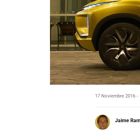
17 Noviembre 2016
Jaime Ra