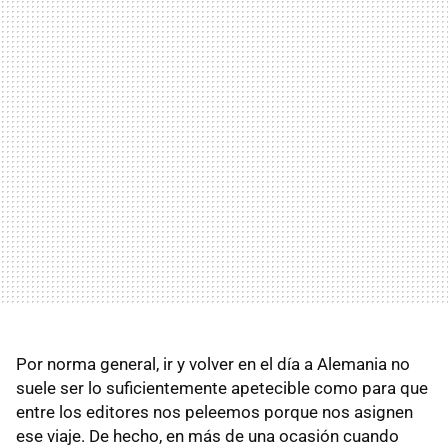
Por norma general, ir y volver en el día a Alemania no
suele ser lo suficientemente apetecible como para que
entre los editores nos peleemos porque nos asignen
ese viaje. De hecho, en más de una ocasión cuando