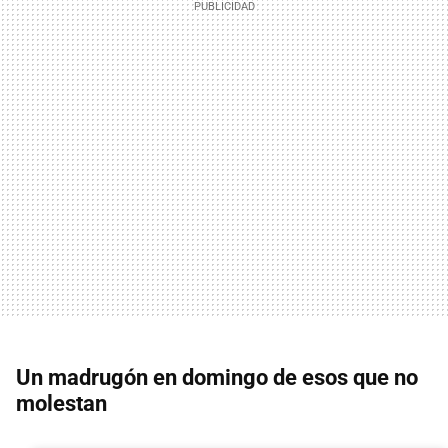
Un madrugón en domingo de esos que no
molestan