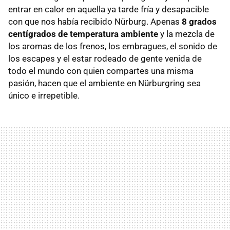
entrar en calor en aquella ya tarde fría y desapacible
con que nos había recibido Nürburg. Apenas
8 grados
centígrados de temperatura ambiente
y la mezcla de
los aromas de los frenos, los embragues, el sonido de
los escapes y el estar rodeado de gente venida de
todo el mundo con quien compartes una misma
pasión, hacen que el ambiente en Nürburgring sea
único e irrepetible.