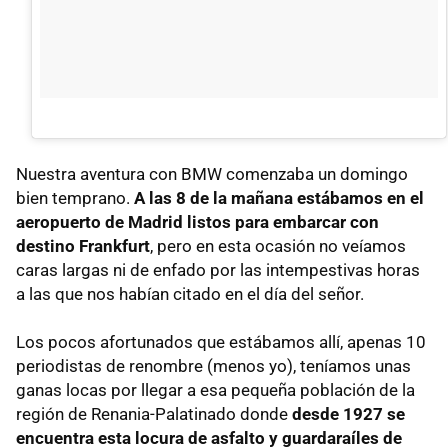
Nuestra aventura con BMW comenzaba un domingo
bien temprano.
A las 8 de la mañana estábamos en el
aeropuerto de Madrid listos para embarcar con
destino Frankfurt
, pero en esta ocasión no veíamos
caras largas ni de enfado por las intempestivas horas
a las que nos habían citado en el día del señor.
Los pocos afortunados que estábamos allí, apenas 10
periodistas de renombre (menos yo), teníamos unas
ganas locas por llegar a esa pequeña población de la
región de Renania-Palatinado donde
desde 1927 se
encuentra esta locura de asfalto y guardaraíles de