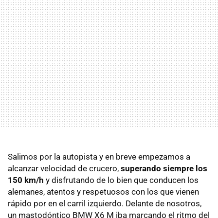
Salimos por la autopista y en breve empezamos a
alcanzar velocidad de crucero,
superando siempre los
150 km/h
y disfrutando de lo bien que conducen los
alemanes, atentos y respetuosos con los que vienen
rápido por en el carril izquierdo. Delante de nosotros,
un mastodóntico BMW X6 M iba marcando el ritmo del