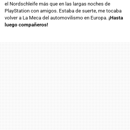
el Nordschleife más que en las largas noches de
PlayStation con amigos. Estaba de suerte, me tocaba
volver a La Meca del automovilismo en Europa.
¡Hasta
luego compañeros!