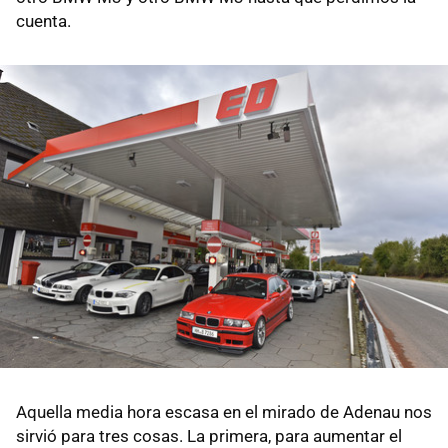
cuenta.
Aquella media hora escasa en el mirado de Adenau nos
sirvió para tres cosas. La primera, para aumentar el