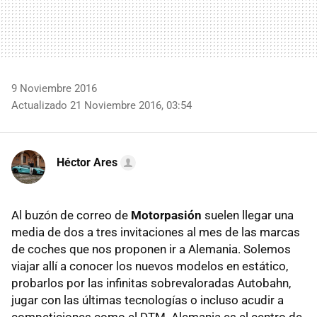
9 Noviembre 2016
Actualizado 21 Noviembre 2016, 03:54
Héctor Ares
Al buzón de correo de
Motorpasión
suelen llegar una
media de dos a tres invitaciones al mes de las marcas
de coches que nos proponen ir a Alemania. Solemos
viajar allí a conocer los nuevos modelos en estático,
probarlos por las infinitas sobrevaloradas Autobahn,
jugar con las últimas tecnologías o incluso acudir a
competiciones como el DTM. Alemania es el centro de