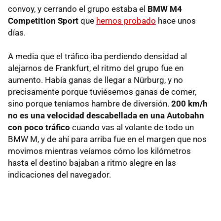
convoy, y cerrando el grupo estaba el
BMW M4
Competition Sport
que
hemos probado
hace unos
días.
A media que el tráfico iba perdiendo densidad al
alejarnos de Frankfurt, el ritmo del grupo fue en
aumento. Había ganas de llegar a Nürburg, y no
precisamente porque tuviésemos ganas de comer,
sino porque teníamos hambre de diversión.
200 km/h
no es una velocidad descabellada en una Autobahn
con poco tráfico
cuando vas al volante de todo un
BMW M, y de ahí para arriba fue en el margen que nos
movimos mientras veíamos cómo los kilómetros
hasta el destino bajaban a ritmo alegre en las
indicaciones del navegador.