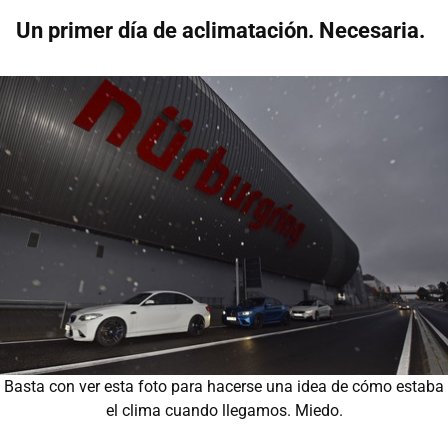
Un primer día de aclimatación. Necesaria.
Basta con ver esta foto para hacerse una idea de cómo estaba
el clima cuando llegamos. Miedo.