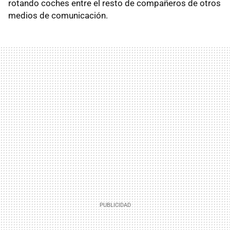
rotando coches entre el resto de compañeros de otros
medios de comunicación.