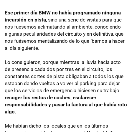
Ese primer día BMW no había programado ninguna
incursión en pista
, sino una serie de visitas para que
nos fuésemos aclimatando al ambiente, conociendo
algunas peculiaridades del circuito y en definitiva, que
nos fuésemos mentalizando de lo que íbamos a hacer
al día siguiente.
Lo consiguieron, porque mientras la lluvia hacía acto
de presencia cada dos por tres en el circuito, los
constantes cortes de pista obligaban a todos los que
estaban dando vueltas a volver al parking para dejar
que los servicios de emergencia hiciesen su trabajo:
recoger los restos de coches, esclarecer
responsabilidades y pasar la factura al que había roto
algo
.
Me habían dicho los locales que en los últimos