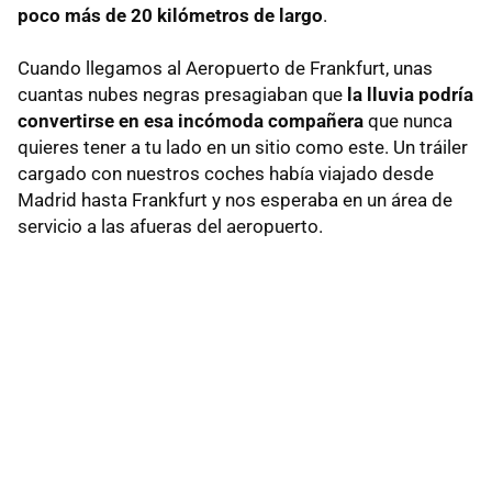
poco más de 20 kilómetros de largo
.
Cuando llegamos al Aeropuerto de Frankfurt, unas
cuantas nubes negras presagiaban que
la lluvia podría
convertirse en esa incómoda compañera
que nunca
quieres tener a tu lado en un sitio como este. Un tráiler
cargado con nuestros coches había viajado desde
Madrid hasta Frankfurt y nos esperaba en un área de
servicio a las afueras del aeropuerto.