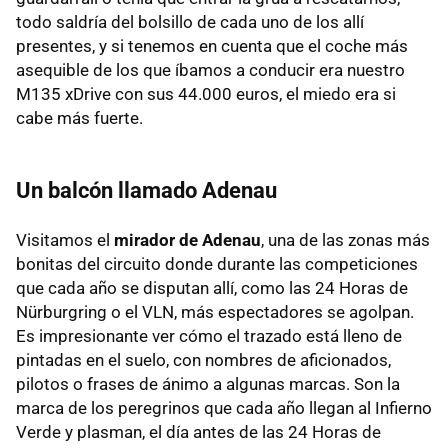
todo saldría del bolsillo de cada uno de los allí
presentes, y si tenemos en cuenta que el coche más
asequible de los que íbamos a conducir era nuestro
M135 xDrive con sus 44.000 euros, el miedo era si
cabe más fuerte.
Un balcón llamado Adenau
Visitamos el
mirador de Adenau
, una de las zonas más
bonitas del circuito donde durante las competiciones
que cada año se disputan allí, como las 24 Horas de
Nürburgring o el VLN, más espectadores se agolpan.
Es impresionante ver cómo el trazado está lleno de
pintadas en el suelo, con nombres de aficionados,
pilotos o frases de ánimo a algunas marcas. Son la
marca de los peregrinos que cada año llegan al Infierno
Verde y plasman, el día antes de las 24 Horas de