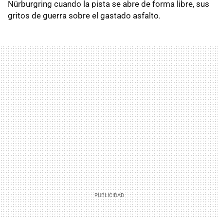
Nürburgring cuando la pista se abre de forma libre, sus
gritos de guerra sobre el gastado asfalto.