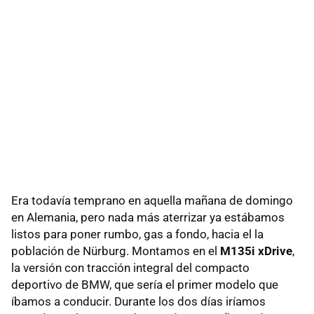
Era todavía temprano en aquella mañana de domingo
en Alemania, pero nada más aterrizar ya estábamos
listos para poner rumbo, gas a fondo, hacia el la
población de Nürburg. Montamos en el
M135i xDrive
,
la versión con tracción integral del compacto
deportivo de BMW, que sería el primer modelo que
íbamos a conducir. Durante los dos días iríamos