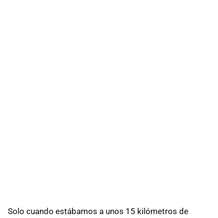
Solo cuando estábamos a unos 15 kilómetros de