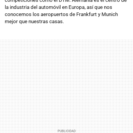
la industria del automóvil en Europa, así que nos
conocemos los aeropuertos de Frankfurt y Munich
mejor que nuestras casas.