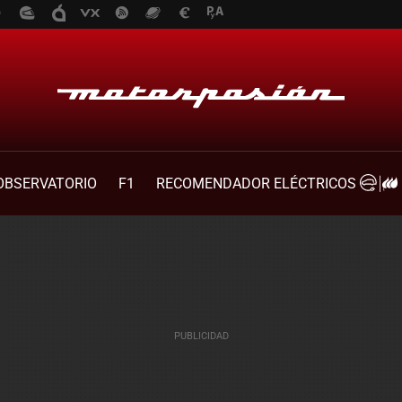
OBSERVATORIO
F1
RECOMENDADOR ELÉCTRICOS