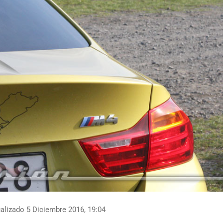
alizado 5 Diciembre 2016, 19:04