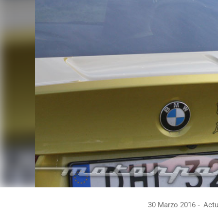
30 Marzo 2016
Actu