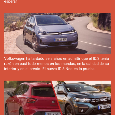
esperar
Volkswagen ha tardado seis años en admitir que el ID.3 tenía
razón en casi todo menos en los mandos, en la calidad de su
interior y en el precio. El nuevo ID.3 Neo es la prueba