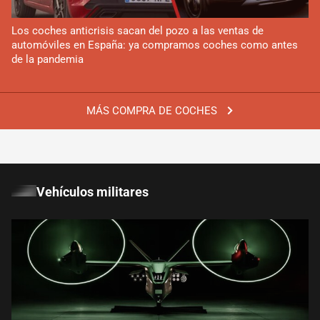
Los coches anticrisis sacan del pozo a las ventas de
automóviles en España: ya compramos coches como antes
de la pandemia
MÁS COMPRA DE COCHES
Vehículos militares