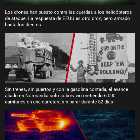
Los drones han puesto contra las cuerdas a los helicópteros
de ataque. La respuesta de EEUU es otro dron, pero armado
hasta los dientes
Sin trenes, sin puertos y con la gasolina contada, el avance
aliado en Normandía solo sobrevivió metiendo 6.000
camiones en una carretera sin parar durante 82 días