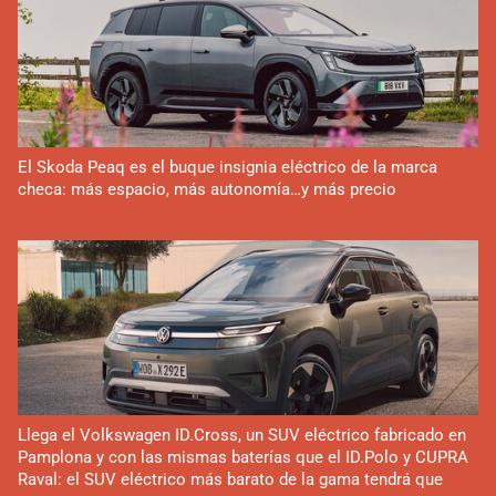
El Skoda Peaq es el buque insignia eléctrico de la marca
checa: más espacio, más autonomía…y más precio
Llega el Volkswagen ID.Cross, un SUV eléctrico fabricado en
Pamplona y con las mismas baterías que el ID.Polo y CUPRA
Raval: el SUV eléctrico más barato de la gama tendrá que