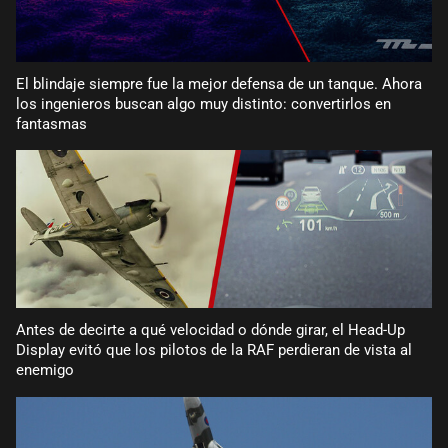
El blindaje siempre fue la mejor defensa de un tanque. Ahora
los ingenieros buscan algo muy distinto: convertirlos en
fantasmas
Antes de decirte a qué velocidad o dónde girar, el Head-Up
Display evitó que los pilotos de la RAF perdieran de vista al
enemigo