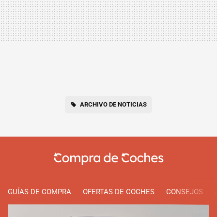
ARCHIVO DE NOTICIAS
GUÍAS DE COMPRA
OFERTAS DE COCHES
CONSEJOS