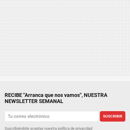
RECIBE "Arranca que nos vamos", NUESTRA
NEWSLETTER SEMANAL
SUSCRIBIR
Suscribiéndote aceptas nuestra
política de privacidad