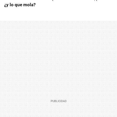
¿y lo que mola?