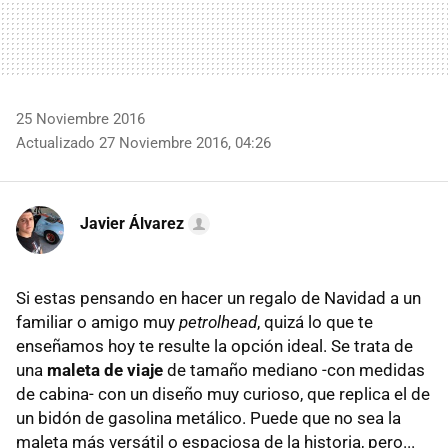
25 Noviembre 2016
Actualizado 27 Noviembre 2016, 04:26
Javier Álvarez
Si estas pensando en hacer un regalo de Navidad a un
familiar o amigo muy
petrolhead
, quizá lo que te
enseñamos hoy te resulte la opción ideal. Se trata de
una
maleta de viaje
de tamaño mediano -con medidas
de cabina- con un diseño muy curioso, que replica el de
un bidón de gasolina metálico. Puede que no sea la
maleta más versátil o espaciosa de la historia, pero...