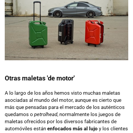
Otras maletas 'de motor'
A lo largo de los años hemos visto muchas maletas
asociadas al mundo del motor, aunque es cierto que
más que pensadas para el mercado de los auténticos
quedamos o
petrolhead
, normalmente los juegos de
maletas ofrecidos por los diversos fabricantes de
automóviles están
enfocados más al lujo
y los clientes