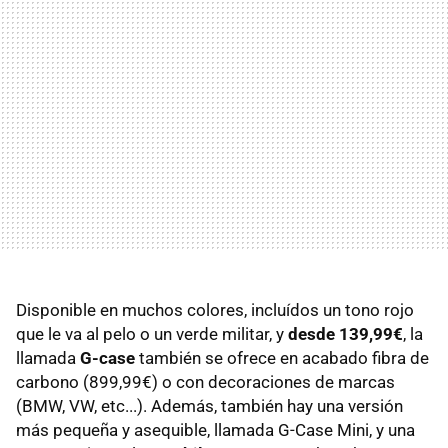
Disponible en muchos colores, incluídos un tono rojo
que le va al pelo o un verde militar, y
desde 139,99€
, la
llamada
G-case
también se ofrece en acabado fibra de
carbono (899,99€) o con decoraciones de marcas
(BMW, VW, etc...). Además, también hay una versión
más pequeña y asequible, llamada G-Case Mini, y una