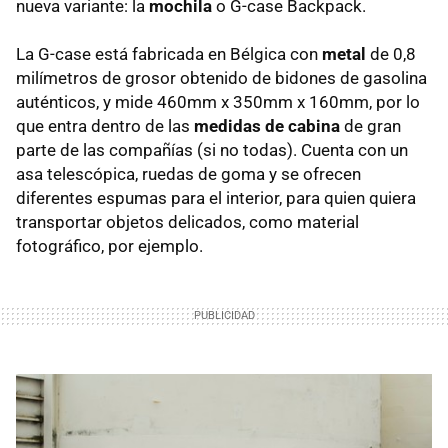
nueva variante: la
mochila
o G-case Backpack.
La G-case está fabricada en Bélgica con
metal
de 0,8
milímetros de grosor obtenido de bidones de gasolina
auténticos, y mide 460mm x 350mm x 160mm, por lo
que entra dentro de las
medidas de cabina
de gran
parte de las compañías (si no todas). Cuenta con un
asa telescópica, ruedas de goma y se ofrecen
diferentes espumas para el interior, para quien quiera
transportar objetos delicados, como material
fotográfico, por ejemplo.