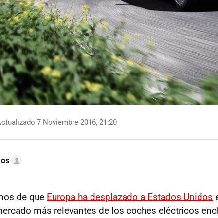
ctualizado 7 Noviembre 2016, 21:20
mos
mos de que
Europa ha desplazado a Estados Unidos
e
ercado más relevantes de los coches eléctricos enc