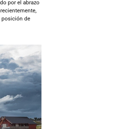
do por el abrazo
 recientemente,
a posición de