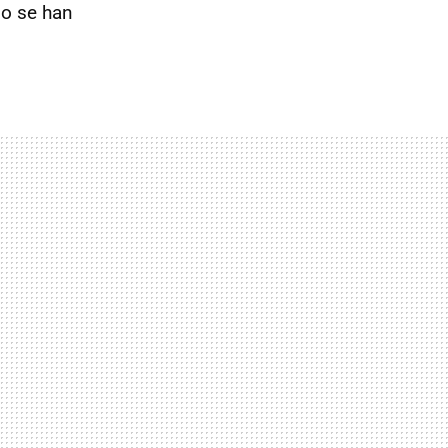
ño se han