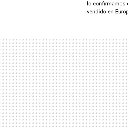
lo confirmamos 
vendido en Euro