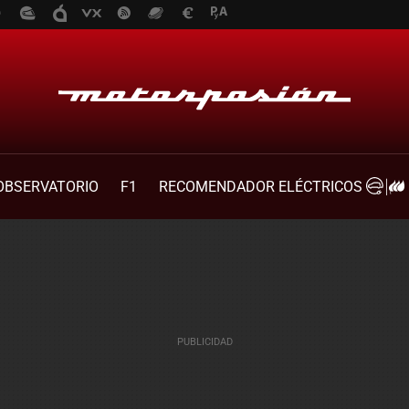
OBSERVATORIO
F1
RECOMENDADOR ELÉCTRICOS