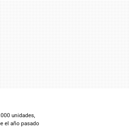
.000 unidades,
ue el año pasado