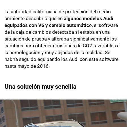
La autoridad californiana de protección del medio
ambiente descubrió que en
algunos modelos Audi
equipados con V6 y cambio automátic
o, el software
de la caja de cambios detectaba si estaba en una
situación de prueba y alteraba significativamente los
cambios para obtener emisiones de CO2 favorables a
la homologación y muy alejadas de la realidad. Se
habría seguido equipando los Audi con este software
hasta mayo de 2016.
Una solución muy sencilla