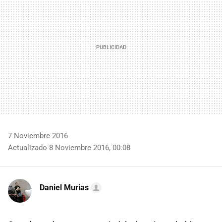
7 Noviembre 2016
Actualizado 8 Noviembre 2016, 00:08
Daniel Murias