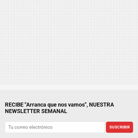
RECIBE "Arranca que nos vamos", NUESTRA
NEWSLETTER SEMANAL
SUSCRIBIR