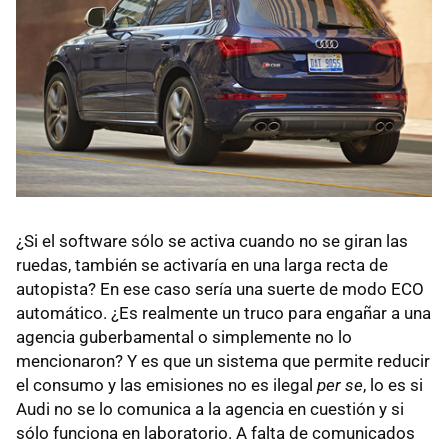
¿Si el software sólo se activa cuando no se giran las
ruedas, también se activaría en una larga recta de
autopista? En ese caso sería una suerte de modo ECO
automático. ¿Es realmente un truco para engañar a una
agencia guberbamental o simplemente no lo
mencionaron? Y es que un sistema que permite reducir
el consumo y las emisiones no es ilegal
per se
, lo es si
Audi no se lo comunica a la agencia en cuestión y si
sólo funciona en laboratorio. A falta de comunicados