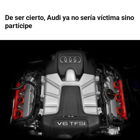
De ser cierto, Audi ya no sería víctima sino
partícipe