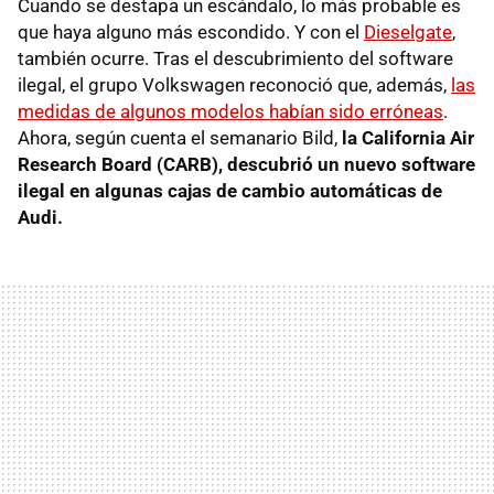
Cuando se destapa un escándalo, lo más probable es
que haya alguno más escondido. Y con el
Dieselgate
,
también ocurre. Tras el descubrimiento del software
ilegal, el grupo Volkswagen reconoció que, además,
las
medidas de algunos modelos habían sido erróneas
.
Ahora, según cuenta el semanario Bild,
la California Air
Research Board (CARB), descubrió un nuevo software
ilegal en algunas cajas de cambio automáticas de
Audi.