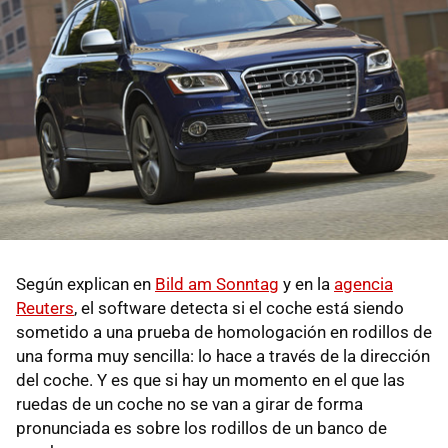
Según explican en
Bild am Sonntag
y en la
agencia
Reuters
, el software detecta si el coche está siendo
sometido a una prueba de homologación en rodillos de
una forma muy sencilla: lo hace a través de la dirección
del coche. Y es que si hay un momento en el que las
ruedas de un coche no se van a girar de forma
pronunciada es sobre los rodillos de un banco de