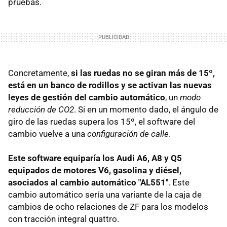
pruebas.
Concretamente,
si las ruedas no se giran más de 15º,
está en un banco de rodillos y se activan las nuevas
leyes de gestión del cambio automático
, un
modo
reducción de CO2
. Si en un momento dado, el ángulo de
giro de las ruedas supera los 15º, el software del
cambio vuelve a una
configuración de calle
.
Este software equiparía los Audi A6, A8 y Q5
equipados de motores V6, gasolina y diésel,
asociados al cambio automático "AL551"
. Este
cambio automático sería una variante de la caja de
cambios de ocho relaciones de ZF para los modelos
con tracción integral quattro.