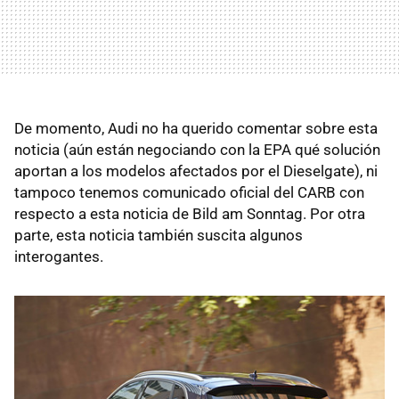
De momento, Audi no ha querido comentar sobre esta
noticia (aún están negociando con la EPA qué solución
aportan a los modelos afectados por el Dieselgate), ni
tampoco tenemos comunicado oficial del CARB con
respecto a esta noticia de Bild am Sonntag. Por otra
parte, esta noticia también suscita algunos
interogantes.