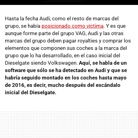
Hasta la fecha Audi, como el resto de marcas del
grupo, se había
posicionado como víctima
. Y es que
aunque forme parte del grupo VAG, Audi y las otras
marcas del grupo deben pagar royalties y comprar los
elementos que componen sus coches a la marca del
grupo que lo ha desarrollado, en el caso inicial del
Dieselgate siendo Volkswagen.
Aquí, se habla de un
software que sólo se ha detectado en Audi y que se
habría seguido montado en los coches hasta mayo
de 2016, es decir, mucho después del escándalo
inicial del Dieselgate.