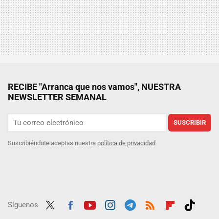
RECIBE "Arranca que nos vamos", NUESTRA
NEWSLETTER SEMANAL
SUSCRIBIR
Suscribiéndote aceptas nuestra
política de privacidad
Síguenos