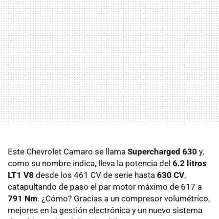
Este Chevrolet Camaro se llama
Supercharged 630
y,
como su nombre indica, lleva la potencia del
6.2 litros
LT1 V8
desde los 461 CV de serie hasta
630 CV
,
catapultando de paso el par motor máximo de 617 a
791 Nm
. ¿Cómo? Gracias a un compresor volumétrico,
mejores en la gestión electrónica y un nuevo sistema