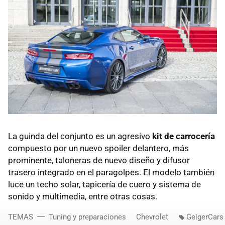
La guinda del conjunto es un agresivo
kit de carrocería
compuesto por un nuevo spoiler delantero, más
prominente, taloneras de nuevo diseño y difusor
trasero integrado en el paragolpes. El modelo también
luce un techo solar, tapicería de cuero y sistema de
sonido y multimedia, entre otras cosas.
TEMAS
Tuning y preparaciones
Chevrolet
GeigerCars