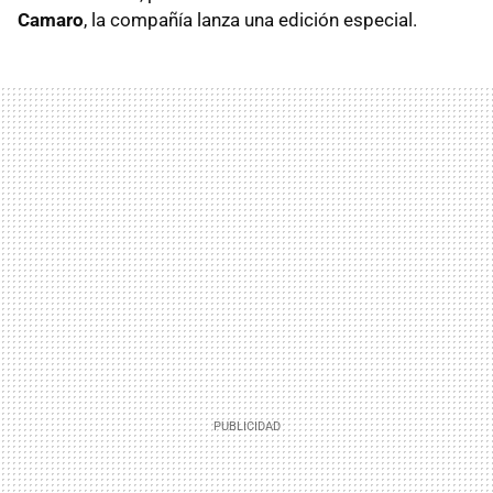
Camaro
, la compañía lanza una edición especial.