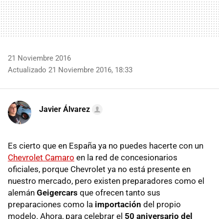
21 Noviembre 2016
Actualizado 21 Noviembre 2016, 18:33
Javier Álvarez
Es cierto que en España ya no puedes hacerte con un
Chevrolet Camaro
en la red de concesionarios
oficiales, porque Chevrolet ya no está presente en
nuestro mercado, pero existen preparadores como el
alemán
Geigercars
que ofrecen tanto sus
preparaciones como la
importación
del propio
modelo. Ahora, para celebrar el
50 aniversario del