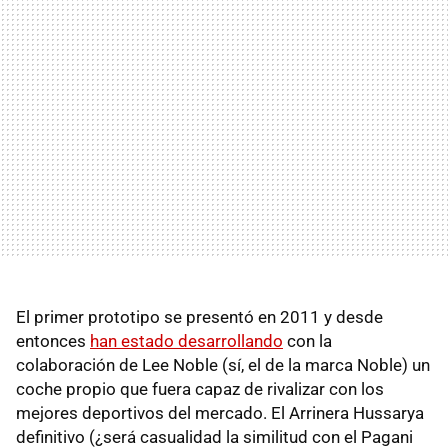
El primer prototipo se presentó en 2011 y desde
entonces
han estado desarrollando
con la
colaboración de Lee Noble (sí, el de la marca Noble) un
coche propio que fuera capaz de rivalizar con los
mejores deportivos del mercado. El Arrinera Hussarya
definitivo (¿será casualidad la similitud con el Pagani