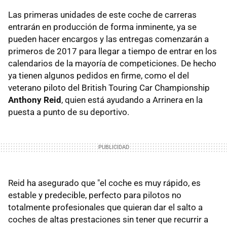
Las primeras unidades de este coche de carreras
entrarán en producción de forma inminente, ya se
pueden hacer encargos y las entregas comenzarán a
primeros de 2017 para llegar a tiempo de entrar en los
calendarios de la mayoría de competiciones. De hecho
ya tienen algunos pedidos en firme, como el del
veterano piloto del British Touring Car Championship
Anthony Reid
, quien está ayudando a Arrinera en la
puesta a punto de su deportivo.
Reid ha asegurado que "el coche es muy rápido, es
estable y predecible, perfecto para pilotos no
totalmente profesionales que quieran dar el salto a
coches de altas prestaciones sin tener que recurrir a