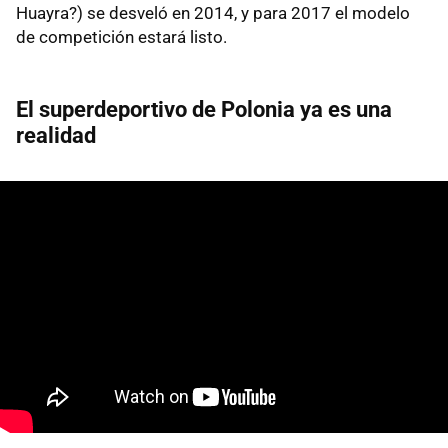
Huayra?) se desveló en 2014, y para 2017 el modelo
de competición estará listo.
El superdeportivo de Polonia ya es una
realidad