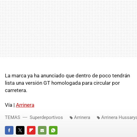
La marca ya ha anunciado que dentro de poco tendrán
lista una versión GT homologada para circular por
carretera.
Vía |
Arrinera
TEMAS
Superdeportivos
Arrinera
Arrinera Hussary