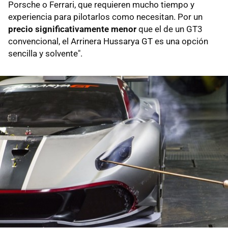
Porsche o Ferrari, que requieren mucho tiempo y
experiencia para pilotarlos como necesitan. Por un
precio significativamente menor
que el de un GT3
convencional, el Arrinera Hussarya GT es una opción
sencilla y solvente".