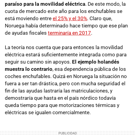
paraíso para la movilidad eléctrica
. De este modo, la
cuota de mercado este año para los enchufables se
está moviendo entre
el 25% y el 30%
. Claro que,
Noruega había determinado hace tiempo que ese plan
de ayudas fiscales
terminaría en 2017
.
La teoría nos cuenta que para entonces la movilidad
eléctrica estará suficientemente integrada como para
seguir su camino sin apoyos.
El ejemplo holandés
muestra lo contrario
, esa dependencia pública de los
coches enchufables. Quizá en Noruega la situación no
fuera a ser tan drástica, pero con mucha seguridad el
fin de las ayudas lastraría las matriculaciones, y
demostraría que hasta en el país nórdico todavía
queda tiempo para que motorizaciones térmicas y
eléctricas se igualen comercialmente.