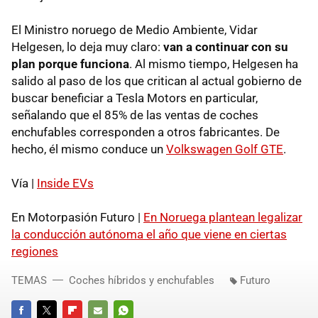
El Ministro noruego de Medio Ambiente, Vidar
Helgesen, lo deja muy claro:
van a continuar con su
plan porque funciona
. Al mismo tiempo, Helgesen ha
salido al paso de los que critican al actual gobierno de
buscar beneficiar a Tesla Motors en particular,
señalando que el 85% de las ventas de coches
enchufables corresponden a otros fabricantes. De
hecho, él mismo conduce un
Volkswagen Golf GTE
.
Vía |
Inside EVs
En Motorpasión Futuro |
En Noruega plantean legalizar
la conducción autónoma el año que viene en ciertas
regiones
TEMAS
Coches híbridos y enchufables
Futuro