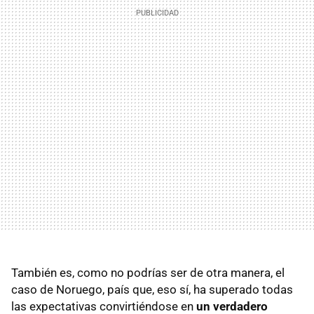
También es, como no podrías ser de otra manera, el
caso de Noruego, país que, eso sí, ha superado todas
las expectativas convirtiéndose en
un verdadero