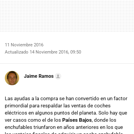
11 Noviembre 2016
Actualizado 14 Noviembre 2016, 09:50
Jaime Ramos
Las ayudas a la compra se han convertido en un factor
primordial para respaldar las ventas de coches
eléctricos en algunos puntos del planeta. Solo hay que
ver casos como el de los
Países Bajos
, donde los
enchufables triunfaron en años anteriores en los que