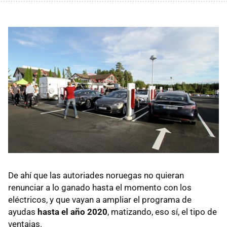
De ahí que las autoriades noruegas no quieran
renunciar a lo ganado hasta el momento con los
eléctricos, y que vayan a ampliar el programa de
ayudas
hasta el año 2020
, matizando, eso sí, el tipo de
ventajas.