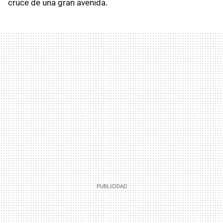
cruce de una gran avenida.