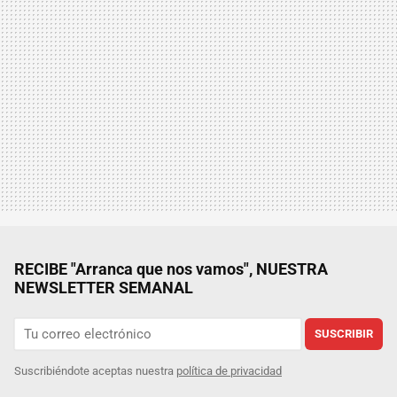
RECIBE "Arranca que nos vamos", NUESTRA
NEWSLETTER SEMANAL
SUSCRIBIR
Suscribiéndote aceptas nuestra
política de privacidad