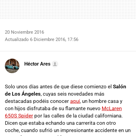
20 Noviembre 2016
Actualizado 6 Diciembre 2016, 17:56
Héctor Ares
Solo unos días antes de que diese comienzo el
Salón
de Los Ángeles
, cuyas seis novedades más
destacadas podéis conocer
aquí
, un hombre casa y
con hijos disfrutaba de su flamante nuevo
McLaren
650S Spider
por las calles de la ciudad californiana.
Dicen que estaba echando una carrerita con otro
coche, cuando sufrió un impresionante accidente en un