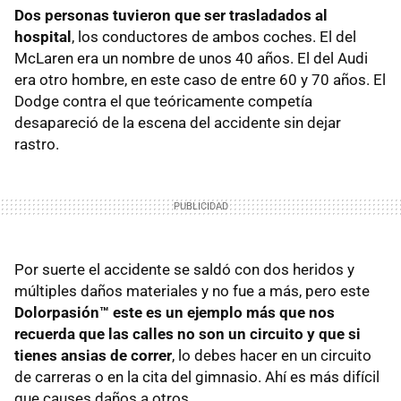
Dos personas tuvieron que ser trasladados al
hospital
, los conductores de ambos coches. El del
McLaren era un nombre de unos 40 años. El del Audi
era otro hombre, en este caso de entre 60 y 70 años. El
Dodge contra el que teóricamente competía
desapareció de la escena del accidente sin dejar
rastro.
Por suerte el accidente se saldó con dos heridos y
múltiples daños materiales y no fue a más, pero este
Dolorpasión™ este es un ejemplo más que nos
recuerda que las calles no son un circuito y que si
tienes ansias de correr
, lo debes hacer en un circuito
de carreras o en la cita del gimnasio. Ahí es más difícil
que causes daños a otros.