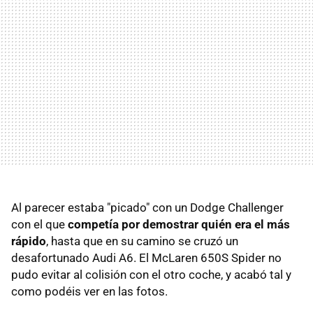
Al parecer estaba "picado" con un Dodge Challenger
con el que
competía por demostrar quién era el más
rápido
, hasta que en su camino se cruzó un
desafortunado Audi A6. El McLaren 650S Spider no
pudo evitar al colisión con el otro coche, y acabó tal y
como podéis ver en las fotos.