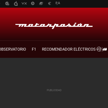
OBSERVATORIO
F1
RECOMENDADOR ELÉCTRICOS