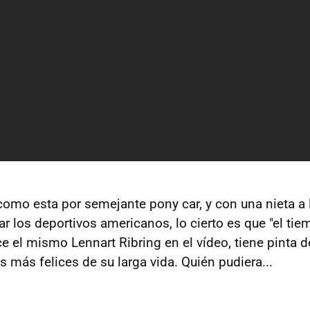
omo esta por semejante pony car, y con una nieta a 
 los deportivos americanos, lo cierto es que "el tie
e el mismo Lennart Ribring en el vídeo, tiene pinta d
 más felices de su larga vida. Quién pudiera...