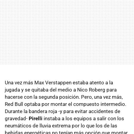
Una vez más Max Verstappen estaba atento a la
jugada y se quitaba del medio a Nico Roberg para
hacerse con la segunda posición. Pero, una vez más,
Red Bull optaba por montar el compuesto intermedio.
Durante la bandera roja -y para evitar accidentes de
gravedad-
Pirelli
instaba a los equipos a salir con los
neumáticos de lluvia extrema por lo que los de las
bebidas energéticas no tenían más opción que montar