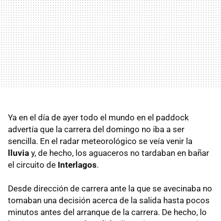
Ya en el día de ayer todo el mundo en el paddock
advertía que la carrera del domingo no iba a ser
sencilla. En el radar meteorológico se veía venir la
lluvia
y, de hecho, los aguaceros no tardaban en bañar
el circuito de
Interlagos
.
Desde dirección de carrera ante la que se avecinaba no
tomaban una decisión acerca de la salida hasta pocos
minutos antes del arranque de la carrera. De hecho, lo