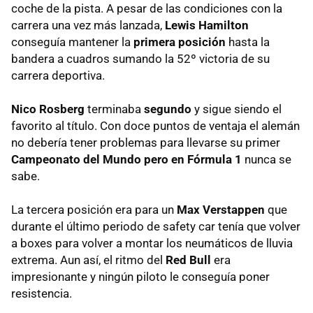
coche de la pista. A pesar de las condiciones con la
carrera una vez más lanzada,
Lewis Hamilton
conseguía mantener la
primera posición
hasta la
bandera a cuadros sumando la 52º victoria de su
carrera deportiva.
Nico Rosberg
terminaba
segundo
y sigue siendo el
favorito al título. Con doce puntos de ventaja el alemán
no debería tener problemas para llevarse su primer
Campeonato del Mundo pero en Fórmula 1
nunca se
sabe.
La tercera posición era para un
Max Verstappen
que
durante el último periodo de safety car tenía que volver
a boxes para volver a montar los neumáticos de lluvia
extrema. Aun así, el ritmo del
Red Bull
era
impresionante y ningún piloto le conseguía poner
resistencia.