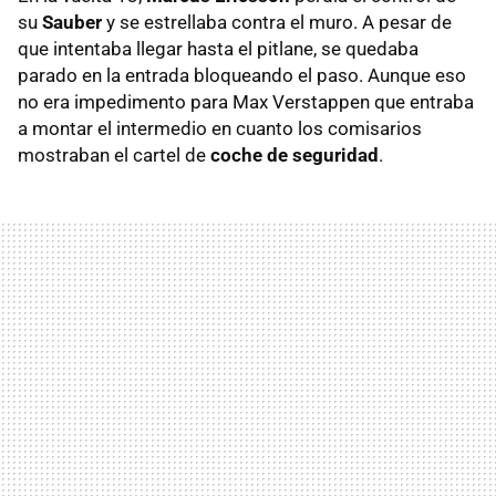
su
Sauber
y se estrellaba contra el muro. A pesar de
que intentaba llegar hasta el pitlane, se quedaba
parado en la entrada bloqueando el paso. Aunque eso
no era impedimento para Max Verstappen que entraba
a montar el intermedio en cuanto los comisarios
mostraban el cartel de
coche de seguridad
.