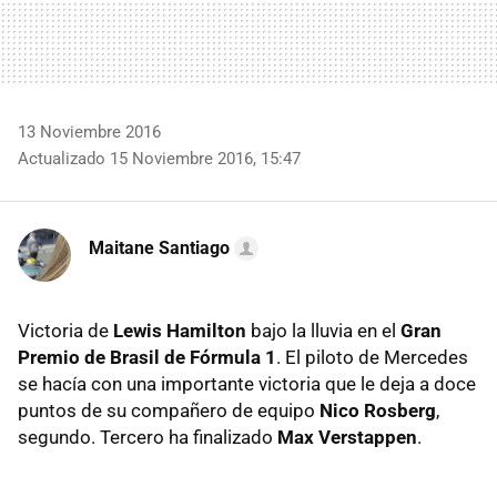
13 Noviembre 2016
Actualizado 15 Noviembre 2016, 15:47
Maitane Santiago
Victoria de
Lewis Hamilton
bajo la lluvia en el
Gran
Premio de Brasil de Fórmula 1
. El piloto de Mercedes
se hacía con una importante victoria que le deja a doce
puntos de su compañero de equipo
Nico Rosberg
,
segundo. Tercero ha finalizado
Max Verstappen
.