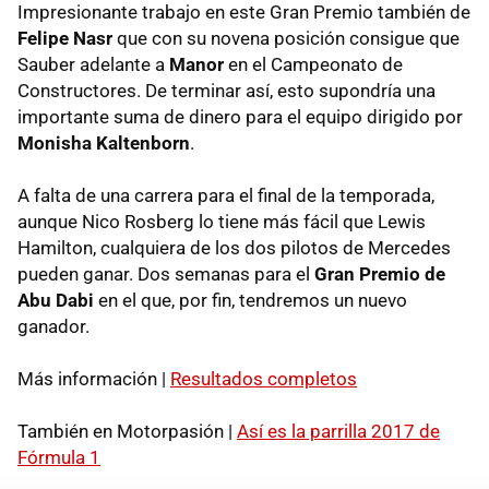
Impresionante trabajo en este Gran Premio también de
Felipe Nasr
que con su novena posición consigue que
Sauber adelante a
Manor
en el Campeonato de
Constructores. De terminar así, esto supondría una
importante suma de dinero para el equipo dirigido por
Monisha Kaltenborn
.
A falta de una carrera para el final de la temporada,
aunque Nico Rosberg lo tiene más fácil que Lewis
Hamilton, cualquiera de los dos pilotos de Mercedes
pueden ganar. Dos semanas para el
Gran Premio de
Abu Dabi
en el que, por fin, tendremos un nuevo
ganador.
Más información |
Resultados completos
También en Motorpasión |
Así es la parrilla 2017 de
Fórmula 1