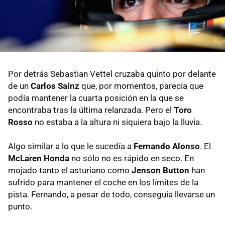
Por detrás Sebastian Vettel cruzaba quinto por delante
de un
Carlos Sainz
que, por momentos, parecía que
podía mantener la cuarta posición en la que se
encontraba tras la última relanzada. Pero el
Toro
Rosso
no estaba a la altura ni siquiera bajo la lluvia.
Algo similar a lo que le sucedía a
Fernando Alonso
. El
McLaren Honda
no sólo no es rápido en seco. En
mojado tanto el asturiano como
Jenson Button
han
sufrido para mantener el coche en los límites de la
pista. Fernando, a pesar de todo, conseguía llevarse un
punto.