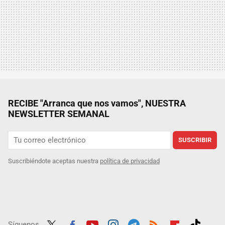
RECIBE "Arranca que nos vamos", NUESTRA
NEWSLETTER SEMANAL
SUSCRIBIR
Suscribiéndote aceptas nuestra
política de privacidad
Síguenos