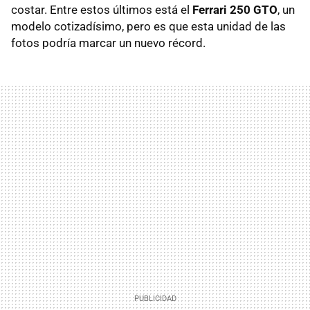
costar. Entre estos últimos está el
Ferrari 250 GTO
, un
modelo cotizadísimo, pero es que esta unidad de las
fotos podría marcar un nuevo récord.