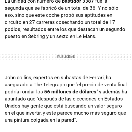
La unidad con número de
bastidor 3387
fue la
segunda que se fabricó de un total de 36. Y no sólo
eso, sino que este coche probó sus aptitudes en
circuito en 27 carreras cosechando un total de 17
podios, resultados entre los que destacan un segundo
puesto en Sebring y un sexto en Le Mans.
John collins, expertos en subastas de Ferrari, ha
asegurado a The Telegraph que "el precio de venta final
podría rondar los
56 millones de dólares
" y además ha
apuntado que "después de las elecciones en Estados
Unidos hay gente que está buscando un valor seguro
en el que invertir, y este parece mucho más seguro que
una pintura colgada en la pared".