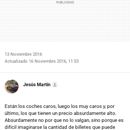
13 Noviembre 2016
Actualizado 16 Noviembre 2016, 11:53
Jesús Martín
Están los coches caros, luego los muy caros y, por
último, los que tienen un precio absurdamente alto.
Absurdamente no por que no lo valgan, sino porque es
difícil imaginarse la cantidad de billetes que puede