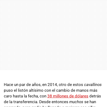
Hace un par de años, en 2014, otro de estos
cavallinos
puso el listón altísimo con el cambio de manos más
caro hasta la fecha, con
38 millones de dólares
detrás
de la transferencia. Desde entonces
muchos
se han