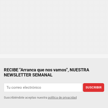
RECIBE "Arranca que nos vamos", NUESTRA
NEWSLETTER SEMANAL
SUSCRIBIR
Suscribiéndote aceptas nuestra
política de privacidad