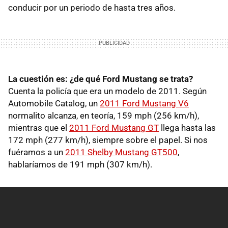
conducir por un periodo de hasta tres años.
La cuestión es: ¿de qué Ford Mustang se trata?
Cuenta la policía que era un modelo de 2011. Según
Automobile Catalog, un
2011 Ford Mustang V6
normalito alcanza, en teoría, 159 mph (256 km/h),
mientras que el
2011 Ford Mustang GT
llega hasta las
172 mph (277 km/h), siempre sobre el papel. Si nos
fuéramos a un
2011 Shelby Mustang GT500
,
hablaríamos de 191 mph (307 km/h).