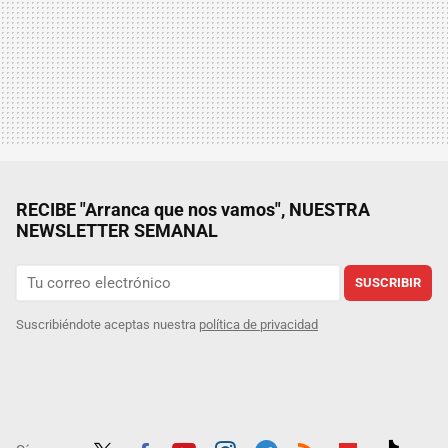
RECIBE "Arranca que nos vamos", NUESTRA
NEWSLETTER SEMANAL
SUSCRIBIR
Suscribiéndote aceptas nuestra
política de privacidad