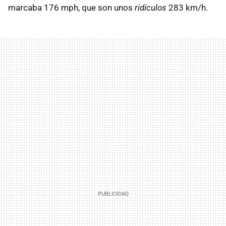
marcaba 176 mph, que son unos
ridículos
283 km/h.