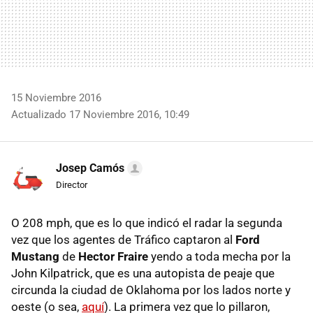
15 Noviembre 2016
Actualizado 17 Noviembre 2016, 10:49
Josep Camós
Director
O 208 mph, que es lo que indicó el radar la segunda
vez que los agentes de Tráfico captaron al
Ford
Mustang
de
Hector Fraire
yendo a toda mecha por la
John Kilpatrick, que es una autopista de peaje que
circunda la ciudad de Oklahoma por los lados norte y
oeste (o sea,
aquí
). La primera vez que lo pillaron,