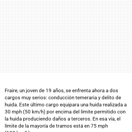
Fraire, un joven de 19 años, se enfrenta ahora a dos
cargos muy serios: conducción temeraria y delito de
huida. Este último cargo equipara una huida realizada a
30 mph (50 km/h) por encima del límite permitido con
la huida produciendo daños a terceros. En esa vía, el
límite de la mayoría de tramos está en 75 mph