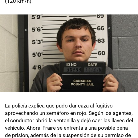
(120 km/h).
La policía explica que pudo dar caza al fugitivo
aprovechando un semáforo en rojo. Según los agentes,
el conductor abrió la ventanilla y dejó caer las llaves del
vehículo. Ahora, Fraire se enfrenta a una posible pena
de prisión, además de la suspensión de su permiso de