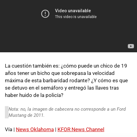
La cuestión también es: ¿cómo puede un chico de 19
años tener un bicho que sobrepasa la velocidad
máxima de esta barbaridad rodante? ¿Y cómo es que
se detuvo en el semáforo y entregó las llaves tras
haber huido de la policía?
Nota: no, la imagen de cabecera no corresponde a un Ford
Mustang de 2011.
Vía |
News Oklahoma
|
KFOR News Channel