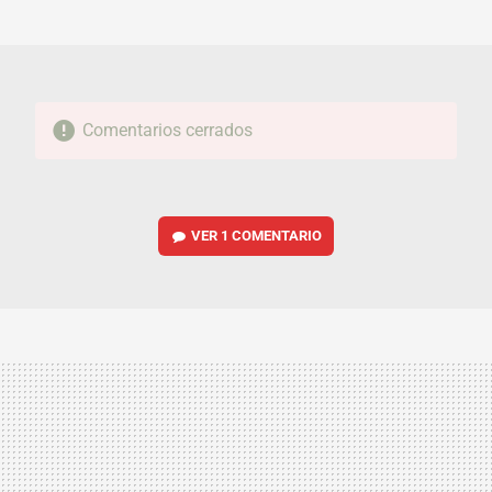
MAIL
Comentarios cerrados
VER
1 COMENTARIO