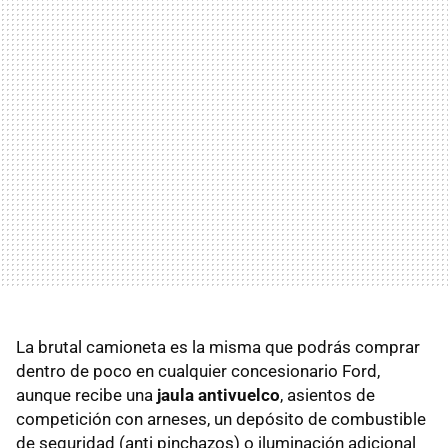
La brutal camioneta es la misma que podrás comprar
dentro de poco en cualquier concesionario Ford,
aunque recibe una
jaula antivuelco
, asientos de
competición con arneses, un depósito de combustible
de seguridad (anti pinchazos) o iluminación adicional