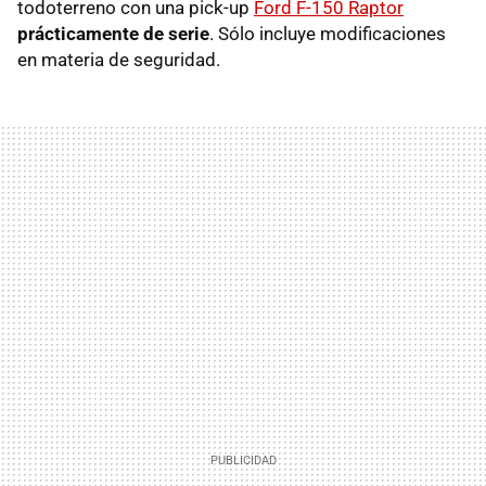
todoterreno con una pick-up
Ford F-150 Raptor
prácticamente de serie
. Sólo incluye modificaciones
en materia de seguridad.