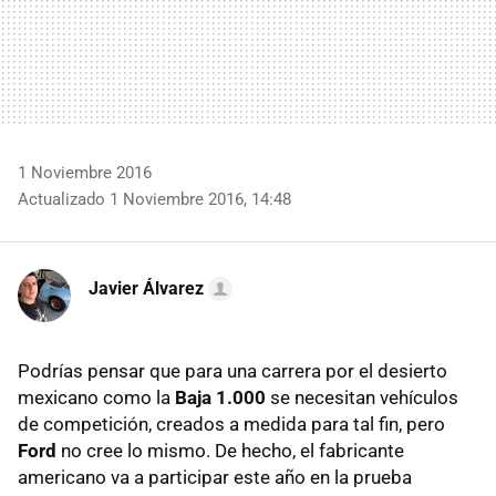
1 Noviembre 2016
Actualizado 1 Noviembre 2016, 14:48
Javier Álvarez
Podrías pensar que para una carrera por el desierto
mexicano como la
Baja 1.000
se necesitan vehículos
de competición, creados a medida para tal fin, pero
Ford
no cree lo mismo. De hecho, el fabricante
americano va a participar este año en la prueba